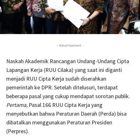
- Advertisement -
Naskah Akademik Rancangan Undang-Undang Cipta
Lapangan Kerja (RUU Cilaka) yang saat ini diganti
menjadi RUU Cipta Kerja sudah diserahkan
pemerintah ke DPR. Setelah ditelusuri, terdapat
beberapa pasal yang cukup mendapat sorotan publik.
Pertama,
Pasal 166 RUU Cipta Kerja yang
menyebutkan bahwa Peraturan Daerah (Perda) bisa
dibatalkan menggunakan Peraturan Presiden
(Perpres).