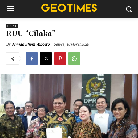
OPINI
RUU “Cilaka”
Selasa, 10 Maret 2020
By
Ahmad Ilham Wibowo