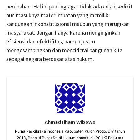
perubahan. Hal ini penting agar tidak ada celah sedikit
pun masuknya materi muatan yang memiliki
kandungan inkonstitusional maupun yang merugikan
masyarakat. Jangan hanya karena menginginkan
efisiensi dan efektifitas, namun justru
mengesampingkan dan menciderai bangunan kita
sebagai negara berdasar atas hukum
.
Ahmad Ilham Wibowo
Purna Paskibraka Indonesia Kabupaten Kulon Progo, DIY tahun
2013, Peneliti Pusat Studi Hukum Konstitusi (PSHK) Fakultas