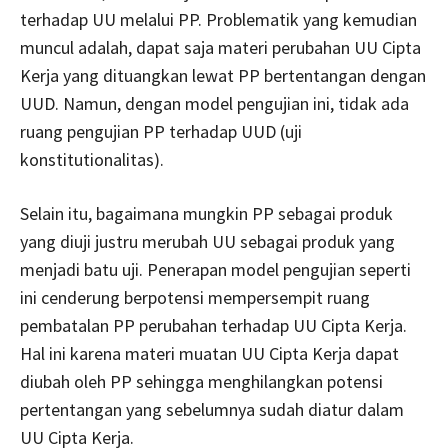
terhadap UU melalui PP. Problematik yang kemudian
muncul adalah, dapat saja materi perubahan UU Cipta
Kerja yang dituangkan lewat PP bertentangan dengan
UUD. Namun, dengan model pengujian ini, tidak ada
ruang pengujian PP terhadap UUD (uji
konstitutionalitas).
Selain itu, bagaimana mungkin PP sebagai produk
yang diuji justru merubah UU sebagai produk yang
menjadi batu uji. Penerapan model pengujian seperti
ini cenderung berpotensi mempersempit ruang
pembatalan PP perubahan terhadap UU Cipta Kerja.
Hal ini karena materi muatan UU Cipta Kerja dapat
diubah oleh PP sehingga menghilangkan potensi
pertentangan yang sebelumnya sudah diatur dalam
UU Cipta Kerja.