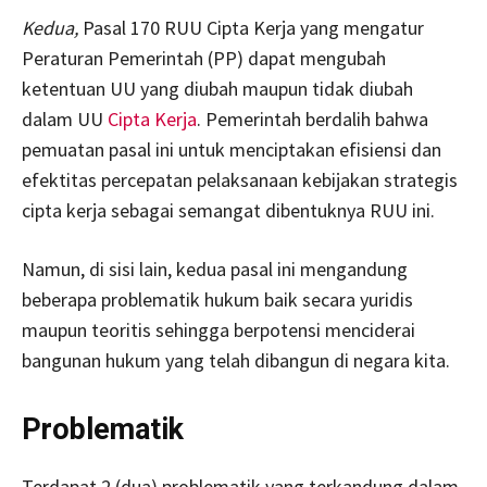
Kedua,
Pasal 170 RUU Cipta Kerja yang mengatur
Peraturan Pemerintah (PP) dapat mengubah
ketentuan UU yang diubah maupun tidak diubah
dalam UU
Cipta Kerja
. Pemerintah berdalih bahwa
pemuatan pasal ini untuk menciptakan efisiensi dan
efektitas percepatan pelaksanaan kebijakan strategis
cipta kerja sebagai semangat dibentuknya RUU ini.
Namun, di sisi lain, kedua pasal ini mengandung
beberapa problematik hukum baik secara yuridis
maupun teoritis sehingga berpotensi menciderai
bangunan hukum yang telah dibangun di negara kita.
Problematik
Terdapat 2 (dua) problematik yang terkandung dalam