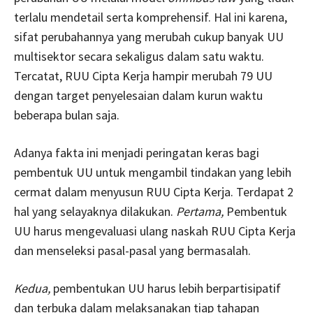
terlalu mendetail serta komprehensif. Hal ini karena,
sifat perubahannya yang merubah cukup banyak UU
multisektor secara sekaligus dalam satu waktu.
Tercatat, RUU Cipta Kerja hampir merubah 79 UU
dengan target penyelesaian dalam kurun waktu
beberapa bulan saja.
Adanya fakta ini menjadi peringatan keras bagi
pembentuk UU untuk mengambil tindakan yang lebih
cermat dalam menyusun RUU Cipta Kerja. Terdapat 2
hal yang selayaknya dilakukan.
Pertama,
Pembentuk
UU harus mengevaluasi ulang naskah RUU Cipta Kerja
dan menseleksi pasal-pasal yang bermasalah.
Kedua,
pembentukan UU harus lebih berpartisipatif
dan terbuka dalam melaksanakan tiap tahapan