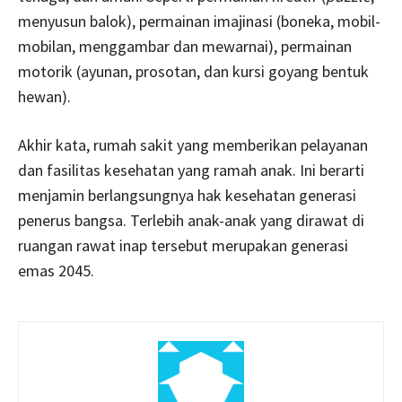
menyusun balok), permainan imajinasi (boneka, mobil-
mobilan, menggambar dan mewarnai), permainan
motorik (ayunan, prosotan, dan kursi goyang bentuk
hewan).
Akhir kata, rumah sakit yang memberikan pelayanan
dan fasilitas kesehatan yang ramah anak. Ini berarti
menjamin berlangsungnya hak kesehatan generasi
penerus bangsa. Terlebih anak-anak yang dirawat di
ruangan rawat inap tersebut merupakan generasi
emas 2045.