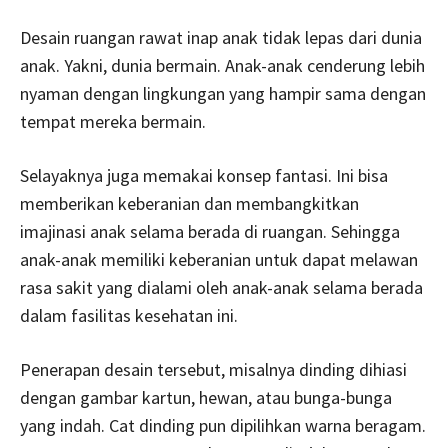
Desain ruangan rawat inap anak tidak lepas dari dunia
anak. Yakni, dunia bermain. Anak-anak cenderung lebih
nyaman dengan lingkungan yang hampir sama dengan
tempat mereka bermain.
Selayaknya juga memakai konsep fantasi. Ini bisa
memberikan keberanian dan membangkitkan
imajinasi anak selama berada di ruangan. Sehingga
anak-anak memiliki keberanian untuk dapat melawan
rasa sakit yang dialami oleh anak-anak selama berada
dalam fasilitas kesehatan ini.
Penerapan desain tersebut, misalnya dinding dihiasi
dengan gambar kartun, hewan, atau bunga-bunga
yang indah. Cat dinding pun dipilihkan warna beragam.