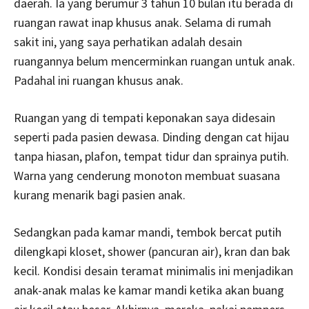
daerah. Ia yang berumur 3 tahun 10 bulan itu berada di
ruangan rawat inap khusus anak. Selama di rumah
sakit ini, yang saya perhatikan adalah desain
ruangannya belum mencerminkan ruangan untuk anak.
Padahal ini ruangan khusus anak.
Ruangan yang di tempati keponakan saya didesain
seperti pada pasien dewasa. Dinding dengan cat hijau
tanpa hiasan, plafon, tempat tidur dan sprainya putih.
Warna yang cenderung monoton membuat suasana
kurang menarik bagi pasien anak.
Sedangkan pada kamar mandi, tembok bercat putih
dilengkapi kloset, shower (pancuran air), kran dan bak
kecil. Kondisi desain teramat minimalis ini menjadikan
anak-anak malas ke kamar mandi ketika akan buang