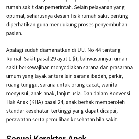
rumah sakit dan pemerintah. Selain pelayanan yang
optimal, seharusnya desain fisik rumah sakit penting
diperhatikan guna mendukung proses penyembuhan
pasien.
Apalagi sudah diamanatkan di UU. No 44 tentang
Rumah Sakit pasal 29 ayat 1 (i), bahwasannya rumah
sakit berkewajiban menyediakan sarana dan prasarana
umum yang layak antara lain sarana ibadah, parkir,
ruang tunggu, sarana untuk orang cacat, wanita
menyusui, anak-anak, lanjut usia. Dan dalam Konvensi
Hak Anak (KHA) pasal 24, anak berhak memperoleh
standar kesehatan tertinggi yang dapat dicapai,
perawatan serta pemulihan kesehatan bila sakit.