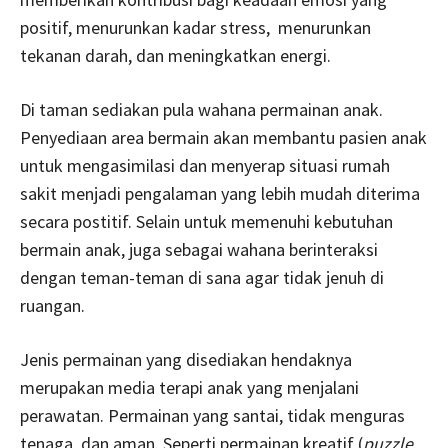
positif, menurunkan kadar stress, menurunkan
tekanan darah, dan meningkatkan energi.
Di taman sediakan pula wahana permainan anak.
Penyediaan area bermain akan membantu pasien anak
untuk mengasimilasi dan menyerap situasi rumah
sakit menjadi pengalaman yang lebih mudah diterima
secara postitif. Selain untuk memenuhi kebutuhan
bermain anak, juga sebagai wahana berinteraksi
dengan teman-teman di sana agar tidak jenuh di
ruangan.
Jenis permainan yang disediakan hendaknya
merupakan media terapi anak yang menjalani
perawatan. Permainan yang santai, tidak menguras
tenaga, dan aman. Seperti permainan kreatif (
puzzle
,