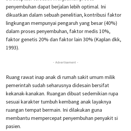
penyembuhan dapat berjalan lebih optimal. Ini
dikuatkan dalam sebuah penelitian, kontribusi faktor
lingkungan mempunyai pengaruh yang besar (40%)
dalam proses penyembuhan, faktor medis 10%,
faktor genetis 20% dan faktor lain 30% (Kaplan dkk,
1993).
- Advertisement -
Ruang rawat inap anak di rumah sakit umum milik
pemerintah sudah seharusnya didesain bersifat
kekanak-kanakan. Ruangan dibuat sedemikian rupa
sesuai karakter tumbuh kembang anak layaknya
ruangan tempat bermain. Ini dilakukan guna
membantu mempercepat penyembuhan penyakit si
pasien.