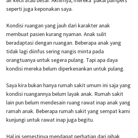
air kecil atau besar. Akhirnya, mereka pakai pampers
seperti juga keponakan saya.
Kondisi ruangan yang jauh dari karakter anak
membuat pasien kurang nyaman. Anak sulit
beradaptasi dengan ruangan. Beberapa anak yang
tidak lagi diinfus sering nangis minta pada
orangtuanya untuk segera pulang. Tapi apa daya
kondisi mereka belum diperkenankan untuk pulang.
Saya kira bukan hanya rumah sakit umum ini saja yang
kondisi ruangannya belum layak anak. Rumah sakit
lain pun belum mendesain ruang rawat inap anak yang
ramah anak. Beberapa rumah sakit yang sempat kami
kunjungi untuk rawat inap juga begitu.
Hal ini semestinya mendapat perhatian dari pihak