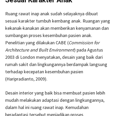
Sesuai Karakter Anak
Ruang rawat inap anak sudah selayaknya dibuat
sesuai karakter tumbuh kembang anak. Ruangan yang
kekanak-kanakan akan memberikan kenyamanan dan
sumbangan proses kesembuhan pasien anak.
Penelitian yang dilakukan CABE (
Commission for
Architecture and Built Environment
) pada Agustus
2003 di London menyatakan, desain yang baik dari
rumah sakit dan lingkungannya berdampak langsung
terhadap kecepatan kesembuhan pasien
(Haripradianto, 2009).
Desain interior yang baik bisa membuat pasien lebih
mudah melakukan adaptasi dengan lingkungannya,
dalam hal ini ruang rawat inap. Kemudahan
beradaptasi tersebut menjadikan proses