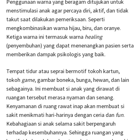
Penggunaan warna yang beragam ditujukan untuk
menstimulasi anak agar percaya diri, aktif, dan tidak
takut saat dilakukan pemeriksaan. Seperti
mengkombinasikan warna hijau, biru, dan oranye.
Ketiga warna ini termasuk warna
healing
(penyembuhan) yang dapat menenangkan pasien serta
memberikan dampak psikologis yang baik.
Tempat tidur atau seprai bermotif tokoh kartun,
tokoh
game
, gambar boneka, bunga, hewan, dan lain
sebagainya. Ini membuat si anak yang dirawat di
ruangan tersebut merasa nyaman dan senang.
Kenyamanan di ruang rawat inap akan membuat si
sakit menikmati hari-harinya dengan ceria dan
fun
.
Kebahagiaan si anak selama sakit berpengaruh
terhadap kesembuhannya. Sehingga ruangan yang