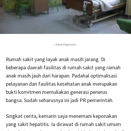
- Advertisement -
Rumah sakit yang layak anak masih jarang. Di
beberapa daerah fasilitas di rumah sakit yang ramah
anak masih jauh dari harapan. Padahal optimalisasi
pelayanan dan fasilitas kesehatan anak merupakan
bukti komitmen memuliakan generasi penerus
bangsa. Sudah seharusnya ini jadi PR pemerintah.
Singkat cerita, kemarin saya menemani keponakan
yang sakit hepatitis. Ia dirawat di rumah sakit umum