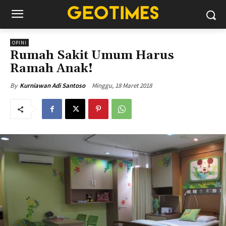
OPINI
Rumah Sakit Umum Harus
Ramah Anak!
Minggu, 18 Maret 2018
By
Kurniawan Adi Santoso