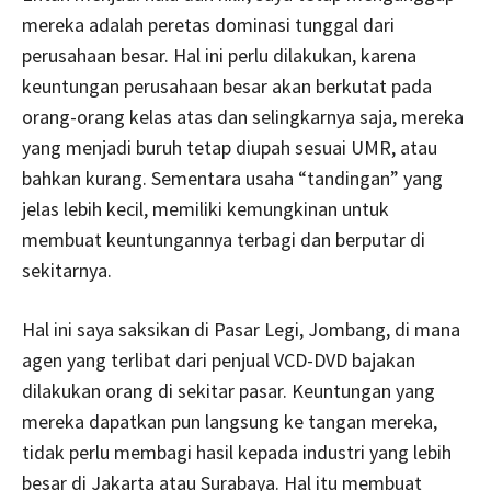
mereka adalah peretas dominasi tunggal dari
perusahaan besar. Hal ini perlu dilakukan, karena
keuntungan perusahaan besar akan berkutat pada
orang-orang kelas atas dan selingkarnya saja, mereka
yang menjadi buruh tetap diupah sesuai UMR, atau
bahkan kurang. Sementara usaha “tandingan” yang
jelas lebih kecil, memiliki kemungkinan untuk
membuat keuntungannya terbagi dan berputar di
sekitarnya.
Hal ini saya saksikan di Pasar Legi, Jombang, di mana
agen yang terlibat dari penjual VCD-DVD bajakan
dilakukan orang di sekitar pasar. Keuntungan yang
mereka dapatkan pun langsung ke tangan mereka,
tidak perlu membagi hasil kepada industri yang lebih
besar di Jakarta atau Surabaya. Hal itu membuat