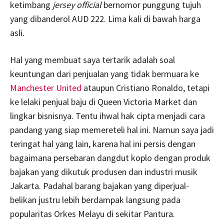
ketimbang
jersey official
bernomor punggung tujuh
yang dibanderol AUD 222. Lima kali di bawah harga
asli.
Hal yang membuat saya tertarik adalah soal
keuntungan dari penjualan yang tidak bermuara ke
Manchester United
ataupun Cristiano Ronaldo, tetapi
ke lelaki penjual baju di Queen Victoria Market dan
lingkar bisnisnya. Tentu ihwal hak cipta menjadi cara
pandang yang siap memereteli hal ini. Namun saya jadi
teringat hal yang lain, karena hal ini persis dengan
bagaimana persebaran dangdut koplo dengan produk
bajakan yang dikutuk produsen dan industri musik
Jakarta. Padahal barang bajakan yang diperjual-
belikan justru lebih berdampak langsung pada
popularitas Orkes Melayu di sekitar Pantura.