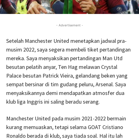
- Advertisement -
Setelah Manchester United menetapkan jadwal pra-
musim 2022, saya segera membeli tiket pertandingan
mereka. Saya menyaksikan pertandingan Man Utd
besutan pelatih anyar, Ten Hag melawan Crystal
Palace besutan Patrick Vieira, gelandang beken yang
sempat bersinar di tim gudang peluru, Arsenal. Saya
menyaksikannya demi mendapatkan atmosfer dua
klub liga Inggris ini saling beradu serang.
Manchester United pada musim 2021-2022 bermain
kurang memuaskan, tetapi selama GOAT Cristiano
Ronaldo berada di klub, saya tiada soal. Hal itu lah