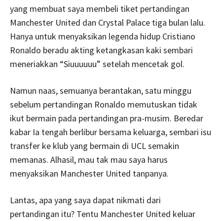
yang membuat saya membeli tiket pertandingan
Manchester United dan Crystal Palace tiga bulan lalu.
Hanya untuk menyaksikan legenda hidup Cristiano
Ronaldo beradu akting ketangkasan kaki sembari
meneriakkan “Siuuuuuu” setelah mencetak gol.
Namun naas, semuanya berantakan, satu minggu
sebelum pertandingan Ronaldo memutuskan tidak
ikut bermain pada pertandingan pra-musim. Beredar
kabar Ia tengah berlibur bersama keluarga, sembari isu
transfer ke klub yang bermain di UCL semakin
memanas. Alhasil, mau tak mau saya harus
menyaksikan Manchester United tanpanya.
Lantas, apa yang saya dapat nikmati dari
pertandingan itu? Tentu Manchester United keluar