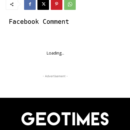
Facebook Comment
Loading...
- Advertisement -