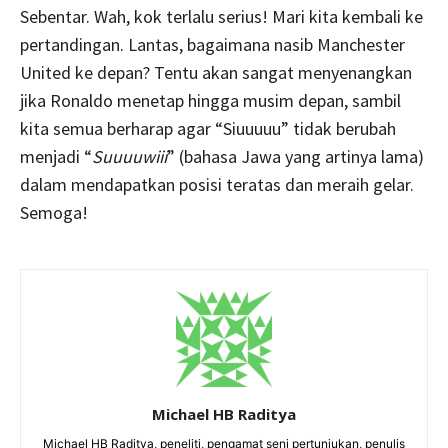
Sebentar. Wah, kok terlalu serius! Mari kita kembali ke
pertandingan. Lantas, bagaimana nasib Manchester
United ke depan? Tentu akan sangat menyenangkan
jika Ronaldo menetap hingga musim depan, sambil
kita semua berharap agar “Siuuuuu” tidak berubah
menjadi “
Suuuuwiii
” (bahasa Jawa yang artinya lama)
dalam mendapatkan posisi teratas dan meraih gelar.
Semoga!
Michael HB Raditya
Michael HB Raditya, peneliti, pengamat seni pertunjukan, penulis