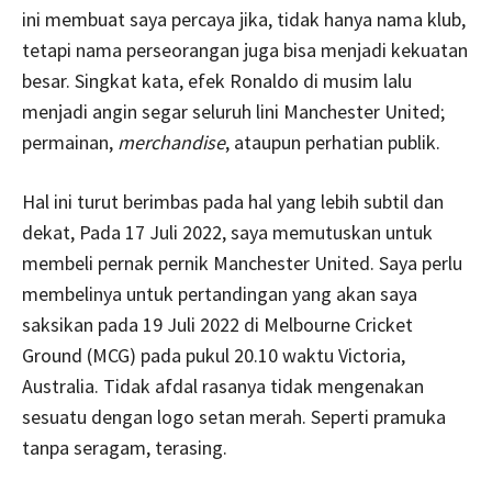
ini membuat saya percaya jika, tidak hanya nama klub,
tetapi nama perseorangan juga bisa menjadi kekuatan
besar. Singkat kata, efek Ronaldo di musim lalu
menjadi angin segar seluruh lini Manchester United;
permainan,
merchandise
, ataupun perhatian publik.
Hal ini turut berimbas pada hal yang lebih subtil dan
dekat, Pada 17 Juli 2022, saya memutuskan untuk
membeli pernak pernik Manchester United. Saya perlu
membelinya untuk pertandingan yang akan saya
saksikan pada 19 Juli 2022 di Melbourne Cricket
Ground (MCG) pada pukul 20.10 waktu Victoria,
Australia. Tidak afdal rasanya tidak mengenakan
sesuatu dengan logo setan merah. Seperti pramuka
tanpa seragam, terasing.