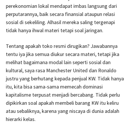
perekonomian lokal mendapat imbas langsung dari
perputarannya, baik secara finansial ataupun relasi
sosial di sekeliling. Alhasil mereka saling tergenapi
tidak hanya ihwal materi tetapi soal jaringan.
Tentang apakah toko resmi dirugikan? Jawabannya
tentu iya jika semua diukur secara materi, tetapi jika
melihat bagaimana modal lain seperti sosial dan
kultural, saya rasa Manchester United dan Ronaldo
justru yang berhutang kepada penjual KW. Tidak hanya
itu, kita bisa sama-sama memecah dominasi
kapitalisme terpusat menjadi bercabang. Tidak perlu
dipikirkan soal apakah membeli barang KW itu keliru
atau sebaliknya, karena yang niscaya di dunia adalah
hierarki kelas.