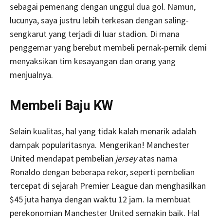
sebagai pemenang dengan unggul dua gol. Namun,
lucunya, saya justru lebih terkesan dengan saling-
sengkarut yang terjadi di luar stadion. Di mana
penggemar yang berebut membeli pernak-pernik demi
menyaksikan tim kesayangan dan orang yang
menjualnya.
Membeli Baju KW
Selain kualitas, hal yang tidak kalah menarik adalah
dampak popularitasnya. Mengerikan! Manchester
United mendapat pembelian
jersey
atas nama
Ronaldo dengan beberapa rekor, seperti pembelian
tercepat di sejarah Premier League dan menghasilkan
$45 juta hanya dengan waktu 12 jam. Ia membuat
perekonomian Manchester United semakin baik. Hal