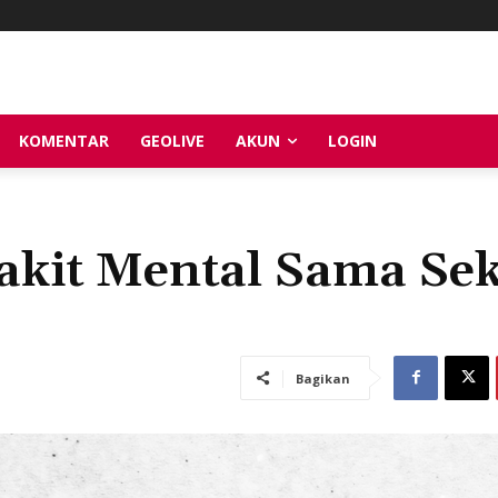
KOMENTAR
GEOLIVE
AKUN
LOGIN
akit Mental Sama Sek
Bagikan