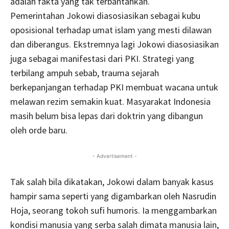
adalah fakta yang tak terbantahkan.
Pemerintahan Jokowi diasosiasikan sebagai kubu
oposisional terhadap umat islam yang mesti dilawan
dan diberangus. Ekstremnya lagi Jokowi diasosiasikan
juga sebagai manifestasi dari PKI. Strategi yang
terbilang ampuh sebab, trauma sejarah
berkepanjangan terhadap PKI membuat wacana untuk
melawan rezim semakin kuat. Masyarakat Indonesia
masih belum bisa lepas dari doktrin yang dibangun
oleh orde baru.
- Advertisement -
Tak salah bila dikatakan, Jokowi dalam banyak kasus
hampir sama seperti yang digambarkan oleh Nasrudin
Hoja, seorang tokoh sufi humoris. Ia menggambarkan
kondisi manusia yang serba salah dimata manusia lain,