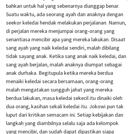
bahkan untuk hal yang sebenarnya dianggap benar.
Suatu waktu, ada seorang ayah dan anaknya dengan
seekor keledai hendak melakukan perjalanan. Namun,
di perjalan mereka menjumpai orang-orang yang
senantiasa mencibir apa yang mereka lakukan. Disaat
sang ayah yang naik keledai sendiri, malah dibilang
tidak sayang anak. Ketika sang anak naik keledai, dan
sang ayah berjalan, malah anaknya diumpat sebagai
anak durhaka. Begitupula ketika mereka berdua
menaiki keledai secara bersamaan, orang-orang
malah mengatakan sungguh jahat yang mereka
berdua lakukan, masa keledai sekecil itu dinaiki oleh
dua orang, kasihan sekali keledai itu. Jokowi pun tak
luput dari kritikan semacam ini. Setiap kebijakan dan
langkah yang diambilnya selalu saja ada kelompok
yang mencibir, dan sudah dapat dipastikan siapa