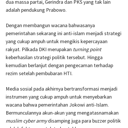
dua massa partai, Gerindra dan PKS yang tak lain
adalah pendukung Prabowo.
Dengan membangun wacana bahwasanya
pemerintahan sekarang ini anti-islam menjadi strategi
yang cukup ampuh untuk mengikis kepercayaan
rakyat. Pilkada DKI merupakan
turning point
keberhasilan strategi politik tersebut. Hingga
kemudian berlanjut dengan pengecaman terhadap
rezim setelah pembubaran HTI.
Media sosial pada akhirnya bertransformasi menjadi
instrumen yang cukup ampuh untuk menyebarkan
wacana bahwa pemerintahan Jokowi anti-Islam.
Bermunculannya akun-akun yang mengatasnamakan
muslim cyber army
disamping juga para buzzer politik