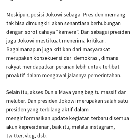
Meskipun, posisi Jokowi sebagai Presiden memang
tak bisa dimungkiri akan senantiasa berhubungan
dengan sorot cahaya “kamera”. Dan sebagai presiden
juga Jokowi mesti kuat menerima kritikan.
Bagaimanapun juga kritikan dari masyarakat
merupakan konsekuensi dari demokrasi, dimana
rakyat mendapatkan peranan lebih untuk terlibat
proaktif dalam mengawal jalannya pemerintahan.
Selain itu, akses Dunia Maya yang begitu massif dan
meluber. Dan presiden Jokowi merupakan salah satu
presiden yang terbilang aktif dalam
menginformasikan update kegiatan terbaru disemua
akun kepresidenan, baik itu, melalui instagram,
twitter, vlog, dsb.