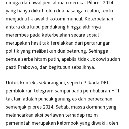
diduga dari awal pencalonan mereka. Pilpres 2014
yang hanya diikuti oleh dua pasangan calon, tentu
menjadi titik awal dikotomi muncul. Keterbelahan
antara dua kubu pendukung hingga akhirnya
merembes pada keterbelahan secara sosial
merupakan hasil tak terelakkan dari pertarungan
politik yang melibatkan dua petarung. Sehingga
semua serba hitam putih, apabila tidak Jokowi sudah
pasti Prabowo, dan begitupun sebaliknya.
Untuk konteks sekarang ini, seperti Pilkada DKI,
pemblokiran telegram sampai pada pembubaran HTI
tak lain adalah puncak gunung es dari perpecahan
semenjak pilpres 2014. Sebab, massa dominan yang
melancarkan aksi perlawan terhadap rezim
pemerintah merupakan kelompok yang diwakili oleh