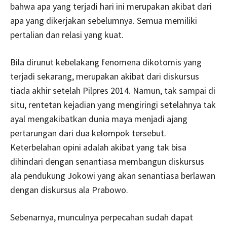
bahwa apa yang terjadi hari ini merupakan akibat dari
apa yang dikerjakan sebelumnya. Semua memiliki
pertalian dan relasi yang kuat.
Bila dirunut kebelakang fenomena dikotomis yang
terjadi sekarang, merupakan akibat dari diskursus
tiada akhir setelah Pilpres 2014. Namun, tak sampai di
situ, rentetan kejadian yang mengiringi setelahnya tak
ayal mengakibatkan dunia maya menjadi ajang
pertarungan dari dua kelompok tersebut.
Keterbelahan opini adalah akibat yang tak bisa
dihindari dengan senantiasa membangun diskursus
ala pendukung Jokowi yang akan senantiasa berlawan
dengan diskursus ala Prabowo.
Sebenarnya, munculnya perpecahan sudah dapat