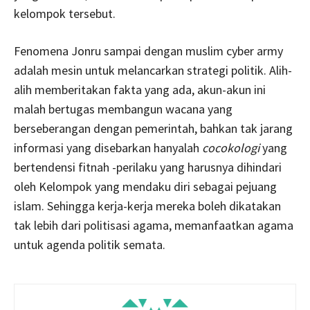
kelompok tersebut.
Fenomena Jonru sampai dengan muslim cyber army
adalah mesin untuk melancarkan strategi politik. Alih-
alih memberitakan fakta yang ada, akun-akun ini
malah bertugas membangun wacana yang
berseberangan dengan pemerintah, bahkan tak jarang
informasi yang disebarkan hanyalah
cocokologi
yang
bertendensi fitnah -perilaku yang harusnya dihindari
oleh Kelompok yang mendaku diri sebagai pejuang
islam. Sehingga kerja-kerja mereka boleh dikatakan
tak lebih dari politisasi agama, memanfaatkan agama
untuk agenda politik semata.