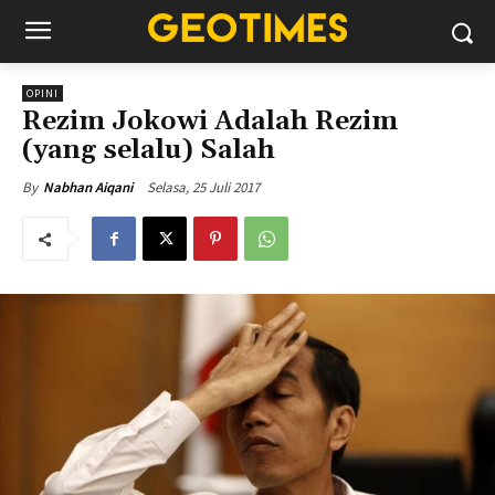
OPINI
Rezim Jokowi Adalah Rezim
(yang selalu) Salah
Selasa, 25 Juli 2017
By
Nabhan Aiqani