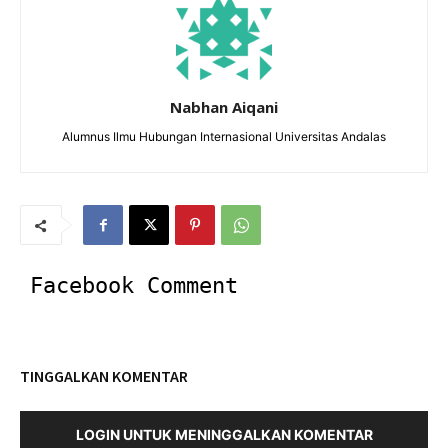
Nabhan Aiqani
Alumnus Ilmu Hubungan Internasional Universitas Andalas
Facebook Comment
TINGGALKAN KOMENTAR
LOGIN UNTUK MENINGGALKAN KOMENTAR