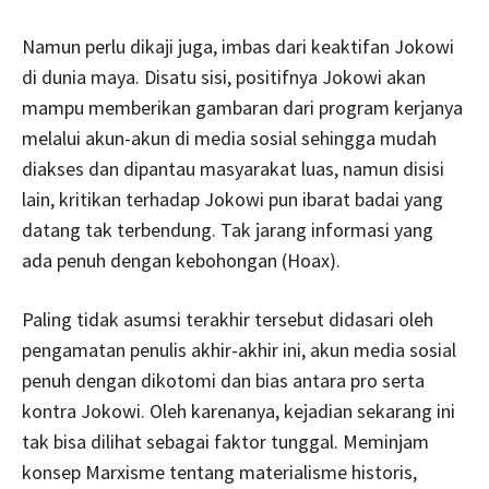
Namun perlu dikaji juga, imbas dari keaktifan Jokowi
di dunia maya. Disatu sisi, positifnya Jokowi akan
mampu memberikan gambaran dari program kerjanya
melalui akun-akun di media sosial sehingga mudah
diakses dan dipantau masyarakat luas, namun disisi
lain, kritikan terhadap Jokowi pun ibarat badai yang
datang tak terbendung. Tak jarang informasi yang
ada penuh dengan kebohongan (Hoax).
Paling tidak asumsi terakhir tersebut didasari oleh
pengamatan penulis akhir-akhir ini, akun media sosial
penuh dengan dikotomi dan bias antara pro serta
kontra Jokowi. Oleh karenanya, kejadian sekarang ini
tak bisa dilihat sebagai faktor tunggal. Meminjam
konsep Marxisme tentang materialisme historis,