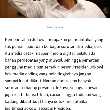
- Advertisement -
Pemerintahan Jokowi merupakan pemerintahan yang
tak pernah luput dari berbagai sorotan di media, baik
itu media cetak maupun media digital. Selalu ada
bahan perdebatan yang muncul, sehingga perhatian
pengguna media pun semakin besar. Presiden Jokowi
bak media darling yang pola tingkahnya jangan
sampai luput diikuti. Namun dari sekian banyak
sorotan terhadap presiden Jokowi, sebagian besar
juga relatif berisi fitnah, cacian hingga tuduhan yang
kadang dibuat-buat hanya untuk menjatuhkan
legitimasi Jokowi sebagai Presiden.