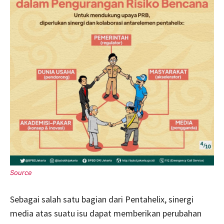
Sebagai salah satu bagian dari Pentahelix, sinergi
media atas suatu isu dapat memberikan perubahan