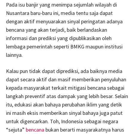
Pada isu banjir yang menimpa sejumlah wilayah di
Nusantara baru-baru ini, media tentu saja dapat
dengan aktif menyuarakan sinyal peringatan adanya
bencana yang akan terjadi, baik berlandaskan
informasi dan prediksi yang dipublikasikan oleh
lembaga pemerintah seperti BMKG maupun institusi
lainnya.
Kalau pun tidak dapat diprediksi, ada baiknya media
dapat secara aktif dan masif memberikan penyuluhan
kepada masyarakat terkait mitigasi bencana sebagai
langkah preventif atas dampak yang lebih besar. Selain
itu, edukasi akan bahaya perubahan iklim yang detik
ini masih eksis memberikan sinyal bahaya juga patut
untuk digencarkan. Toh, Indonesia sebagai negara
“sejuta”
bencana
bukan berarti masyarakatnya harus