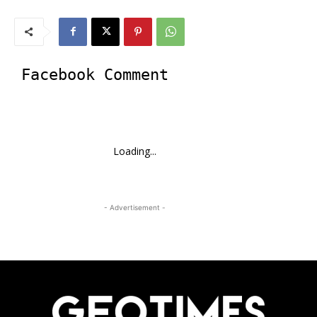
Facebook Comment
Loading...
- Advertisement -