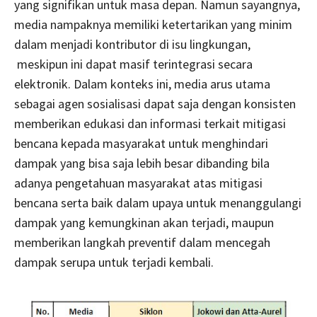
yang signifikan untuk masa depan. Namun sayangnya,
media nampaknya memiliki ketertarikan yang minim
dalam menjadi kontributor di isu lingkungan,
meskipun ini dapat masif terintegrasi secara
elektronik. Dalam konteks ini, media arus utama
sebagai agen sosialisasi dapat saja dengan konsisten
memberikan edukasi dan informasi terkait mitigasi
bencana kepada masyarakat untuk menghindari
dampak yang bisa saja lebih besar dibanding bila
adanya pengetahuan masyarakat atas mitigasi
bencana serta baik dalam upaya untuk menanggulangi
dampak yang kemungkinan akan terjadi, maupun
memberikan langkah preventif dalam mencegah
dampak serupa untuk terjadi kembali.