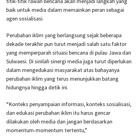
titik-titik rawan bencana akan menjadi langkah yang
baik untuk media dalam memainkan peran sebagai
agen sosialisasi.
Perubahan iklim yang berlangsung sejak beberapa
dekade terakhir pun turut menjadi salah satu faktor
yang memperparah situasi bencana di pulau Jawa dan
Sulwaesi. Di sinilah sinergi media juga turut diperlukan
dalam mengedukasi masyarakat atas bahayanya
perubahan iklim yang terus menunjukkan batang
hidungnya hingga detik ini.
“Konteks penyampaian informasi, konteks sosialisasi,
dan edukasi perubahan iklim itu harus gencar
dilakukan oleh media dan jangan berdasarkan
momentum-momentum tertentu,”