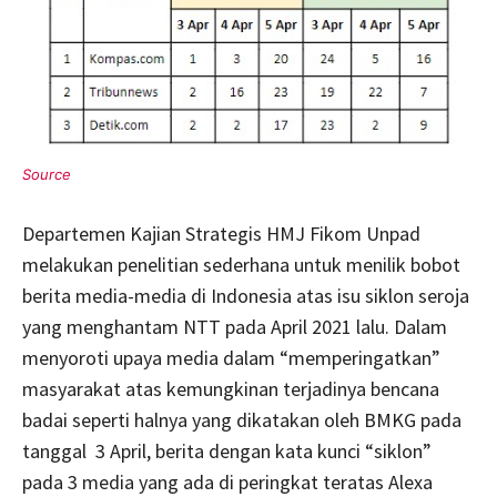
Departemen Kajian Strategis HMJ Fikom Unpad
melakukan penelitian sederhana untuk menilik bobot
berita media-media di Indonesia atas isu siklon seroja
yang menghantam NTT pada April 2021 lalu. Dalam
menyoroti upaya media dalam “memperingatkan”
masyarakat atas kemungkinan terjadinya bencana
badai seperti halnya yang dikatakan oleh BMKG pada
tanggal 3 April, berita dengan kata kunci “siklon”
pada 3 media yang ada di peringkat teratas Alexa