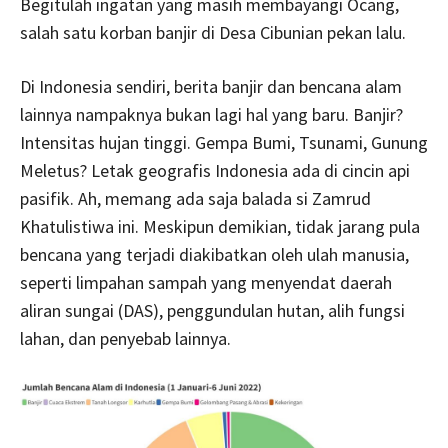
Begitulah ingatan yang masih membayangi Ocang,
salah satu korban banjir di Desa Cibunian pekan lalu.
Di Indonesia sendiri, berita banjir dan bencana alam
lainnya nampaknya bukan lagi hal yang baru. Banjir?
Intensitas hujan tinggi. Gempa Bumi, Tsunami, Gunung
Meletus? Letak geografis Indonesia ada di cincin api
pasifik. Ah, memang ada saja balada si Zamrud
Khatulistiwa ini. Meskipun demikian, tidak jarang pula
bencana yang terjadi diakibatkan oleh ulah manusia,
seperti limpahan sampah yang menyendat daerah
aliran sungai (DAS), penggundulan hutan, alih fungsi
lahan, dan penyebab lainnya.