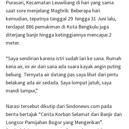
Purasari, Kecamatan Leuwiliang di hari yang sama
saat sore menjelang Maghrib. Beberapa hari
kemudian, tepatnya tanggal 29 hingga 31 Juni lalu,
terdapat 886 pemukiman di Kota Bengkulu juga
diterjang banjir hingga ketinggiannya mencapai 2
meter.
“Saya sendirian karena istri sudah lari ke sana. Rumah
kena air, ini air dari sana ada suara kayak angin puting
beliung. Ternyata air datang pas saya lihat dari pintu
belakang ada air sedada. Saya lompat jatuh, saya
mandi lumpur,”
Narasi tersebut dikutip dari Sindonews.com pada
berita bertajuk “Cerita Korban Selamat dari Banjir dan
Longsor Pamijahan Bogor yang Mengerikan”.