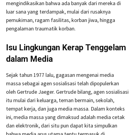
mengindikasikan bahwa ada banyak dari mereka di
luar sana yang terdampak, mulai dari rusaknya
pemukiman, ragam fasilitas, korban jiwa, hingga
pengalaman traumatik korban.
Isu Lingkungan Kerap Tenggelam
dalam Media
Sejak tahun 1977 lalu, gagasan mengenai media
massa sebagai agen sosialisasi telah dipopulerkan
oleh Gertrude Jaeger. Gertrude bilang, agen sosialisasi
itu mulai dari keluarga, teman bermain, sekolah,
tempat kerja, dan juga media massa. Dalam konteks
ini, media massa yang dimaksud adalah media cetak
dan elektronik, dari situ pun dapat kita simpulkan
bahwa media arus utama tentu termasuk di