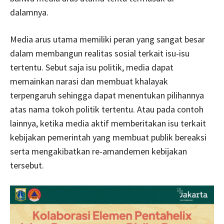
dalamnya.
Media arus utama memiliki peran yang sangat besar
dalam membangun realitas sosial terkait isu-isu
tertentu. Sebut saja isu politik, media dapat
memainkan narasi dan membuat khalayak
terpengaruh sehingga dapat menentukan pilihannya
atas nama tokoh politik tertentu. Atau pada contoh
lainnya, ketika media aktif memberitakan isu terkait
kebijakan pemerintah yang membuat publik bereaksi
serta mengakibatkan re-amandemen kebijakan
tersebut.