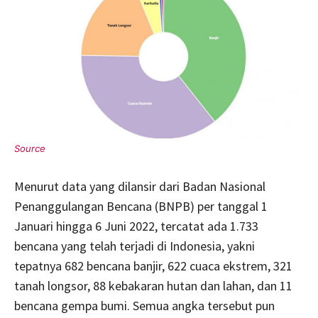
Menurut data yang dilansir dari Badan Nasional
Penanggulangan Bencana (BNPB) per tanggal 1
Januari hingga 6 Juni 2022, tercatat ada 1.733
bencana yang telah terjadi di Indonesia, yakni
tepatnya 682 bencana banjir, 622 cuaca ekstrem, 321
tanah longsor, 88 kebakaran hutan dan lahan, dan 11
bencana gempa bumi. Semua angka tersebut pun