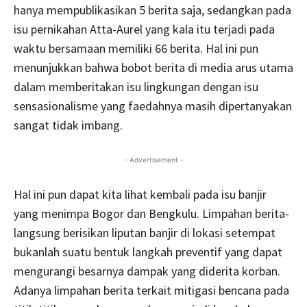
hanya mempublikasikan 5 berita saja, sedangkan pada
isu pernikahan Atta-Aurel yang kala itu terjadi pada
waktu bersamaan memiliki 66 berita. Hal ini pun
menunjukkan bahwa bobot berita di media arus utama
dalam memberitakan isu lingkungan dengan isu
sensasionalisme yang faedahnya masih dipertanyakan
sangat tidak imbang.
- Advertisement -
Hal ini pun dapat kita lihat kembali pada isu banjir
yang menimpa Bogor dan Bengkulu. Limpahan berita-
langsung berisikan liputan banjir di lokasi setempat
bukanlah suatu bentuk langkah preventif yang dapat
mengurangi besarnya dampak yang diderita korban.
Adanya limpahan berita terkait mitigasi bencana pada