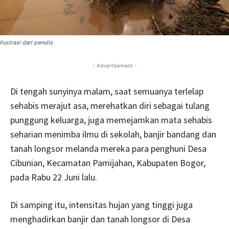
Ilustrasi dari penulis
- Advertisement -
Di tengah sunyinya malam, saat semuanya terlelap
sehabis merajut asa, merehatkan diri sebagai tulang
punggung keluarga, juga memejamkan mata sehabis
seharian menimba ilmu di sekolah, banjir bandang dan
tanah longsor melanda mereka para penghuni Desa
Cibunian, Kecamatan Pamijahan, Kabupaten Bogor,
pada Rabu 22 Juni lalu.
Di samping itu, intensitas hujan yang tinggi juga
menghadirkan banjir dan tanah longsor di Desa