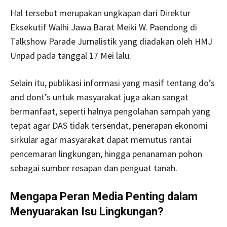
Hal tersebut merupakan ungkapan dari Direktur
Eksekutif Walhi Jawa Barat Meiki W. Paendong di
Talkshow Parade Jurnalistik yang diadakan oleh HMJ
Unpad pada tanggal 17 Mei lalu.
Selain itu, publikasi informasi yang masif tentang do’s
and dont’s untuk masyarakat juga akan sangat
bermanfaat, seperti halnya pengolahan sampah yang
tepat agar DAS tidak tersendat, penerapan ekonomi
sirkular agar masyarakat dapat memutus rantai
pencemaran lingkungan, hingga penanaman pohon
sebagai sumber resapan dan penguat tanah.
Mengapa Peran Media Penting dalam
Menyuarakan Isu Lingkungan?