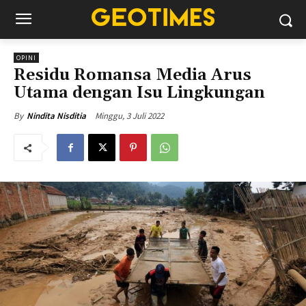
OPINI
Residu Romansa Media Arus
Utama dengan Isu Lingkungan
Minggu, 3 Juli 2022
By
Nindita Nisditia