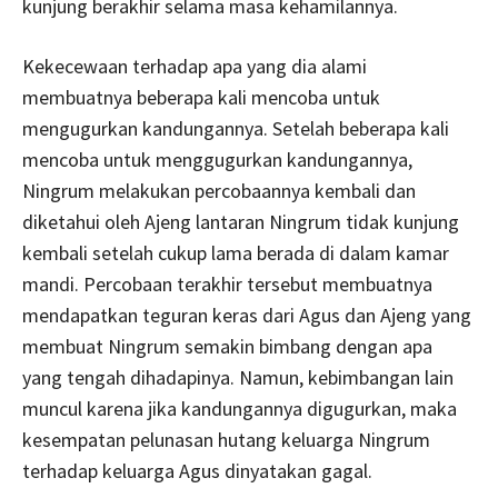
kunjung berakhir selama masa kehamilannya.
Kekecewaan terhadap apa yang dia alami
membuatnya beberapa kali mencoba untuk
mengugurkan kandungannya. Setelah beberapa kali
mencoba untuk menggugurkan kandungannya,
Ningrum melakukan percobaannya kembali dan
diketahui oleh Ajeng lantaran Ningrum tidak kunjung
kembali setelah cukup lama berada di dalam kamar
mandi. Percobaan terakhir tersebut membuatnya
mendapatkan teguran keras dari Agus dan Ajeng yang
membuat Ningrum semakin bimbang dengan apa
yang tengah dihadapinya. Namun, kebimbangan lain
muncul karena jika kandungannya digugurkan, maka
kesempatan pelunasan hutang keluarga Ningrum
terhadap keluarga Agus dinyatakan gagal.