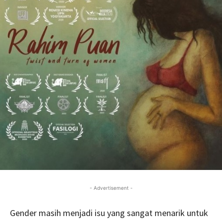
- Advertisement -
Gender masih menjadi isu yang sangat menarik untuk