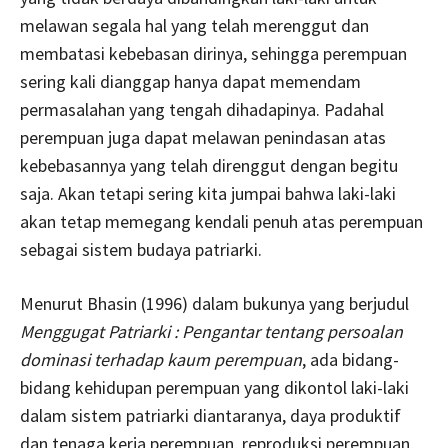
melawan segala hal yang telah merenggut dan
membatasi kebebasan dirinya, sehingga perempuan
sering kali dianggap hanya dapat memendam
permasalahan yang tengah dihadapinya. Padahal
perempuan juga dapat melawan penindasan atas
kebebasannya yang telah direnggut dengan begitu
saja. Akan tetapi sering kita jumpai bahwa laki-laki
akan tetap memegang kendali penuh atas perempuan
sebagai sistem budaya patriarki.
Menurut Bhasin (1996) dalam bukunya yang berjudul
Menggugat Patriarki : Pengantar tentang persoalan
dominasi terhadap kaum perempuan
, ada bidang-
bidang kehidupan perempuan yang dikontol laki-laki
dalam sistem patriarki diantaranya, daya produktif
dan tenaga kerja perempuan, reproduksi perempuan,