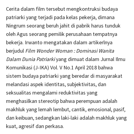
Cerita dalam film tersebut mengkontruksi budaya
patriarki yang terjadi pada kelas pekerja, dimana
Ningrum seorang beruh jahit di pabrik harus tunduk
oleh Agus seorang pemilik perusahaan tempatnya
bekerja. Irwanto mengatakan dalam artikerlnya
berjudul
Film Wonder Woman : Dominasi Wanita
Dalam Dunia Patriarki
yang dimuat dalam Jurnal Ilmu
Komunikasi (J-IKA) Vol. V No.1 April 2018 bahwa
sistem budaya patriarki yang beredar di masyarakat
melandasi aspek identitas, subjektivitas, dan
seksualitas mengalami reduktivitas yang
menghasilkan stereotip bahwa perempuan adalah
makhluk yang lemah lembut, cantik, emosional, pasif,
dan keibuan, sedangkan laki-laki adalah makhluk yang
kuat, agresif dan perkasa.