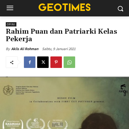
OPINI
Rahim Puan dan Patriarki Kelas
Pekerja
Sabtu, 9 Januari 2021
By
Aklis Ali Rohman