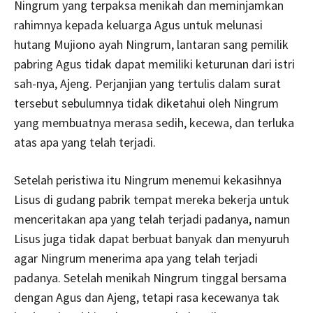
Ningrum yang terpaksa menikah dan meminjamkan
rahimnya kepada keluarga Agus untuk melunasi
hutang Mujiono ayah Ningrum, lantaran sang pemilik
pabring Agus tidak dapat memiliki keturunan dari istri
sah-nya, Ajeng. Perjanjian yang tertulis dalam surat
tersebut sebulumnya tidak diketahui oleh Ningrum
yang membuatnya merasa sedih, kecewa, dan terluka
atas apa yang telah terjadi.
Setelah peristiwa itu Ningrum menemui kekasihnya
Lisus di gudang pabrik tempat mereka bekerja untuk
menceritakan apa yang telah terjadi padanya, namun
Lisus juga tidak dapat berbuat banyak dan menyuruh
agar Ningrum menerima apa yang telah terjadi
padanya. Setelah menikah Ningrum tinggal bersama
dengan Agus dan Ajeng, tetapi rasa kecewanya tak