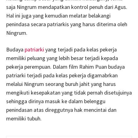
saja Ningrum mendapatkan kontrol penuh dari Agus.
Hal ini juga yang kemudian melatar belakangi
penindasa secara patriarkis yang harus diterima oleh
Ningrum.
Budaya
patriarki
yang terjadi pada kelas pekerja
memiliki peluang yang lebih besar terjadi kepada
pekerja perempuan. Dalam film Rahim Puan budaya
patriarki terjadi pada kelas pekerja digamabrkan
melalui Ningrum seorang buruh jahit yang harus
mengikuti kesepakatan yang tidak pernah disetujuinya
sehingga dirinya masuk ke dalam belenggu
penindasan atas direggutnya hak mencintai dan
memiliki tubuh.