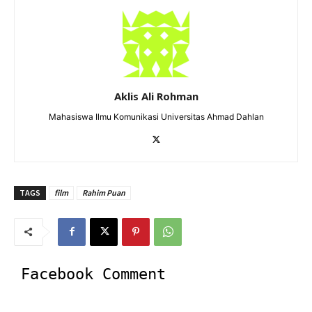
Aklis Ali Rohman
Mahasiswa Ilmu Komunikasi Universitas Ahmad Dahlan
TAGS
film
Rahim Puan
Facebook Comment