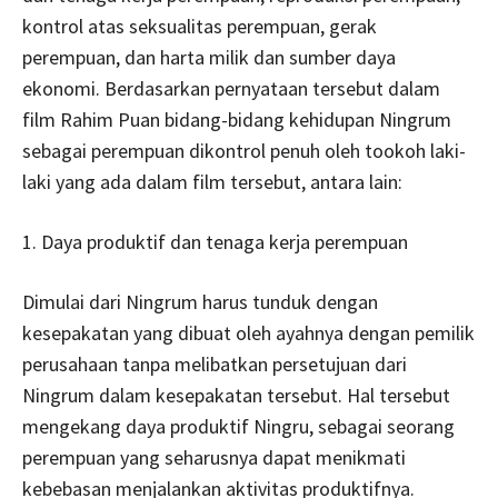
kontrol atas seksualitas perempuan, gerak
perempuan, dan harta milik dan sumber daya
ekonomi. Berdasarkan pernyataan tersebut dalam
film Rahim Puan bidang-bidang kehidupan Ningrum
sebagai perempuan dikontrol penuh oleh tookoh laki-
laki yang ada dalam film tersebut, antara lain:
1. Daya produktif dan tenaga kerja perempuan
Dimulai dari Ningrum harus tunduk dengan
kesepakatan yang dibuat oleh ayahnya dengan pemilik
perusahaan tanpa melibatkan persetujuan dari
Ningrum dalam kesepakatan tersebut. Hal tersebut
mengekang daya produktif Ningru, sebagai seorang
perempuan yang seharusnya dapat menikmati
kebebasan menjalankan aktivitas produktifnya.