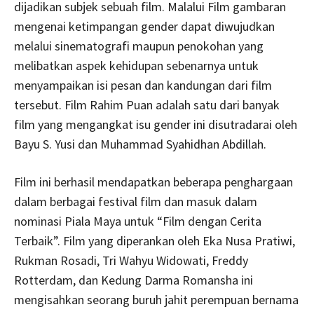
dijadikan subjek sebuah film. Malalui Film gambaran
mengenai ketimpangan gender dapat diwujudkan
melalui sinematografi maupun penokohan yang
melibatkan aspek kehidupan sebenarnya untuk
menyampaikan isi pesan dan kandungan dari film
tersebut. Film Rahim Puan adalah satu dari banyak
film yang mengangkat isu gender ini disutradarai oleh
Bayu S. Yusi dan Muhammad Syahidhan Abdillah.
Film ini berhasil mendapatkan beberapa penghargaan
dalam berbagai festival film dan masuk dalam
nominasi Piala Maya untuk “Film dengan Cerita
Terbaik”. Film yang diperankan oleh Eka Nusa Pratiwi,
Rukman Rosadi, Tri Wahyu Widowati, Freddy
Rotterdam, dan Kedung Darma Romansha ini
mengisahkan seorang buruh jahit perempuan bernama