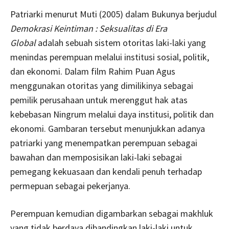
Patriarki menurut Muti (2005) dalam Bukunya berjudul
Demokrasi Keintiman : Seksualitas di Era
Global
adalah sebuah sistem otoritas laki-laki yang
menindas perempuan melalui institusi sosial, politik,
dan ekonomi. Dalam film Rahim Puan Agus
menggunakan otoritas yang dimilikinya sebagai
pemilik perusahaan untuk merenggut hak atas
kebebasan Ningrum melalui daya institusi, politik dan
ekonomi. Gambaran tersebut menunjukkan adanya
patriarki yang menempatkan perempuan sebagai
bawahan dan memposisikan laki-laki sebagai
pemegang kekuasaan dan kendali penuh terhadap
permepuan sebagai pekerjanya.
Perempuan kemudian digambarkan sebagai makhluk
yang tidak berdaya dibandingkan laki-laki untuk