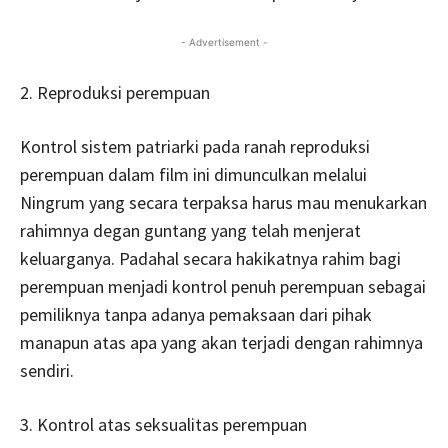
- Advertisement -
2. Reproduksi perempuan
Kontrol sistem patriarki pada ranah reproduksi
perempuan dalam film ini dimunculkan melalui
Ningrum yang secara terpaksa harus mau menukarkan
rahimnya degan guntang yang telah menjerat
keluarganya. Padahal secara hakikatnya rahim bagi
perempuan menjadi kontrol penuh perempuan sebagai
pemiliknya tanpa adanya pemaksaan dari pihak
manapun atas apa yang akan terjadi dengan rahimnya
sendiri.
3. Kontrol atas seksualitas perempuan