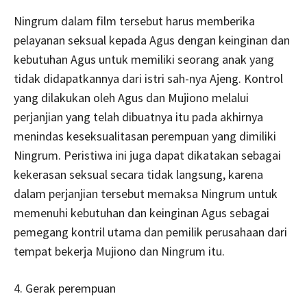
Ningrum dalam film tersebut harus memberika
pelayanan seksual kepada Agus dengan keinginan dan
kebutuhan Agus untuk memiliki seorang anak yang
tidak didapatkannya dari istri sah-nya Ajeng. Kontrol
yang dilakukan oleh Agus dan Mujiono melalui
perjanjian yang telah dibuatnya itu pada akhirnya
menindas keseksualitasan perempuan yang dimiliki
Ningrum. Peristiwa ini juga dapat dikatakan sebagai
kekerasan seksual secara tidak langsung, karena
dalam perjanjian tersebut memaksa Ningrum untuk
memenuhi kebutuhan dan keinginan Agus sebagai
pemegang kontril utama dan pemilik perusahaan dari
tempat bekerja Mujiono dan Ningrum itu.
4. Gerak perempuan