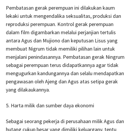
Pembatasan gerak perempuan ini dilakukan kaum
lekaki untuk mengendalika seksualitas, produksi dan
reproduksi perempuan. Kontrol gerak perempuan
dalam film digambarkan melalui perjanjian tertulis
antara Agus dan Mujiono dan keputusan Lisus yang
membuat Nigrum tidak memiliki pilihan lain untuk
menjalani penindasannya. Pembatasan gerak Ningrum
sebagai perempuan terus didapatkannya agar tidak
mengugurkan kandungannya dan selalu mendapatkan
pengawasan oleh Ajeng dan Agus atas setipa gerak
yang dilakaukannya.
5. Harta milik dan sumber daya ekonomi
Sebagai seorang pekerja di perusahaan milik Agus dan
hutang cukup besar yang dimiliki keluargany, tentu