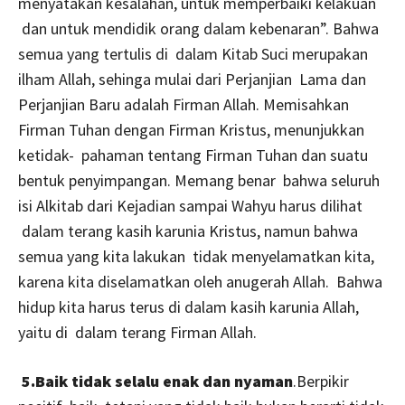
menyatakan kesalahan, untuk memperbaiki kelakuan
dan untuk mendidik orang dalam kebenaran”. Bahwa
semua yang tertulis di dalam Kitab Suci merupakan
ilham Allah, sehinga mulai dari Perjanjian Lama dan
Perjanjian Baru adalah Firman Allah. Memisahkan
Firman Tuhan dengan Firman Kristus, menunjukkan
ketidak- pahaman tentang Firman Tuhan dan suatu
bentuk penyimpangan. Memang benar bahwa seluruh
isi Alkitab dari Kejadian sampai Wahyu harus dilihat
dalam terang kasih karunia Kristus, namun bahwa
semua yang kita lakukan tidak menyelamatkan kita,
karena kita diselamatkan oleh anugerah Allah. Bahwa
hidup kita harus terus di dalam kasih karunia Allah,
yaitu di dalam terang Firman Allah.
5.Baik tidak selalu enak dan nyaman
.Berpikir