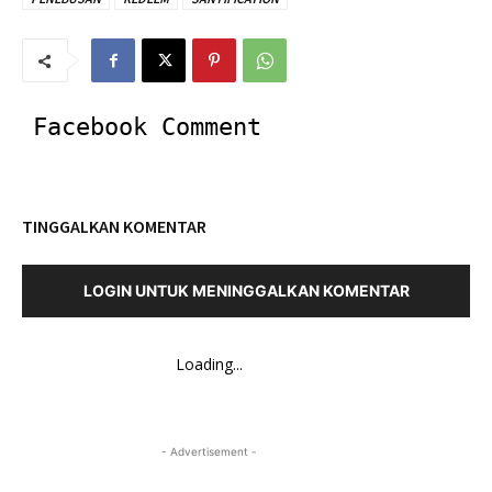
Facebook Comment
TINGGALKAN KOMENTAR
LOGIN UNTUK MENINGGALKAN KOMENTAR
Loading...
- Advertisement -