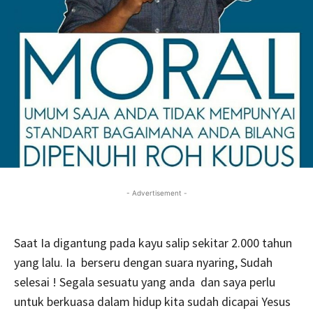
- Advertisement -
Saat Ia digantung pada kayu salip sekitar 2.000 tahun
yang lalu. Ia berseru dengan suara nyaring, Sudah
selesai ! Segala sesuatu yang anda dan saya perlu
untuk berkuasa dalam hidup kita sudah dicapai Yesus