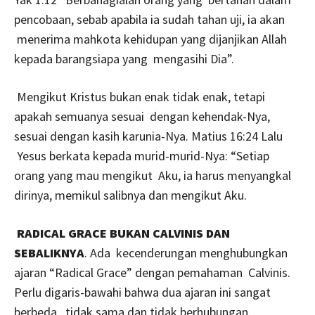
pencobaan, sebab apabila ia sudah tahan uji, ia akan
menerima mahkota kehidupan yang dijanjikan Allah
kepada barangsiapa yang mengasihi Dia”.
Mengikut Kristus bukan enak tidak enak, tetapi
apakah semuanya sesuai dengan kehendak-Nya,
sesuai dengan kasih karunia-Nya. Matius 16:24 Lalu
Yesus berkata kepada murid-murid-Nya: “Setiap
orang yang mau mengikut Aku, ia harus menyangkal
dirinya, memikul salibnya dan mengikut Aku.
RADICAL GRACE BUKAN CALVINIS DAN
SEBALIKNYA
. Ada kecenderungan menghubungkan
ajaran “Radical Grace” dengan pemahaman Calvinis.
Perlu digaris-bawahi bahwa dua ajaran ini sangat
berbeda, tidak sama dan tidak berhubungan.