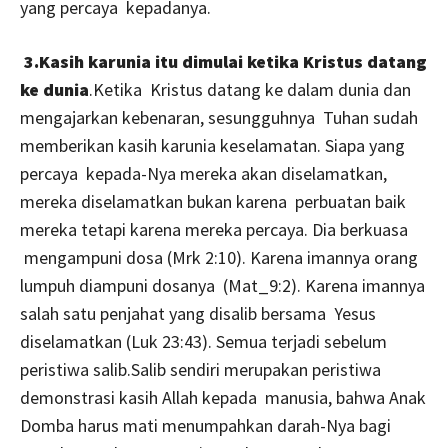
yang percaya kepadanya.
3.Kasih karunia itu dimulai ketika Kristus datang
ke dunia
.Ketika Kristus datang ke dalam dunia dan
mengajarkan kebenaran, sesungguhnya Tuhan sudah
memberikan kasih karunia keselamatan. Siapa yang
percaya kepada-Nya mereka akan diselamatkan,
mereka diselamatkan bukan karena perbuatan baik
mereka tetapi karena mereka percaya. Dia berkuasa
mengampuni dosa (Mrk 2:10). Karena imannya orang
lumpuh diampuni dosanya (Mat_9:2). Karena imannya
salah satu penjahat yang disalib bersama Yesus
diselamatkan (Luk 23:43). Semua terjadi sebelum
peristiwa salib.Salib sendiri merupakan peristiwa
demonstrasi kasih Allah kepada manusia, bahwa Anak
Domba harus mati menumpahkan darah-Nya bagi