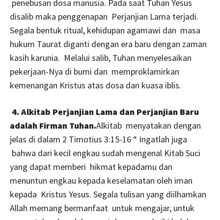
penebusan dosa manusia. Pada saat Tuhan Yesus
disalib maka penggenapan Perjanjian Lama terjadi.
Segala bentuk ritual, kehidupan agamawi dan masa
hukum Taurat diganti dengan era baru dengan zaman
kasih karunia. Melalui salib, Tuhan menyelesaikan
pekerjaan-Nya di bumi dan memproklamirkan
kemenangan Kristus atas dosa dan kuasa iblis.
4. Alkitab Perjanjian Lama dan Perjanjian Baru
adalah Firman Tuhan.
Alkitab menyatakan dengan
jelas di dalam 2 Timotius 3:15-16 “ Ingatlah juga
bahwa dari kecil engkau sudah mengenal Kitab Suci
yang dapat memberi hikmat kepadamu dan
menuntun engkau kepada keselamatan oleh iman
kepada Kristus Yesus. Segala tulisan yang diilhamkan
Allah memang bermanfaat untuk mengajar, untuk