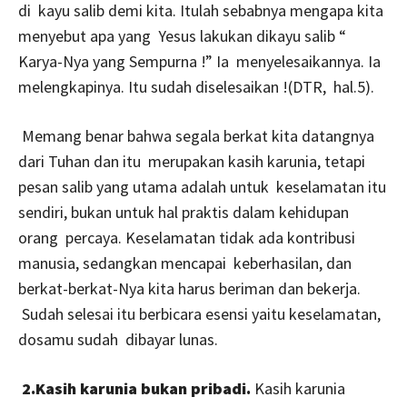
di kayu salib demi kita. Itulah sebabnya mengapa kita
menyebut apa yang Yesus lakukan dikayu salib “
Karya-Nya yang Sempurna !” Ia menyelesaikannya. Ia
melengkapinya. Itu sudah diselesaikan !(DTR, hal.5).
Memang benar bahwa segala berkat kita datangnya
dari Tuhan dan itu merupakan kasih karunia, tetapi
pesan salib yang utama adalah untuk keselamatan itu
sendiri, bukan untuk hal praktis dalam kehidupan
orang percaya. Keselamatan tidak ada kontribusi
manusia, sedangkan mencapai keberhasilan, dan
berkat-berkat-Nya kita harus beriman dan bekerja.
Sudah selesai itu berbicara esensi yaitu keselamatan,
dosamu sudah dibayar lunas.
2.Kasih karunia bukan pribadi.
Kasih karunia