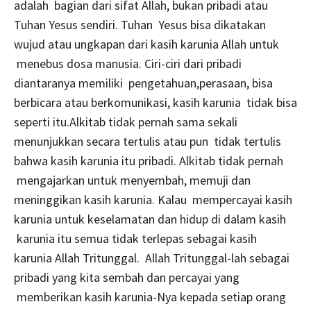
adalah bagian dari sifat Allah, bukan pribadi atau
Tuhan Yesus sendiri. Tuhan Yesus bisa dikatakan
wujud atau ungkapan dari kasih karunia Allah untuk
menebus dosa manusia. Ciri-ciri dari pribadi
diantaranya memiliki pengetahuan,perasaan, bisa
berbicara atau berkomunikasi, kasih karunia tidak bisa
seperti itu.Alkitab tidak pernah sama sekali
menunjukkan secara tertulis atau pun tidak tertulis
bahwa kasih karunia itu pribadi. Alkitab tidak pernah
mengajarkan untuk menyembah, memuji dan
meninggikan kasih karunia. Kalau mempercayai kasih
karunia untuk keselamatan dan hidup di dalam kasih
karunia itu semua tidak terlepas sebagai kasih
karunia Allah Tritunggal. Allah Tritunggal-lah sebagai
pribadi yang kita sembah dan percayai yang
memberikan kasih karunia-Nya kepada setiap orang