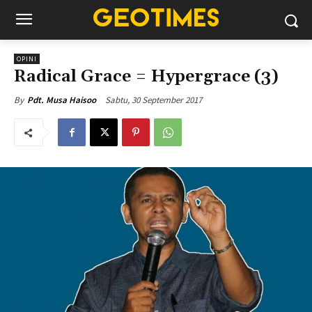
OPINI
Radical Grace = Hypergrace (3)
Sabtu, 30 September 2017
By
Pdt. Musa Haisoo