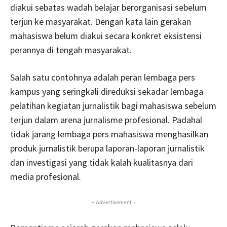
diakui sebatas wadah belajar berorganisasi sebelum
terjun ke masyarakat. Dengan kata lain gerakan
mahasiswa belum diakui secara konkret eksistensi
perannya di tengah masyarakat.
Salah satu contohnya adalah peran lembaga pers
kampus yang seringkali direduksi sekadar lembaga
pelatihan kegiatan jurnalistik bagi mahasiswa sebelum
terjun dalam arena jurnalisme profesional. Padahal
tidak jarang lembaga pers mahasiswa menghasilkan
produk jurnalistik berupa laporan-laporan jurnalistik
dan investigasi yang tidak kalah kualitasnya dari
media profesional.
- Advertisement -