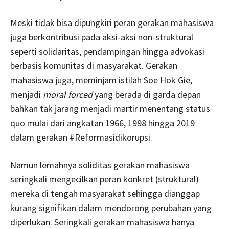
Meski tidak bisa dipungkiri peran gerakan mahasiswa
juga berkontribusi pada aksi-aksi non-struktural
seperti solidaritas, pendampingan hingga advokasi
berbasis komunitas di masyarakat. Gerakan
mahasiswa juga, meminjam istilah Soe Hok Gie,
menjadi
moral forced
yang berada di garda depan
bahkan tak jarang menjadi martir menentang status
quo mulai dari angkatan 1966, 1998 hingga 2019
dalam gerakan #Reformasidikorupsi.
Namun lemahnya soliditas gerakan mahasiswa
seringkali mengecilkan peran konkret (struktural)
mereka di tengah masyarakat sehingga dianggap
kurang signifikan dalam mendorong perubahan yang
diperlukan. Seringkali gerakan mahasiswa hanya