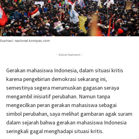
Ilustrasi: nasional.kompas.com
- Advertisement -
Gerakan mahasiswa Indonesia, dalam situasi kritis
karena pengebirian demokrasi sekarang ini,
semestinya segera merumuskan gagasan seraya
mengambil inisiatif perubahan. Namun tanpa
mengecilkan peran gerakan mahasiswa sebagai
simbol perubahan, saya melihat gambaran agak suram
dalam sejarah bahwa gerakan mahasiswa Indonesia
seringkali gagal menghadapi situasi kritis.