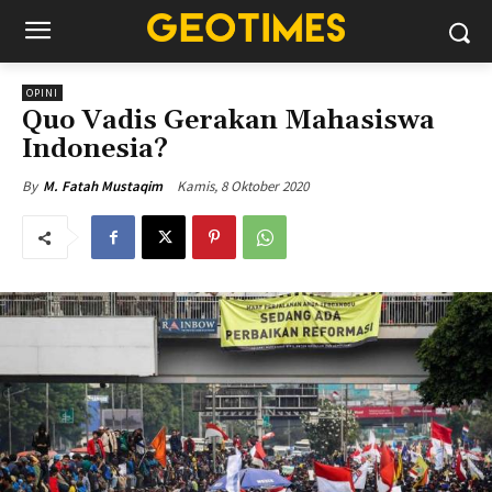
OPINI
Quo Vadis Gerakan Mahasiswa
Indonesia?
Kamis, 8 Oktober 2020
By
M. Fatah Mustaqim