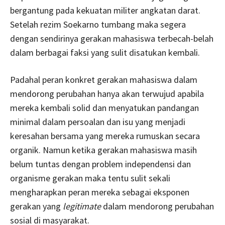
bergantung pada kekuatan militer angkatan darat.
Setelah rezim Soekarno tumbang maka segera
dengan sendirinya gerakan mahasiswa terbecah-belah
dalam berbagai faksi yang sulit disatukan kembali.
Padahal peran konkret gerakan mahasiswa dalam
mendorong perubahan hanya akan terwujud apabila
mereka kembali solid dan menyatukan pandangan
minimal dalam persoalan dan isu yang menjadi
keresahan bersama yang mereka rumuskan secara
organik. Namun ketika gerakan mahasiswa masih
belum tuntas dengan problem independensi dan
organisme gerakan maka tentu sulit sekali
mengharapkan peran mereka sebagai eksponen
gerakan yang
legitimate
dalam mendorong perubahan
sosial di masyarakat.