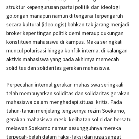
struktur kepengurusan partai politik dan ideologi
golongan manapun namun ditengarai terpengaruh
secara kultural (ideologis) bahkan tak jarang menjadi
broker kepentingan politik demi meraup dukungan
konstituen mahasiswa di kampus. Maka seringkali
muncul polarisasi hingga konflik internal di kalangan
aktivis mahasiswa yang pada akhirnya memecah
soliditas dan solidaritas gerakan mahasiswa.
Perpecahan internal gerakan mahasiswa seringkali
telah membuyarkan soliditas dan solidaritas gerakan
mahasiswa dalam menghadapi situasi kritis. Pada
tahun-tahun menjelang lengsernya rezim Soekarno,
gerakan mahasiswa meski kelihatan solid dan bersatu
melawan Soekarno namun sesungguhnya mereka
terpecah-belah dalam faksi-faksi dan juga sangat