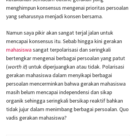
menghimpun konsensus mengenai prioritas persoalan
yang seharusnya menjadi konsen bersama.
Namun saya pikir akan sangat terjal jalan untuk
mencapai konsensus itu. Sebab hingga kini gerakan
mahasiswa
sangat terpolarisasi dan seringkali
bertengkar mengenai berbagai persoalan yang patut
(
worth it
) untuk diperjuangkan atau tidak. Polarisasi
gerakan mahasiswa dalam menyikapi berbagai
persoalan mencerminkan bahwa gerakan mahasiswa
masih belum mencapai independensi dan sikap
organik sehingga seringkali bersikap reaktif bahkan
tidak jujur dalam menimbang berbagai persoalan. Quo
vadis gerakan mahasiswa?