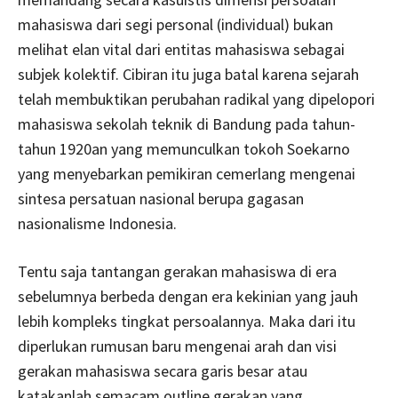
mahasiswa dari segi personal (individual) bukan
melihat elan vital dari entitas mahasiswa sebagai
subjek kolektif. Cibiran itu juga batal karena sejarah
telah membuktikan perubahan radikal yang dipelopori
mahasiswa sekolah teknik di Bandung pada tahun-
tahun 1920an yang memunculkan tokoh Soekarno
yang menyebarkan pemikiran cemerlang mengenai
sintesa persatuan nasional berupa gagasan
nasionalisme Indonesia.
Tentu saja tantangan gerakan mahasiswa di era
sebelumnya berbeda dengan era kekinian yang jauh
lebih kompleks tingkat persoalannya. Maka dari itu
diperlukan rumusan baru mengenai arah dan visi
gerakan mahasiswa secara garis besar atau
katakanlah semacam outline gerakan yang