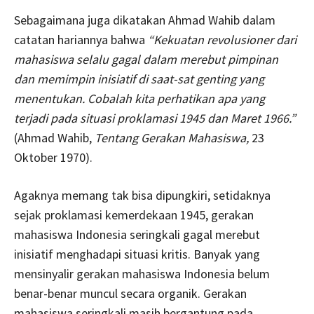
Sebagaimana juga dikatakan Ahmad Wahib dalam
catatan hariannya bahwa
“Kekuatan revolusioner dari
mahasiswa selalu gagal dalam merebut pimpinan
dan memimpin inisiatif di saat-sat genting yang
menentukan. Cobalah kita perhatikan apa yang
terjadi pada situasi proklamasi 1945 dan Maret 1966.”
(Ahmad Wahib,
Tentang Gerakan Mahasiswa,
23
Oktober 1970).
Agaknya memang tak bisa dipungkiri, setidaknya
sejak proklamasi kemerdekaan 1945, gerakan
mahasiswa Indonesia seringkali gagal merebut
inisiatif menghadapi situasi kritis. Banyak yang
mensinyalir gerakan mahasiswa Indonesia belum
benar-benar muncul secara organik. Gerakan
mahasiswa seringkali masih bergantung pada