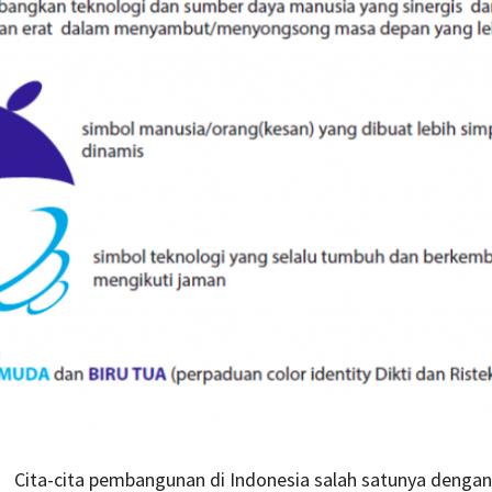
Cita-cita pembangunan di Indonesia salah satunya dengan