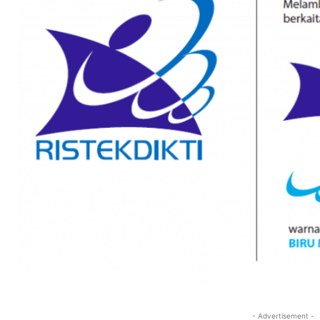
- Advertisement -