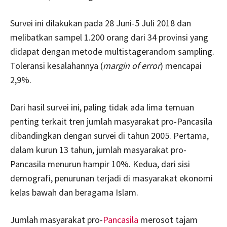
Survei ini dilakukan pada 28 Juni-5 Juli 2018 dan
melibatkan sampel 1.200 orang dari 34 provinsi yang
didapat dengan metode multistagerandom sampling.
Toleransi kesalahannya (
margin of error
) mencapai
2,9%.
Dari hasil survei ini, paling tidak ada lima temuan
penting terkait tren jumlah masyarakat pro-Pancasila
dibandingkan dengan survei di tahun 2005. Pertama,
dalam kurun 13 tahun, jumlah masyarakat pro-
Pancasila menurun hampir 10%. Kedua, dari sisi
demografi, penurunan terjadi di masyarakat ekonomi
kelas bawah dan beragama Islam.
Jumlah masyarakat pro-
Pancasila
merosot tajam