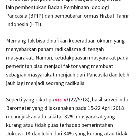
lain pembentukan Badan Pembinaan Ideologi
Pancasila (BPIP) dan pembubaran ormas Hizbut Tahrir
Indonesia (HTI).
Memang tak bisa dinafikan keberadaan oknum yang
menyebarkan paham radikalisme di tengah
masyarakat. Namun, ketidakpuasan masyarakat pada
pemerintah bisa menjadi faktor yang membuat
sebagian masyarakat menjauh dari Pancasila dan lebih
jauh lagi menjadi seorang radikalis.
Seperti yang dikutip
tirto.id
(22/5/18), hasil survei Indo
Barometer yang dilaksanakan pada 15-22 April 2018
menunjukkan ada sekitar 32% masyarakat yang
kurang atau tidak puas terhadap pemerintahan
Jokowi-JK dan lebih dari 34% yang kurang atau tidak