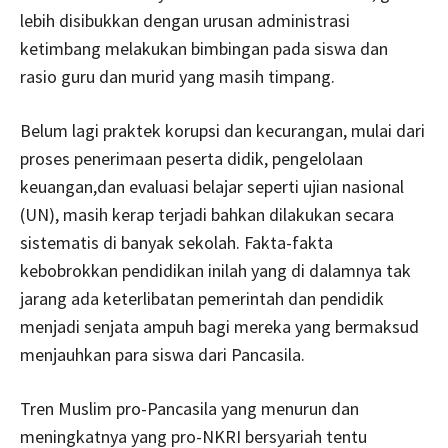
lebih disibukkan dengan urusan administrasi
ketimbang melakukan bimbingan pada siswa dan
rasio guru dan murid yang masih timpang.
Belum lagi praktek korupsi dan kecurangan, mulai dari
proses penerimaan peserta didik, pengelolaan
keuangan,dan evaluasi belajar seperti ujian nasional
(UN), masih kerap terjadi bahkan dilakukan secara
sistematis di banyak sekolah. Fakta-fakta
kebobrokkan pendidikan inilah yang di dalamnya tak
jarang ada keterlibatan pemerintah dan pendidik
menjadi senjata ampuh bagi mereka yang bermaksud
menjauhkan para siswa dari Pancasila.
Tren Muslim pro-Pancasila yang menurun dan
meningkatnya yang pro-NKRI bersyariah tentu