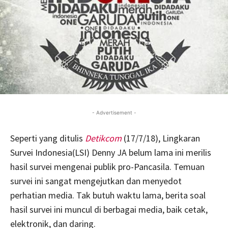
- Advertisement -
Seperti yang ditulis
Detikcom
(17/7/18), Lingkaran
Survei Indonesia(LSI) Denny JA belum lama ini merilis
hasil survei mengenai publik pro-Pancasila. Temuan
survei ini sangat mengejutkan dan menyedot
perhatian media. Tak butuh waktu lama, berita soal
hasil survei ini muncul di berbagai media, baik cetak,
elektronik, dan daring.