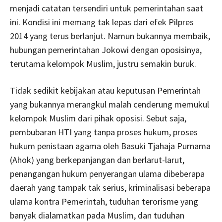
menjadi catatan tersendiri untuk pemerintahan saat
ini. Kondisi ini memang tak lepas dari efek Pilpres
2014 yang terus berlanjut. Namun bukannya membaik,
hubungan pemerintahan Jokowi dengan oposisinya,
terutama kelompok Muslim, justru semakin buruk.
Tidak sedikit kebijakan atau keputusan Pemerintah
yang bukannya merangkul malah cenderung memukul
kelompok Muslim dari pihak oposisi. Sebut saja,
pembubaran HTI yang tanpa proses hukum, proses
hukum penistaan agama oleh Basuki Tjahaja Purnama
(Ahok) yang berkepanjangan dan berlarut-larut,
penangangan hukum penyerangan ulama dibeberapa
daerah yang tampak tak serius, kriminalisasi beberapa
ulama kontra Pemerintah, tuduhan terorisme yang
banyak dialamatkan pada Muslim, dan tuduhan