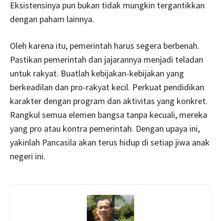
Eksistensinya pun bukan tidak mungkin tergantikkan
dengan paham lainnya.
Oleh karena itu, pemerintah harus segera berbenah.
Pastikan pemerintah dan jajarannya menjadi teladan
untuk rakyat. Buatlah kebijakan-kebijakan yang
berkeadilan dan pro-rakyat kecil. Perkuat pendidikan
karakter dengan program dan aktivitas yang konkret.
Rangkul semua elemen bangsa tanpa kecuali, mereka
yang pro atau kontra pemerintah. Dengan upaya ini,
yakinlah Pancasila akan terus hidup di setiap jiwa anak
negeri ini.