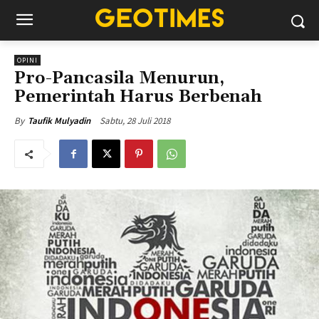
OPINI
Pro-Pancasila Menurun,
Pemerintah Harus Berbenah
Sabtu, 28 Juli 2018
By
Taufik Mulyadin