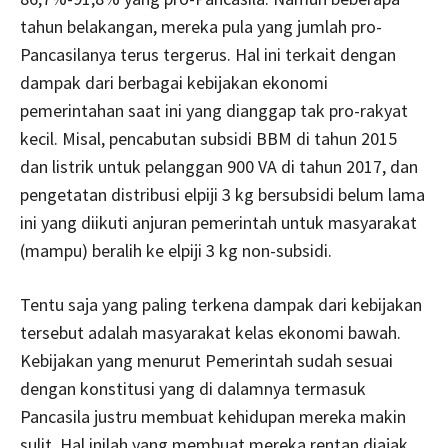
tahun belakangan, mereka pula yang jumlah pro-
Pancasilanya terus tergerus. Hal ini terkait dengan
dampak dari berbagai kebijakan ekonomi
pemerintahan saat ini yang dianggap tak pro-rakyat
kecil. Misal, pencabutan subsidi BBM di tahun 2015
dan listrik untuk pelanggan 900 VA di tahun 2017, dan
pengetatan distribusi elpiji 3 kg bersubsidi belum lama
ini yang diikuti anjuran pemerintah untuk masyarakat
(mampu) beralih ke elpiji 3 kg non-subsidi.
Tentu saja yang paling terkena dampak dari kebijakan
tersebut adalah masyarakat kelas ekonomi bawah.
Kebijakan yang menurut Pemerintah sudah sesuai
dengan konstitusi yang di dalamnya termasuk
Pancasila justru membuat kehidupan mereka makin
sulit. Hal inilah yang membuat mereka rentan diajak