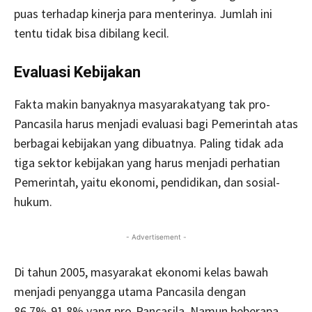
puas terhadap kinerja para menterinya. Jumlah ini
tentu tidak bisa dibilang kecil.
Evaluasi Kebijakan
Fakta makin banyaknya masyarakatyang tak pro-
Pancasila harus menjadi evaluasi bagi Pemerintah atas
berbagai kebijakan yang dibuatnya. Paling tidak ada
tiga sektor kebijakan yang harus menjadi perhatian
Pemerintah, yaitu ekonomi, pendidikan, dan sosial-
hukum.
- Advertisement -
Di tahun 2005, masyarakat ekonomi kelas bawah
menjadi penyangga utama Pancasila dengan
86,7%-91,8% yang pro-Pancasila. Namun beberapa