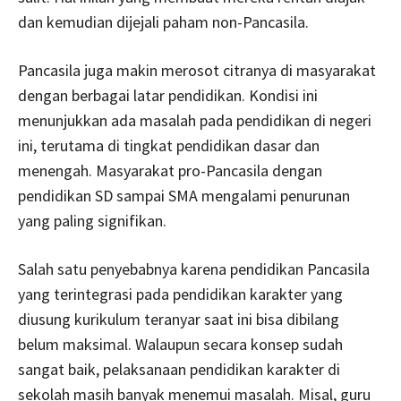
dan kemudian dijejali paham non-Pancasila.
Pancasila juga makin merosot citranya di masyarakat
dengan berbagai latar pendidikan. Kondisi ini
menunjukkan ada masalah pada pendidikan di negeri
ini, terutama di tingkat pendidikan dasar dan
menengah. Masyarakat pro-Pancasila dengan
pendidikan SD sampai SMA mengalami penurunan
yang paling signifikan.
Salah satu penyebabnya karena pendidikan Pancasila
yang terintegrasi pada pendidikan karakter yang
diusung kurikulum teranyar saat ini bisa dibilang
belum maksimal. Walaupun secara konsep sudah
sangat baik, pelaksanaan pendidikan karakter di
sekolah masih banyak menemui masalah. Misal, guru