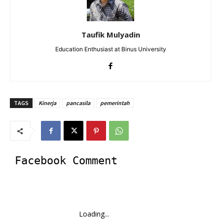
Taufik Mulyadin
Education Enthusiast at Binus University
TAGS
Kinerja
pancasila
pemerintah
Facebook Comment
Loading...