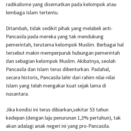
radikalisme yang disematkan pada kelompok atau
lembaga Islam tertentu.
Ditambah, tidak sedikit pihak yang melabeli anti-
Pancasila pada mereka yang tak mendukung
pemerintah, terutama kelompok Muslim. Berbagai hal
tersebut makin memperpuruk hubungan pemerintah
dan sebagian kelompok Muslim. Akibatnya, seolah
Pancasila dan Islam terus dibenturkan. Padahal,
secara historis, Pancasila lahir dari rahim nilai-nilai
Islam yang telah mengakar kuat sejak lama di
nusantara.
Jika kondisi ini terus dibiarkan,sekitar 53 tahun
kedepan (dengan laju penurunan 1,3% pertahun), tak
akan adalagi anak negeri ini yang pro-Pancasila.