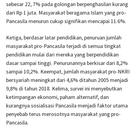
sebesar 22, 7% pada golongan berpenghasilan kurang
dari Rp 1 juta. Masyarakat beragama Islam yang pro-
Pancasila menurun cukup signifikan mencapai 11.6%.
Ketiga, berdasar latar pendidikan, penuruan jumlah
masyarakat pro-Pancasila terjadi di semua tingkat
pendidikan mulai dari mereka yang berpendidikan
dasar sampai tinggi. Penurunannya berkisar dari 8,2%
sampai 10,2%. Keempat, jumlah masyarakat pro-NKRI
bersyariah meningkat dari 4,6% ditahun 2005 menjadi
9,8% di tahun 2018. Kelima, survei ini menyebutkan
ketimpangan ekonomi, paham alternatif, dan
kurangnya sosialisasi Pancasila menjadi faktor utama
penyebab terus merosotnya masyarakat yang pro-
Pancasila.