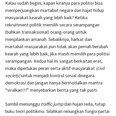
Kalau sudah begini, kapan kiranya para politisi bisa
memperjuangkan martabat negara dan hajat hidup
masyarakat kearah yang lebih baik? Ketika
rekruitment politik memilih secara serampangan
(bahkan transaksional) orang-orang untuk
menjalankan amanah. Sebaliknya, harkat dan
martabat masyarakat pun tidak akan pernah berubah
kearah yang lebih baik, jika masih memilih para politisi
serampangan. Kedua hal ini sangat berkaitan erat,
maka diperlukan peran serta aktif masyarakat
(civil
society)
untuk menjadi kontrol sosial dinegara
demokrasi dan jangan hanya bermodalkan mantra
“viralkan!!!” menyebarkan berita yang tak pasti.
Sambil menunggu
traffic jump
dan hujan reda, tutup
buku teori politikmu. Silahkan renungkan fungsi partai