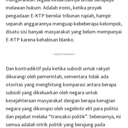
melawan hukum. Adalah ironis, ketika proyek
pengadaan E-KTP bernilai triliunan rupiah, hampir
separuh anggarannya menguap kebeberapa kelompok,
disatu sisi banyak masyarakat yang belum mempunyai
E-KTP karena kehabisan blanko.
- Advertisement -
Dan kontradiktif pula ketika subsidi untuk rakyat
dikurangi oleh pemerintah, sementara tidak ada
otoritas yang menghitung komparasi antara berapa
subsidi yang dikeluarkan oleh negara untuk
kesejahteraan masyarakat dengan berapa kerugian
negara yang dikorupsi oleh segelintir elit para politisi
dan pejabat melalui “transaksi politik”. Sebenarnya, ini
semua adalah intrik politik yang berujung pada