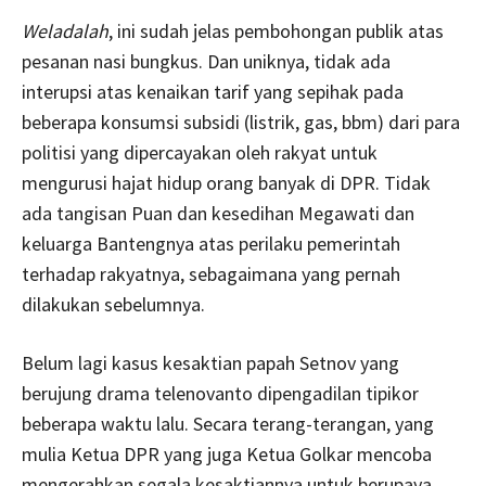
Weladalah
, ini sudah jelas pembohongan publik atas
pesanan nasi bungkus. Dan uniknya, tidak ada
interupsi atas kenaikan tarif yang sepihak pada
beberapa konsumsi subsidi (listrik, gas, bbm) dari para
politisi yang dipercayakan oleh rakyat untuk
mengurusi hajat hidup orang banyak di DPR. Tidak
ada tangisan Puan dan kesedihan Megawati dan
keluarga Bantengnya atas perilaku pemerintah
terhadap rakyatnya, sebagaimana yang pernah
dilakukan sebelumnya.
Belum lagi kasus kesaktian papah Setnov yang
berujung drama telenovanto dipengadilan tipikor
beberapa waktu lalu. Secara terang-terangan, yang
mulia Ketua DPR yang juga Ketua Golkar mencoba
mengerahkan segala kesaktiannya untuk berupaya