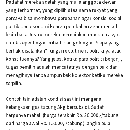
Padahal mereka adalah yang mulia anggota dewan
yang terhormat, yang dipilih atas nama rakyat yang
percaya bisa membawa perubahan agar konsisi sosial,
politik dan ekonomi kearah perubahan agar menjadi
lebih baik. Justru mereka memainkan mandat rakyat
untuk kepentingan pribadi dan golongan. Siapa yang
berhak disalahkan? fungsi rektutment politiknya atau
konstituennya? Yang jelas, ketika para politisi berjanji,
tugas pemilih adalah mencatatnya dengan baik dan
menagihnya tanpa ampun bak kolektor ketika mereka
terpilih.
Contoh lain adalah kondisi saat ini mengenai
kelangkaan gas tabung 3kg bersubsidi. Sudah
harganya mahal, (harga terakhir Rp. 20.000,-/tabung
dari harga awal Rp. 15.000,-/tabung) langka pula