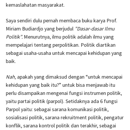
kemaslahatan masyarakat.
Saya sendiri dulu pernah membaca buku karya Prof.
Miriam Budiardjo yang berjudul
”Dasar-dasar Ilmu
Politik”.
Menurutnya, ilmu politik adalah ilmu yang
mempelajari tentang perpolitikan. Politik diartikan
sebagai usaha-usaha untuk mencapai kehidupan yang
baik.
Nah,
apakah yang dimaksud dengan “untuk mencapai
kehidupan yang baik itu?” untuk bisa menjawab itu
perlu disampaikan mengenai fungsi instrumen politik,
yaitu partai politik (parpol). Setidaknya ada 6 fungsi
Parpol yaitu: sebagai sarana komunikasi politik,
sosialisasi politik, sarana rekruitment politik, pengatur
konflik, sarana kontrol politik dan terakhir, sebagai