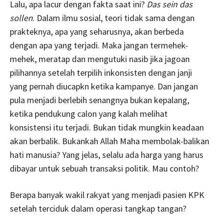
Lalu, apa lacur dengan fakta saat ini?
Das sein das
sollen
. Dalam ilmu sosial, teori tidak sama dengan
prakteknya, apa yang seharusnya, akan berbeda
dengan apa yang terjadi. Maka jangan termehek-
mehek, meratap dan mengutuki nasib jika jagoan
pilihannya setelah terpilih inkonsisten dengan janji
yang pernah diucapkn ketika kampanye. Dan jangan
pula menjadi berlebih senangnya bukan kepalang,
ketika pendukung calon yang kalah melihat
konsistensi itu terjadi. Bukan tidak mungkin keadaan
akan berbalik. Bukankah Allah Maha membolak-balikan
hati manusia? Yang jelas, selalu ada harga yang harus
dibayar untuk sebuah transaksi politik. Mau contoh?
Berapa banyak wakil rakyat yang menjadi pasien KPK
setelah terciduk dalam operasi tangkap tangan?