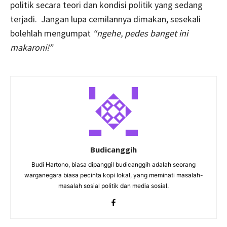
politik secara teori dan kondisi politik yang sedang
terjadi. Jangan lupa cemilannya dimakan, sesekali
bolehlah mengumpat
“ngehe, pedes banget ini
makaroni!”
Budicanggih
Budi Hartono, biasa dipanggil budicanggih adalah seorang
warganegara biasa pecinta kopi lokal, yang meminati masalah-
masalah sosial politik dan media sosial.