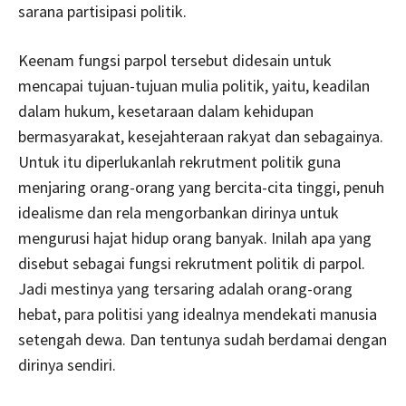
sarana partisipasi politik.
Keenam fungsi parpol tersebut didesain untuk
mencapai tujuan-tujuan mulia politik, yaitu, keadilan
dalam hukum, kesetaraan dalam kehidupan
bermasyarakat, kesejahteraan rakyat dan sebagainya.
Untuk itu diperlukanlah rekrutment politik guna
menjaring orang-orang yang bercita-cita tinggi, penuh
idealisme dan rela mengorbankan dirinya untuk
mengurusi hajat hidup orang banyak. Inilah apa yang
disebut sebagai fungsi rekrutment politik di parpol.
Jadi mestinya yang tersaring adalah orang-orang
hebat, para politisi yang idealnya mendekati manusia
setengah dewa. Dan tentunya sudah berdamai dengan
dirinya sendiri.