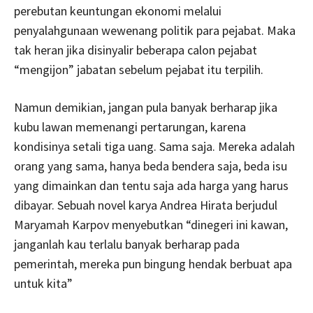
perebutan keuntungan ekonomi melalui
penyalahgunaan wewenang politik para pejabat. Maka
tak heran jika disinyalir beberapa calon pejabat
“mengijon” jabatan sebelum pejabat itu terpilih.
Namun demikian, jangan pula banyak berharap jika
kubu lawan memenangi pertarungan, karena
kondisinya setali tiga uang. Sama saja. Mereka adalah
orang yang sama, hanya beda bendera saja, beda isu
yang dimainkan dan tentu saja ada harga yang harus
dibayar. Sebuah novel karya Andrea Hirata berjudul
Maryamah Karpov menyebutkan “dinegeri ini kawan,
janganlah kau terlalu banyak berharap pada
pemerintah, mereka pun bingung hendak berbuat apa
untuk kita”