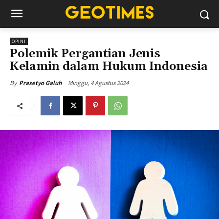
OPINI
Polemik Pergantian Jenis
Kelamin dalam Hukum Indonesia
Minggu, 4 Agustus 2024
By
Prasetyo Galuh