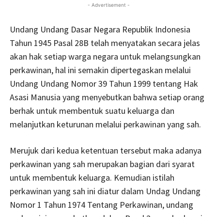
- Advertisement -
Undang Undang Dasar Negara Republik Indonesia
Tahun 1945 Pasal 28B telah menyatakan secara jelas
akan hak setiap warga negara untuk melangsungkan
perkawinan, hal ini semakin dipertegaskan melalui
Undang Undang Nomor 39 Tahun 1999 tentang Hak
Asasi Manusia yang menyebutkan bahwa setiap orang
berhak untuk membentuk suatu keluarga dan
melanjutkan keturunan melalui perkawinan yang sah.
Merujuk dari kedua ketentuan tersebut maka adanya
perkawinan yang sah merupakan bagian dari syarat
untuk membentuk keluarga. Kemudian istilah
perkawinan yang sah ini diatur dalam Undag Undang
Nomor 1 Tahun 1974 Tentang Perkawinan, undang