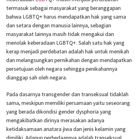
termasuk sebagai masyarakat yang beranggapan
bahwa LGBTQ+ harus mendapatkan hak yang sama
dan setara dengan manusia lainnya, sebagian
masyarakat lainnya masih tidak mengakui dan
menolak keberadaan LGBTQ+. Salah satu hak yang
kerap menjadi perdebatan adalah hak untuk menikah
dan melangsungkan pernikahan dengan mendapatkan
persetujuan oleh negara sehingga penikahannya
dianggap sah oleh negara.
Pada dasarnya transgender dan transeksual tidaklah
sama, meskipun memiliki persamaan yaitu seseorang
yang berada dikondisi gender dysphoria yang
mengakibatkan dirinya merasakan adanya
ketidaksamaan anatara jiwa dan jenis kelamin yang
dimiliki. Adapun perbedaannya adalah transeksual