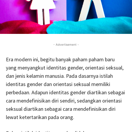
- Advertisement -
Era modern ini, begitu banyak paham paham baru
yang menyangkut identitas gender, orientasi seksual,
dan jenis kelamin manusia. Pada dasarnya istilah
identitas gender dan orientasi seksual memiliki
perbedaan. Adapun identitas gender diartikan sebagai
cara mendefinisikan diri sendiri, sedangkan orientasi
seksual diartikan sebagai cara mendefinisikan diri
lewat ketertarikan pada orang.