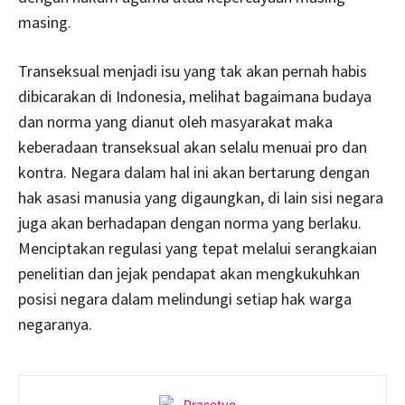
masing.
Transeksual menjadi isu yang tak akan pernah habis
dibicarakan di Indonesia, melihat bagaimana budaya
dan norma yang dianut oleh masyarakat maka
keberadaan transeksual akan selalu menuai pro dan
kontra. Negara dalam hal ini akan bertarung dengan
hak asasi manusia yang digaungkan, di lain sisi negara
juga akan berhadapan dengan norma yang berlaku.
Menciptakan regulasi yang tepat melalui serangkaian
penelitian dan jejak pendapat akan mengkukuhkan
posisi negara dalam melindungi setiap hak warga
negaranya.