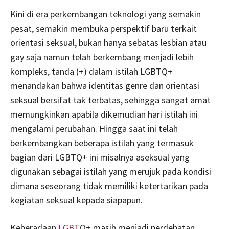
Kini di era perkembangan teknologi yang semakin
pesat, semakin membuka perspektif baru terkait
orientasi seksual, bukan hanya sebatas lesbian atau
gay saja namun telah berkembang menjadi lebih
kompleks, tanda (+) dalam istilah LGBTQ+
menandakan bahwa identitas genre dan orientasi
seksual bersifat tak terbatas, sehingga sangat amat
memungkinkan apabila dikemudian hari istilah ini
mengalami perubahan. Hingga saat ini telah
berkembangkan beberapa istilah yang termasuk
bagian dari LGBTQ+ ini misalnya aseksual yang
digunakan sebagai istilah yang merujuk pada kondisi
dimana seseorang tidak memiliki ketertarikan pada
kegiatan seksual kepada siapapun.
Keberadaan
LGBT
Q+ masih menjadi perdebatan