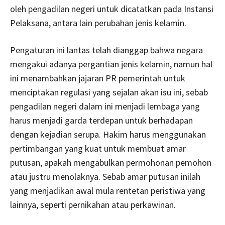
oleh pengadilan negeri untuk dicatatkan pada Instansi
Pelaksana, antara lain perubahan jenis kelamin.
Pengaturan ini lantas telah dianggap bahwa negara
mengakui adanya pergantian jenis kelamin, namun hal
ini menambahkan jajaran PR pemerintah untuk
menciptakan regulasi yang sejalan akan isu ini, sebab
pengadilan negeri dalam ini menjadi lembaga yang
harus menjadi garda terdepan untuk berhadapan
dengan kejadian serupa. Hakim harus menggunakan
pertimbangan yang kuat untuk membuat amar
putusan, apakah mengabulkan permohonan pemohon
atau justru menolaknya. Sebab amar putusan inilah
yang menjadikan awal mula rentetan peristiwa yang
lainnya, seperti pernikahan atau perkawinan.