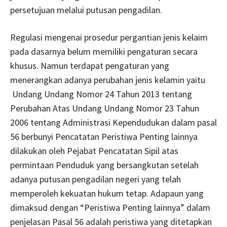
persetujuan melalui putusan pengadilan.
Regulasi mengenai prosedur pergantian jenis kelaim
pada dasarnya belum memiliki pengaturan secara
khusus. Namun terdapat pengaturan yang
menerangkan adanya perubahan jenis kelamin yaitu
Undang Undang Nomor 24 Tahun 2013 tentang
Perubahan Atas Undang Undang Nomor 23 Tahun
2006 tentang Administrasi Kependudukan dalam pasal
56 berbunyi Pencatatan Peristiwa Penting lainnya
dilakukan oleh Pejabat Pencatatan Sipil atas
permintaan Penduduk yang bersangkutan setelah
adanya putusan pengadilan negeri yang telah
memperoleh kekuatan hukum tetap. Adapaun yang
dimaksud dengan “Peristiwa Penting lainnya” dalam
penjelasan Pasal 56 adalah peristiwa yang ditetapkan