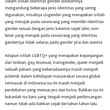
Dalam istilah identitas gender didalamnya
mengandung beberapa jenis identitas yang sering
digunakan, misalnya cisgender yang merupakan istilah
yang merujuk pada seseorang yang memiliki identitas
gender sesuai dengan jenis kelamin sejak lahir, non-
biner yang merujuk pada seseorang yang identitas
gendernya tidak selaras pada gender pria dan wanita.
Adapun istilah LGBTQ+ yang merupakan kepanjangan
dari lesbian, gay, bisexual, transgender, queer menjadi
sebuah paham yang keberadaannya masih menjadi
polemik dalam kehidupan masyarakat secara global
termasuk di Indonesia isu ini masih menjadi
perdebatan yang menuai pro dan kotra. Bahkan isu ini
bukanlah isu baru yang tengah menjadi perbincangan
namun telah ada bahkan sejak bertahun tahun lalu.