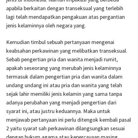
apabila berkaitan dengan transeksual yang terlebih
lagi telah mendapatkan pengakuan atas pergantian
jenis kelaminnya oleh negara yang.
Kemudian timbul sebuah pertanyaan mengenai
keabsahan perkawinan yang melibatkan transeksual.
Sebab pengertian pria dan wanita menjadi rumit,
apakah seseorang yang merubah jenis kelaminnya
termasuk dalam pengertian pria dan wanita dalam
undang undang ini atau pria dan wanita yang telah
sejak lahir memiliki jenis kelamin yang sama tanpa
adanya perubahan yang menjadi pengertian dari
syarat ini, atau justru keduannya. Maka untuk
menjawab pertanyaan ini perlu ditengok kembali pasal
2 yaitu syarat sah perkawinan dilangsungkan sesuai
dengan hukum agama atau kepercayaan masing