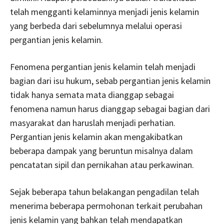
telah mengganti kelaminnya menjadi jenis kelamin
yang berbeda dari sebelumnya melalui operasi
pergantian jenis kelamin.
Fenomena pergantian jenis kelamin telah menjadi
bagian dari isu hukum, sebab pergantian jenis kelamin
tidak hanya semata mata dianggap sebagai
fenomena namun harus dianggap sebagai bagian dari
masyarakat dan haruslah menjadi perhatian.
Pergantian jenis kelamin akan mengakibatkan
beberapa dampak yang beruntun misalnya dalam
pencatatan sipil dan pernikahan atau perkawinan.
Sejak beberapa tahun belakangan pengadilan telah
menerima beberapa permohonan terkait perubahan
jenis kelamin yang bahkan telah mendapatkan