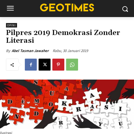
OPINI
Pilpres 2019 Demokrasi Zonder
Literasi
Rabu, 30 Januari 2019
By
Abel Tasman Jawaher
Ilustrasi