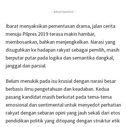
- Advertisement -
Ibarat menyaksikan pementasan drama, jalan cerita
menuju Pilpres 2019 terasa makin hambar,
membosankan, bahkan menjengkelkan. Narasi yang
disuguhkan ke hadapan rakyat sebagai pemilih, masih
berputar putar pada logika dan semantika dangkal,
janggal dan parsial.
Belum menukik pada isu krusial dengan narasi besar
berbasis ilmu pengetahuan dan keadaban. Kedua
pasang kandidat masih berkutat pada tema-tema
emosional dan sentimental untuk menyedot perhatian
rakyat dengan sebaran opini yang jauh sekali dari etos
pendidikan politik yang ditopang dengan struktur etik