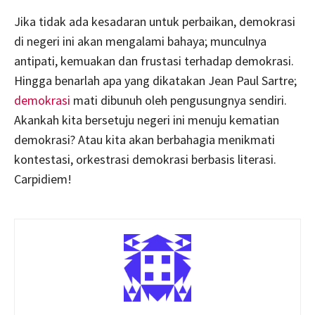
Jika tidak ada kesadaran untuk perbaikan, demokrasi
di negeri ini akan mengalami bahaya; munculnya
antipati, kemuakan dan frustasi terhadap demokrasi.
Hingga benarlah apa yang dikatakan Jean Paul Sartre;
demokrasi
mati dibunuh oleh pengusungnya sendiri.
Akankah kita bersetuju negeri ini menuju kematian
demokrasi? Atau kita akan berbahagia menikmati
kontestasi, orkestrasi demokrasi berbasis literasi.
Carpidiem!