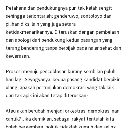
Petahana dan pendukungnya pun tak kalah sengit
sehingga terlontarlah; genderuwo, sontoloyo dan
pilihan diksi lain yang juga setara
ketidakmenarikannya. Diteruskan dengan pembelaan
dan apologi dari pendukung kedua pasangan yang
terang benderang tanpa berpijak pada nalar sehat dan
kewarasan.
Prosesi menuju pencoblosan kurang sembilan puluh
hari lagi. Seyogyanya, kedua pasang kandidat berpikir
ulang, apakah pertunjukan demokrasi yang tak laik
dan tak apik ini akan tetap diteruskan?
Atau akan berubah menjadi orkestrasi demokrasi nan
cantik? Jika demikian, sebagai rakyat tentulah kita
boleh bergembira, politik tidaklah kumuh dan saling