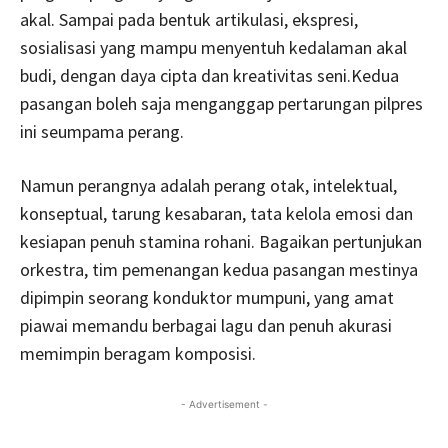
akal. Sampai pada bentuk artikulasi, ekspresi,
sosialisasi yang mampu menyentuh kedalaman akal
budi, dengan daya cipta dan kreativitas seni.Kedua
pasangan boleh saja menganggap pertarungan pilpres
ini seumpama perang.
Namun perangnya adalah perang otak, intelektual,
konseptual, tarung kesabaran, tata kelola emosi dan
kesiapan penuh stamina rohani. Bagaikan pertunjukan
orkestra, tim pemenangan kedua pasangan mestinya
dipimpin seorang konduktor mumpuni, yang amat
piawai memandu berbagai lagu dan penuh akurasi
memimpin beragam komposisi.
- Advertisement -