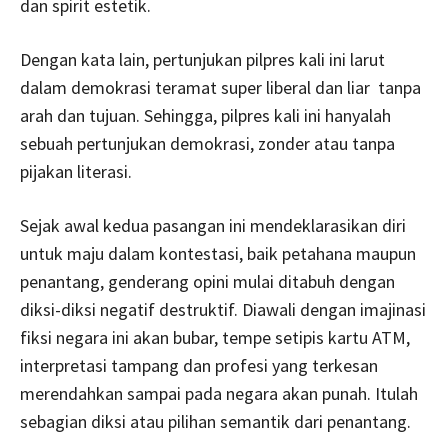
dan spirit estetik.
Dengan kata lain, pertunjukan pilpres kali ini larut
dalam demokrasi teramat super liberal dan liar tanpa
arah dan tujuan. Sehingga, pilpres kali ini hanyalah
sebuah pertunjukan demokrasi, zonder atau tanpa
pijakan literasi.
Sejak awal kedua pasangan ini mendeklarasikan diri
untuk maju dalam kontestasi, baik petahana maupun
penantang, genderang opini mulai ditabuh dengan
diksi-diksi negatif destruktif. Diawali dengan imajinasi
fiksi negara ini akan bubar, tempe setipis kartu ATM,
interpretasi tampang dan profesi yang terkesan
merendahkan sampai pada negara akan punah. Itulah
sebagian diksi atau pilihan semantik dari penantang.