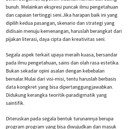
bunuh. Melainkan ekspresi puncak ilmu pengetahuan
dan capaian tertinggi seni.Jika harapan baik ini yang
dipilih kedua pasangan, skenario dan strategi yang
didisain menuju kemenangan, haruslah berangkat dari
pijakan literasi, daya cipta dan kreativitas seni.
Segala aspek terkait upaya meraih kuasa, bersandar
pada ilmu pengetahuan, sains dan olah rasa estetika.
Bukan sekadar opini asalan dengan kebebalan
bernalar.Mulai dari visi-misi, tentu haruslah berbasis
data kongkret yang bisa dipertanggungjawabkan.
Didukung kerangka teoritik-paradigmatik yang
saintifik.
Diteruskan pada segala bentuk turunannya berupa
program program yang bisa diwujudkan dan masuk