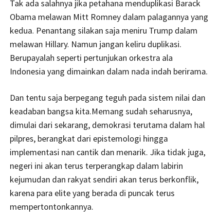
Tak ada salahnya jika petahana menduplikasi Barack
Obama melawan Mitt Romney dalam palagannya yang
kedua. Penantang silakan saja meniru Trump dalam
melawan Hillary. Namun jangan keliru duplikasi.
Berupayalah seperti pertunjukan orkestra ala
Indonesia yang dimainkan dalam nada indah berirama.
Dan tentu saja berpegang teguh pada sistem nilai dan
keadaban bangsa kita.Memang sudah seharusnya,
dimulai dari sekarang, demokrasi terutama dalam hal
pilpres, berangkat dari epistemologi hingga
implementasi nan cantik dan menarik. Jika tidak juga,
negeri ini akan terus terperangkap dalam labirin
kejumudan dan rakyat sendiri akan terus berkonflik,
karena para elite yang berada di puncak terus
mempertontonkannya.