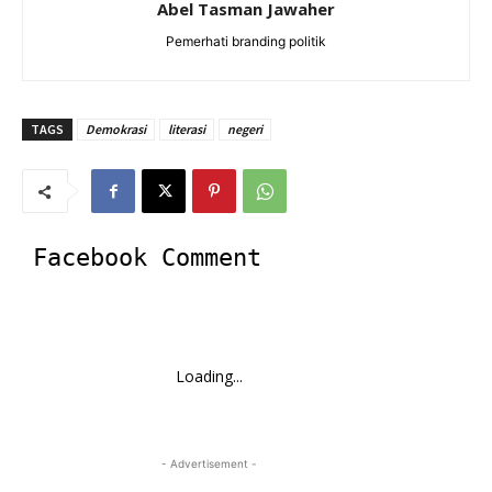
Abel Tasman Jawaher
Pemerhati branding politik
TAGS
Demokrasi
literasi
negeri
Facebook Comment
Loading...
- Advertisement -