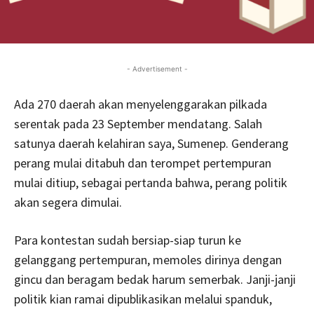
- Advertisement -
Ada 270 daerah akan menyelenggarakan pilkada
serentak pada 23 September mendatang. Salah
satunya daerah kelahiran saya, Sumenep. Genderang
perang mulai ditabuh dan terompet pertempuran
mulai ditiup, sebagai pertanda bahwa, perang politik
akan segera dimulai.
Para kontestan sudah bersiap-siap turun ke
gelanggang pertempuran, memoles dirinya dengan
gincu dan beragam bedak harum semerbak. Janji-janji
politik kian ramai dipublikasikan melalui spanduk,