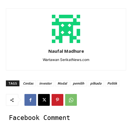
Naufal Madhure
Wartawan SerikatNews.com
TAGS
Cerdas
investor
Modal
pemilih
pilkada
Politik
Facebook Comment