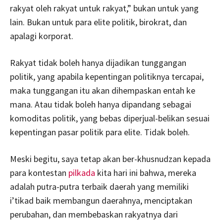
rakyat oleh rakyat untuk rakyat,” bukan untuk yang
lain. Bukan untuk para elite politik, birokrat, dan
apalagi korporat.
Rakyat tidak boleh hanya dijadikan tunggangan
politik, yang apabila kepentingan politiknya tercapai,
maka tunggangan itu akan dihempaskan entah ke
mana. Atau tidak boleh hanya dipandang sebagai
komoditas politik, yang bebas diperjual-belikan sesuai
kepentingan pasar politik para elite. Tidak boleh.
Meski begitu, saya tetap akan ber-khusnudzan kepada
para kontestan
pilkada
kita hari ini bahwa, mereka
adalah putra-putra terbaik daerah yang memiliki
i’tikad baik membangun daerahnya, menciptakan
perubahan, dan membebaskan rakyatnya dari