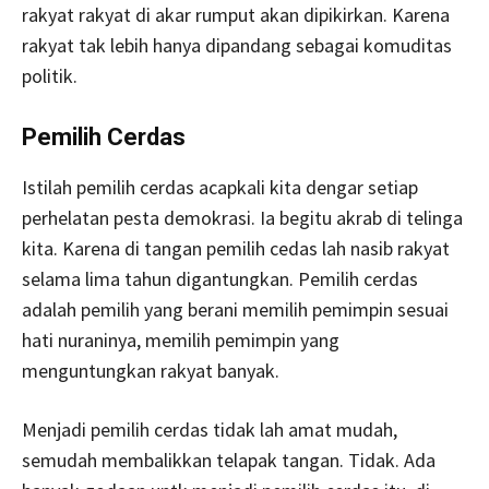
rakyat rakyat di akar rumput akan dipikirkan. Karena
rakyat tak lebih hanya dipandang sebagai komuditas
politik.
Pemilih Cerdas
Istilah pemilih cerdas acapkali kita dengar setiap
perhelatan pesta demokrasi. Ia begitu akrab di telinga
kita. Karena di tangan pemilih cedas lah nasib rakyat
selama lima tahun digantungkan. Pemilih cerdas
adalah pemilih yang berani memilih pemimpin sesuai
hati nuraninya, memilih pemimpin yang
menguntungkan rakyat banyak.
Menjadi pemilih cerdas tidak lah amat mudah,
semudah membalikkan telapak tangan. Tidak. Ada