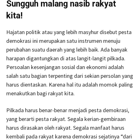
Sungguh malang nasib rakyat
kita!
Hajatan politik atau yang lebih masyhur disebut pesta
demokrasi ini merupakan satu instrumen menuju
perubahan suatu daerah yang lebih baik. Ada banyak
harapan digantungkan di atas langit-langit pilkada.
Persoalan kesenjangan sosial dan ekonomi adalah
salah satu bagian terpenting dari sekian persolan yang
harus dientaskan. Karena hal itu adalah momok paling
menakutkan bagi rakyat kita.
Pilkada harus benar-benar menjadi pesta demokrasi,
yang berarti pesta rakyat. Segala kerian-gembiraan
harus dirasakan oleh rakyat. Segala manfaat harus
kembali pada rakyat karena demokrasi sejatinya “dari