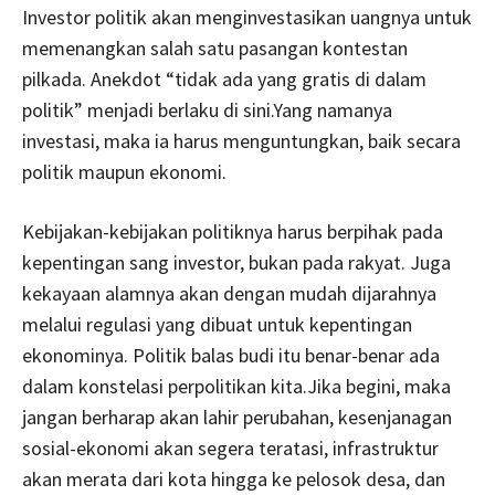
Investor politik akan menginvestasikan uangnya untuk
memenangkan salah satu pasangan kontestan
pilkada. Anekdot “tidak ada yang gratis di dalam
politik” menjadi berlaku di sini.Yang namanya
investasi, maka ia harus menguntungkan, baik secara
politik maupun ekonomi.
Kebijakan-kebijakan politiknya harus berpihak pada
kepentingan sang investor, bukan pada rakyat. Juga
kekayaan alamnya akan dengan mudah dijarahnya
melalui regulasi yang dibuat untuk kepentingan
ekonominya. Politik balas budi itu benar-benar ada
dalam konstelasi perpolitikan kita.Jika begini, maka
jangan berharap akan lahir perubahan, kesenjanagan
sosial-ekonomi akan segera teratasi, infrastruktur
akan merata dari kota hingga ke pelosok desa, dan