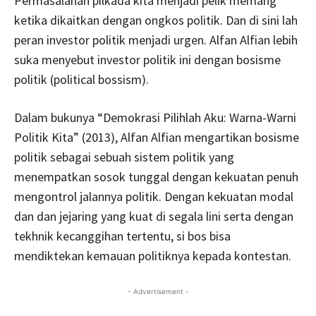
Permasalahan pilkada kita menjadi pelik memang
ketika dikaitkan dengan ongkos politik. Dan di sini lah
peran investor politik menjadi urgen. Alfan Alfian lebih
suka menyebut investor politik ini dengan bosisme
politik (political bossism).
Dalam bukunya “Demokrasi Pilihlah Aku: Warna-Warni
Politik Kita” (2013), Alfan Alfian mengartikan bosisme
politik sebagai sebuah sistem politik yang
menempatkan sosok tunggal dengan kekuatan penuh
mengontrol jalannya politik. Dengan kekuatan modal
dan dan jejaring yang kuat di segala lini serta dengan
tekhnik kecanggihan tertentu, si bos bisa
mendiktekan kemauan politiknya kepada kontestan.
- Advertisement -