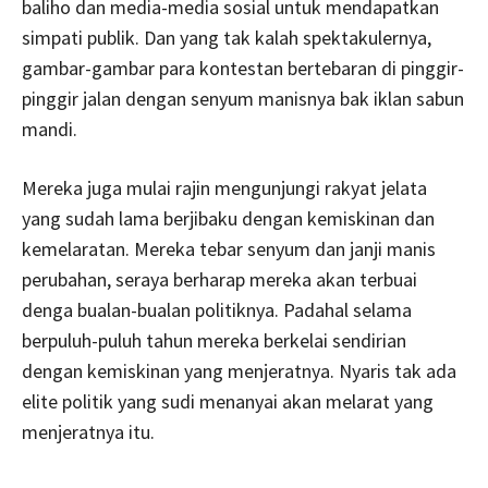
baliho dan media-media sosial untuk mendapatkan
simpati publik. Dan yang tak kalah spektakulernya,
gambar-gambar para kontestan bertebaran di pinggir-
pinggir jalan dengan senyum manisnya bak iklan sabun
mandi.
Mereka juga mulai rajin mengunjungi rakyat jelata
yang sudah lama berjibaku dengan kemiskinan dan
kemelaratan. Mereka tebar senyum dan janji manis
perubahan, seraya berharap mereka akan terbuai
denga bualan-bualan politiknya. Padahal selama
berpuluh-puluh tahun mereka berkelai sendirian
dengan kemiskinan yang menjeratnya. Nyaris tak ada
elite politik yang sudi menanyai akan melarat yang
menjeratnya itu.