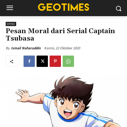
OPINI
Pesan Moral dari Serial Captain
Tsubasa
Kamis, 22 Oktober 2020
By
Ismail Naharuddin