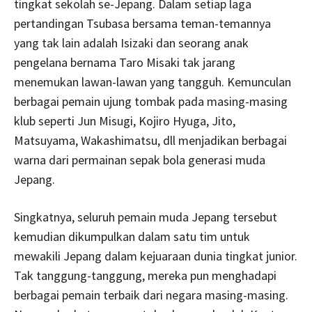
tingkat sekolah se-Jepang. Dalam setiap laga
pertandingan Tsubasa bersama teman-temannya
yang tak lain adalah Isizaki dan seorang anak
pengelana bernama Taro Misaki tak jarang
menemukan lawan-lawan yang tangguh. Kemunculan
berbagai pemain ujung tombak pada masing-masing
klub seperti Jun Misugi, Kojiro Hyuga, Jito,
Matsuyama, Wakashimatsu, dll menjadikan berbagai
warna dari permainan sepak bola generasi muda
Jepang.
Singkatnya, seluruh pemain muda Jepang tersebut
kemudian dikumpulkan dalam satu tim untuk
mewakili Jepang dalam kejuaraan dunia tingkat junior.
Tak tanggung-tanggung, mereka pun menghadapi
berbagai pemain terbaik dari negara masing-masing.