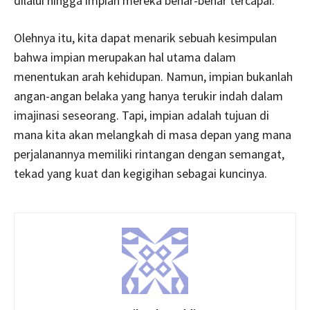
dilalui hingga impian mereka benar-benar tercapai.
Olehnya itu, kita dapat menarik sebuah kesimpulan
bahwa impian merupakan hal utama dalam
menentukan arah kehidupan. Namun, impian bukanlah
angan-angan belaka yang hanya terukir indah dalam
imajinasi seseorang. Tapi, impian adalah tujuan di
mana kita akan melangkah di masa depan yang mana
perjalanannya memiliki rintangan dengan semangat,
tekad yang kuat dan kegigihan sebagai kuncinya.