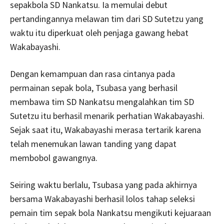
sepakbola SD Nankatsu. Ia memulai debut
pertandingannya melawan tim dari SD Sutetzu yang
waktu itu diperkuat oleh penjaga gawang hebat
Wakabayashi.
Dengan kemampuan dan rasa cintanya pada
permainan sepak bola, Tsubasa yang berhasil
membawa tim SD Nankatsu mengalahkan tim SD
Sutetzu itu berhasil menarik perhatian Wakabayashi.
Sejak saat itu, Wakabayashi merasa tertarik karena
telah menemukan lawan tanding yang dapat
membobol gawangnya.
Seiring waktu berlalu, Tsubasa yang pada akhirnya
bersama Wakabayashi berhasil lolos tahap seleksi
pemain tim sepak bola Nankatsu mengikuti kejuaraan