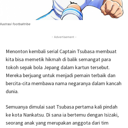
Ilustrasi footbaltribe
- Advertisement -
Menonton kembali serial Captain Tsubasa membuat
kita bisa memetik hikmah di balik semangat para
tokoh sepak bola Jepang dalam kartun tersebut.
Mereka berjuang untuk menjadi pemain terbaik dan
bercita-cita membawa nama negaranya dalam kancah
dunia.
Semuanya dimulai saat Tsubasa pertama kali pindah
ke kota Nankatsu. Di sana ia bertemu dengan Isizaki,
seorang anak yang merupakan anggota dari tim