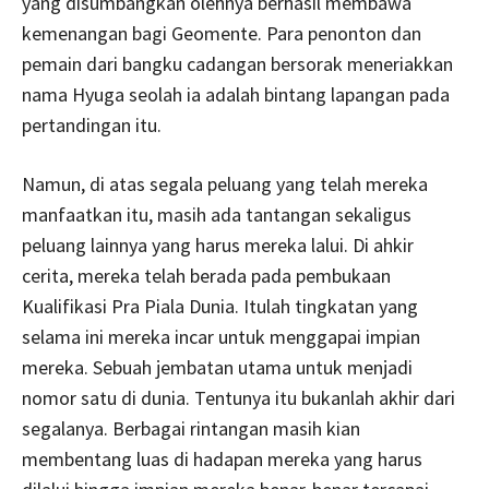
yang disumbangkan olehnya berhasil membawa
kemenangan bagi Geomente. Para penonton dan
pemain dari bangku cadangan bersorak meneriakkan
nama Hyuga seolah ia adalah bintang lapangan pada
pertandingan itu.
Namun, di atas segala peluang yang telah mereka
manfaatkan itu, masih ada tantangan sekaligus
peluang lainnya yang harus mereka lalui. Di ahkir
cerita, mereka telah berada pada pembukaan
Kualifikasi Pra Piala Dunia. Itulah tingkatan yang
selama ini mereka incar untuk menggapai impian
mereka. Sebuah jembatan utama untuk menjadi
nomor satu di dunia. Tentunya itu bukanlah akhir dari
segalanya. Berbagai rintangan masih kian
membentang luas di hadapan mereka yang harus