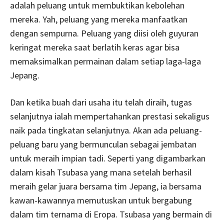
adalah peluang untuk membuktikan kebolehan
mereka. Yah, peluang yang mereka manfaatkan
dengan sempurna. Peluang yang diisi oleh guyuran
keringat mereka saat berlatih keras agar bisa
memaksimalkan permainan dalam setiap laga-laga
Jepang.
Dan ketika buah dari usaha itu telah diraih, tugas
selanjutnya ialah mempertahankan prestasi sekaligus
naik pada tingkatan selanjutnya. Akan ada peluang-
peluang baru yang bermunculan sebagai jembatan
untuk meraih impian tadi. Seperti yang digambarkan
dalam kisah Tsubasa yang mana setelah berhasil
meraih gelar juara bersama tim Jepang, ia bersama
kawan-kawannya memutuskan untuk bergabung
dalam tim ternama di Eropa. Tsubasa yang bermain di