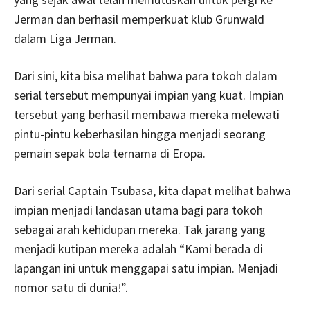
Jerman dan berhasil memperkuat klub Grunwald
dalam Liga Jerman.
Dari sini, kita bisa melihat bahwa para tokoh dalam
serial tersebut mempunyai impian yang kuat. Impian
tersebut yang berhasil membawa mereka melewati
pintu-pintu keberhasilan hingga menjadi seorang
pemain sepak bola ternama di Eropa.
Dari serial Captain Tsubasa, kita dapat melihat bahwa
impian menjadi landasan utama bagi para tokoh
sebagai arah kehidupan mereka. Tak jarang yang
menjadi kutipan mereka adalah “Kami berada di
lapangan ini untuk menggapai satu impian. Menjadi
nomor satu di dunia!”.