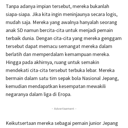
Tanpa adanya impian tersebut, mereka bukanlah
siapa-siapa. Jika kita ingin meninjaunya secara logis,
mudah saja. Mereka yang awalnya hanyalah seorang
anak SD namun bercita-cita untuk menjadi pemain
terbaik dunia. Dengan cita-cita yang mereka genggam
tersebut dapat memacu semangat mereka dalam
berlatih dan memperdalam kemampuan mereka.
Hingga pada akhirnya, ruang untuk semakin
mendekati cita-cita tersebut terbuka lebar. Mereka
bermain dalam satu tim sepak bola Nasional Jepang,
kemudian mendapatkan kesempatan mewakili
negaranya dalam liga di Eropa.
- Advertisement -
Keikutsertaan mereka sebagai pemain junior Jepang