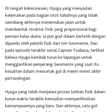
Di tengah kekecewaan, Hyuga yang menyadari
kelemahan pada bagian otot tubuhnya yang tidak
seimbang akhirnya menemukan jalan untuk
membentuk struktur fisik yang proporsional bagi
pemain kelas dunia. Ia pun giat dalam berlatih dengan
dipandu oleh pelatih fisik dari tim Geomente. Dan
pada episode terakhir serial Captain Tsubasa, terlihat
bahwa Hyuga kembali turun ke lapangan untuk
menggantikan penyerang Geomente yang saat itu
kesulitan dalam mencetak gol di menit-menit akhir
pertandingan.
Hyuga yang telah menjalani proses latihan fisik dalam
kurun waktu terakhir kemudian memperlihatkan
kemampuannya yang baru. Dan akhirnya, satu gol