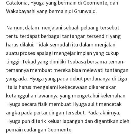
Catalonia, Hyuga yang bermain di Geomente, dan
Wakabayashi yang bermain di Grunwald.
Namun, dalam menjalani sebuah peluang tersebut
tentu terdapat berbagai tantangan tersendiri yang
harus dilalui. Tidak semudah itu dalam menjalani
suatu proses apalagi mengejar impian yang cukup
tinggi. Tekad yang dimiliki Tsubasa bersama teman-
temannya membuat mereka bisa melewati tantangan
yang ada. Hyuga yang pada debut perdananya di Liga
Italia harus mengalami kekecewaan dikarenakan
ketangguhan lawannya yang mengetahui kelemahan
Hyuga secara fisik membuat Hyuga sulit mencetak
angka pada pertandingan tersebut. Pada akhirnya,
Hyuga pun ditarik keluar lapangan dan digantikan oleh
pemain cadangan Geomente.