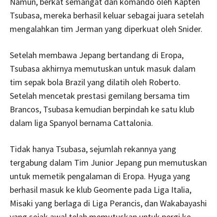
Namun, berkat semangat dan komando oleh Kapten
Tsubasa, mereka berhasil keluar sebagai juara setelah
mengalahkan tim Jerman yang diperkuat oleh Snider.
Setelah membawa Jepang bertandang di Eropa,
Tsubasa akhirnya memutuskan untuk masuk dalam
tim sepak bola Brazil yang dilatih oleh Roberto.
Setelah mencetak prestasi gemilang bersama tim
Brancos, Tsubasa kemudian berpindah ke satu klub
dalam liga Spanyol bernama Cattalonia.
Tidak hanya Tsubasa, sejumlah rekannya yang
tergabung dalam Tim Junior Jepang pun memutuskan
untuk memetik pengalaman di Eropa. Hyuga yang
berhasil masuk ke klub Geomente pada Liga Italia,
Misaki yang berlaga di Liga Perancis, dan Wakabayashi
yang sejak awal telah memutuskan untuk pergi ke