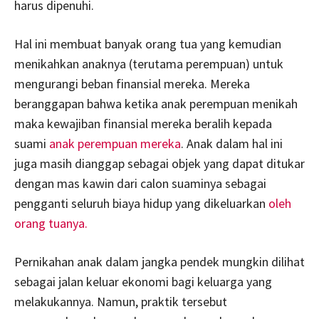
harus dipenuhi.
Hal ini membuat banyak orang tua yang kemudian
menikahkan anaknya (terutama perempuan) untuk
mengurangi beban finansial mereka. Mereka
beranggapan bahwa ketika anak perempuan menikah
maka kewajiban finansial mereka beralih kepada
suami
anak perempuan mereka
.
Anak dalam hal ini
juga masih dianggap sebagai objek yang dapat ditukar
dengan mas kawin dari calon suaminya sebagai
pengganti seluruh biaya hidup yang dikeluarkan
oleh
orang tuanya.
Pernikahan anak dalam jangka pendek mungkin dilihat
sebagai jalan keluar ekonomi bagi keluarga yang
melakukannya. Namun, praktik tersebut