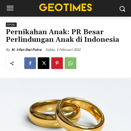
OPINI
Pernikahan Anak: PR Besar
Perlindungan Anak di Indonesia
Sabtu, 5 Februari 2022
By
M. Irfan Dwi Putra