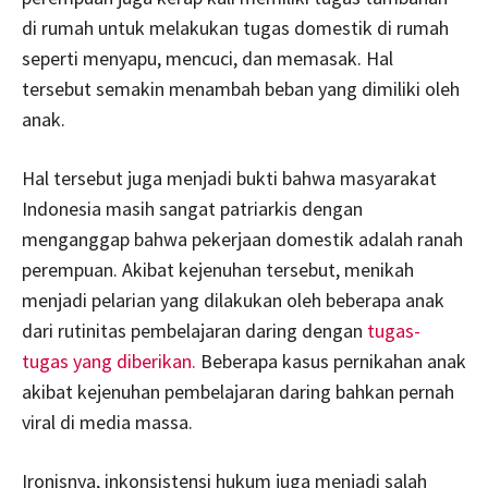
di rumah untuk melakukan tugas domestik di rumah
seperti menyapu, mencuci, dan memasak. Hal
tersebut semakin menambah beban yang dimiliki oleh
anak.
Hal tersebut juga menjadi bukti bahwa masyarakat
Indonesia masih sangat patriarkis dengan
menganggap bahwa pekerjaan domestik adalah ranah
perempuan. Akibat kejenuhan tersebut, menikah
menjadi pelarian yang dilakukan oleh beberapa anak
dari rutinitas pembelajaran daring dengan
tugas-
tugas yang diberikan.
Beberapa kasus pernikahan anak
akibat kejenuhan pembelajaran daring bahkan pernah
viral di media massa.
Ironisnya, inkonsistensi hukum juga menjadi salah