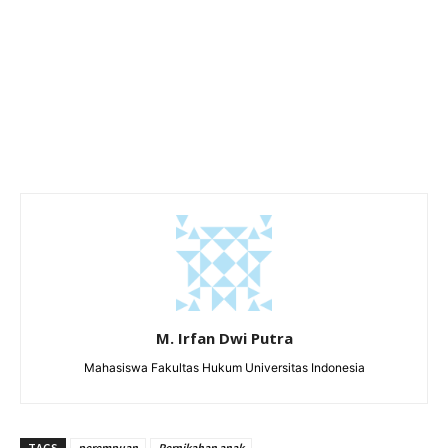
M. Irfan Dwi Putra
Mahasiswa Fakultas Hukum Universitas Indonesia
TAGS
perempuan
Pernikahan anak