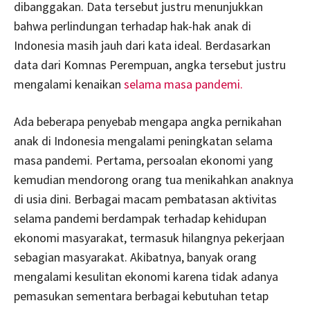
dibanggakan. Data tersebut justru menunjukkan
bahwa perlindungan terhadap hak-hak anak di
Indonesia masih jauh dari kata ideal. Berdasarkan
data dari Komnas Perempuan, angka tersebut justru
mengalami kenaikan
selama masa pandemi.
Ada beberapa penyebab mengapa angka pernikahan
anak di Indonesia mengalami peningkatan selama
masa pandemi. Pertama, persoalan ekonomi yang
kemudian mendorong orang tua menikahkan anaknya
di usia dini. Berbagai macam pembatasan aktivitas
selama pandemi berdampak terhadap kehidupan
ekonomi masyarakat, termasuk hilangnya pekerjaan
sebagian masyarakat. Akibatnya, banyak orang
mengalami kesulitan ekonomi karena tidak adanya
pemasukan sementara berbagai kebutuhan tetap