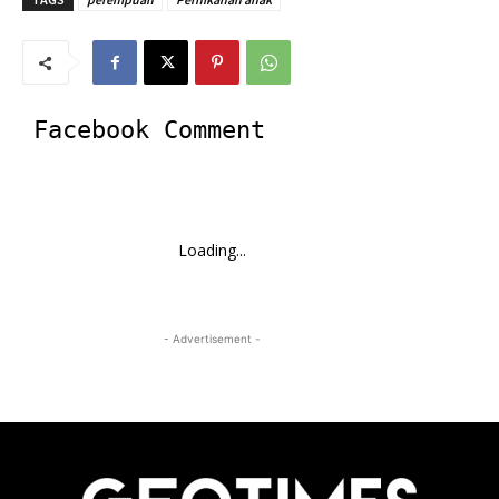
Facebook Comment
Loading...
- Advertisement -