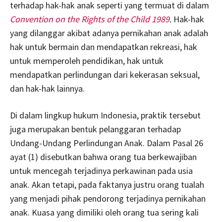
terhadap hak-hak anak seperti yang termuat di dalam
Convention on the Rights of the Child 1989
.
Hak-hak
yang dilanggar akibat adanya pernikahan anak adalah
hak untuk bermain dan mendapatkan rekreasi, hak
untuk memperoleh pendidikan, hak untuk
mendapatkan perlindungan dari kekerasan seksual,
dan hak-hak lainnya.
Di dalam lingkup hukum Indonesia, praktik tersebut
juga merupakan bentuk pelanggaran terhadap
Undang-Undang Perlindungan Anak. Dalam Pasal 26
ayat (1) disebutkan bahwa orang tua berkewajiban
untuk mencegah terjadinya perkawinan pada usia
anak.
Akan tetapi, pada faktanya justru orang tualah
yang menjadi pihak pendorong terjadinya pernikahan
anak. Kuasa yang dimiliki oleh orang tua sering kali