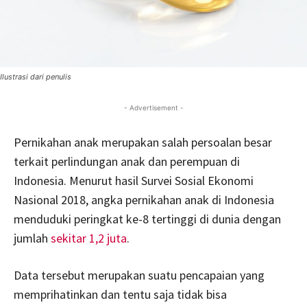
Ilustrasi dari penulis
- Advertisement -
Pernikahan anak merupakan salah persoalan besar
terkait perlindungan anak dan perempuan di
Indonesia. Menurut hasil Survei Sosial Ekonomi
Nasional 2018, angka pernikahan anak di Indonesia
menduduki peringkat ke-8 tertinggi di dunia dengan
jumlah
sekitar 1,2 juta
.
Data tersebut merupakan suatu pencapaian yang
memprihatinkan dan tentu saja tidak bisa