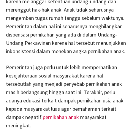
karena melanggar ketentuan undang-undang dan
merenggut hak-hak anak. Anak tidak seharusnya
mengemban tugas rumah tangga sebelum waktunya.
Pemerintah dalam hal ini seharusnya menghilangkan
dispensasi pernikahan yang ada di dalam Undang-
Undang Perkawinan karena hal tersebut menunjukkan
inkonsistensi dalam menekan angka pernikahan anak.
Pemerintah juga perlu untuk lebih memperhatikan
kesejahteraan sosial masyarakat karena hal
tersebutlah yang menjadi penyebab pernikahan anak
masih berlangsung hingga saat ini. Terakhir, perlu
adanya edukasi terkait dampak pernikahan usia anak
kepada masyarakat luas agar pemahaman terkait
dampak negatif
pernikahan anak
masyarakat
meningkat.