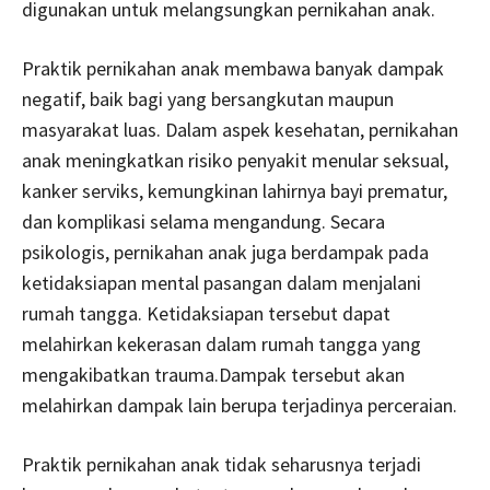
digunakan untuk melangsungkan pernikahan anak.
Praktik pernikahan anak membawa banyak dampak
negatif, baik bagi yang bersangkutan maupun
masyarakat luas. Dalam aspek kesehatan, pernikahan
anak meningkatkan risiko penyakit menular seksual,
kanker serviks, kemungkinan lahirnya bayi prematur,
dan komplikasi selama mengandung.
Secara
psikologis, pernikahan anak juga berdampak pada
ketidaksiapan mental pasangan dalam menjalani
rumah tangga. Ketidaksiapan tersebut dapat
melahirkan kekerasan dalam rumah tangga yang
mengakibatkan trauma.
Dampak tersebut akan
melahirkan dampak lain berupa terjadinya perceraian.
Praktik pernikahan anak tidak seharusnya terjadi