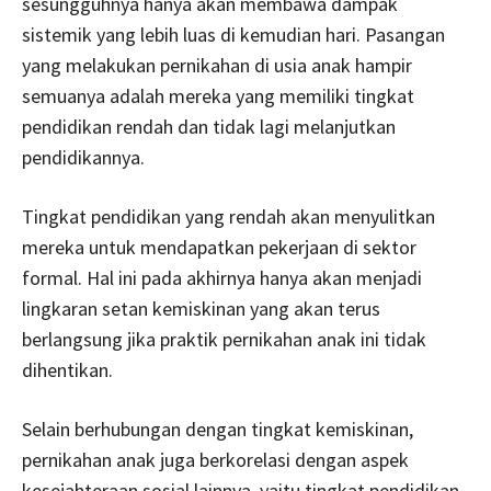
sesungguhnya hanya akan membawa dampak
sistemik yang lebih luas di kemudian hari. Pasangan
yang melakukan pernikahan di usia anak hampir
semuanya adalah mereka yang memiliki tingkat
pendidikan rendah dan tidak lagi melanjutkan
pendidikannya.
Tingkat pendidikan yang rendah akan menyulitkan
mereka untuk mendapatkan pekerjaan di sektor
formal. Hal ini pada akhirnya hanya akan menjadi
lingkaran setan kemiskinan yang akan terus
berlangsung jika praktik pernikahan anak ini tidak
dihentikan.
Selain berhubungan dengan tingkat kemiskinan,
pernikahan anak juga berkorelasi dengan aspek
kesejahteraan sosial lainnya, yaitu tingkat pendidikan.