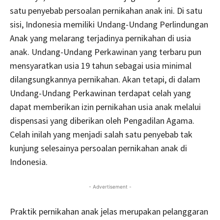
satu penyebab persoalan pernikahan anak ini. Di satu
sisi, Indonesia memiliki Undang-Undang Perlindungan
Anak yang melarang terjadinya pernikahan di usia
anak. Undang-Undang Perkawinan yang terbaru pun
mensyaratkan usia 19 tahun sebagai usia minimal
dilangsungkannya pernikahan. Akan tetapi, di dalam
Undang-Undang Perkawinan terdapat celah yang
dapat memberikan izin pernikahan usia anak melalui
dispensasi yang diberikan oleh Pengadilan Agama.
Celah inilah yang menjadi salah satu penyebab tak
kunjung selesainya persoalan pernikahan anak di
Indonesia.
- Advertisement -
Praktik pernikahan anak jelas merupakan pelanggaran