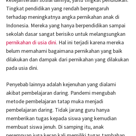
Tingkat pendidikan yang rendah berpengaruh
terhadap meningkatnya angka pernikahan anak di
Indonesia. Mereka yang hanya berpendidikan sampai
sekolah dasar sangat berisiko untuk melangsungkan
pernikahan di usia dini
.
Hal ini terjadi karena mereka
belum memahami bagaimana pernikahan yang baik
dilakukan dan dampak dari pernikahan yang dilakukan
pada usia dini.
Penyebab lainnya adalah kejenuhan yang dialami
akibat pembelajaran daring. Pandemi mengubah
metode pembelajaran tatap muka menjadi
pembelajaran daring. Tidak jarang guru hanya
memberikan tugas kepada siswa yang kemudian
membuat siswa jenuh. Di samping itu, anak
perempuan juga kerap kali memiliki tugas tambahan