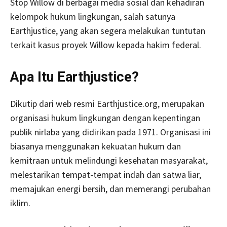
Stop Willow di berbagai media sosial dan kehadiran
kelompok hukum lingkungan, salah satunya
Earthjustice, yang akan segera melakukan tuntutan
terkait kasus proyek Willow kepada hakim federal.
Apa Itu Earthjustice?
Dikutip dari web resmi Earthjustice.org, merupakan
organisasi hukum lingkungan dengan kepentingan
publik nirlaba yang didirikan pada 1971. Organisasi ini
biasanya menggunakan kekuatan hukum dan
kemitraan untuk melindungi kesehatan masyarakat,
melestarikan tempat-tempat indah dan satwa liar,
memajukan energi bersih, dan memerangi perubahan
iklim.