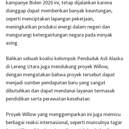
kampanye Biden 2020 ini, tetap dijalankan karena
dianggap dapat memberikan banyak keuntungan,
seperti menciptakan lapangan pekerjaan,
meningkatkan produksi energi dalam negeri dan
mengurangi ketergantungan negara pada minyak
asing.
Bahkan sebuah koalisi kelompok Penduduk Asli Alaska
di Lereng Utara juga mendukung proyek Willow,
dengan mengatakan bahwa proyek tersebut dapat
menjadi sumber pendapatan baru yang sangat
dibutuhkan dan dapat mendanai layanan termasuk
pendidikan serta perawatan kesehatan.
Proyek Willow yang menggemparkan ini juga memicu
berbagai reaksi internasional, seperti munculnya tagar