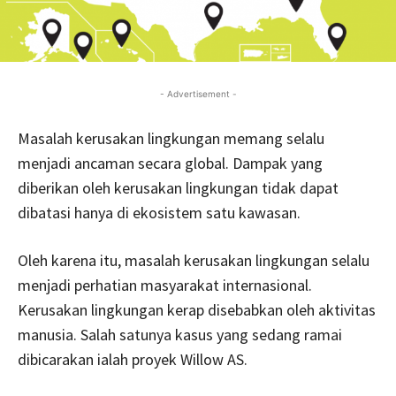
- Advertisement -
Masalah kerusakan lingkungan memang selalu
menjadi ancaman secara global. Dampak yang
diberikan oleh kerusakan lingkungan tidak dapat
dibatasi hanya di ekosistem satu kawasan.
Oleh karena itu, masalah kerusakan lingkungan selalu
menjadi perhatian masyarakat internasional.
Kerusakan lingkungan kerap disebabkan oleh aktivitas
manusia. Salah satunya kasus yang sedang ramai
dibicarakan ialah proyek Willow AS.