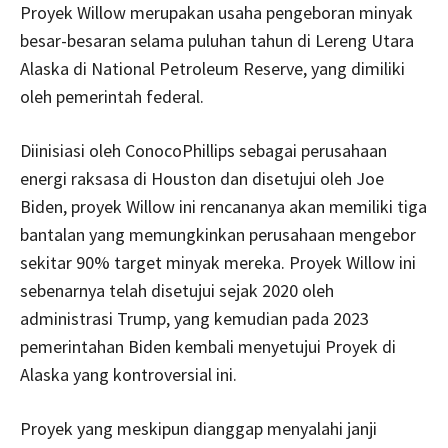
Proyek Willow merupakan usaha pengeboran minyak
besar-besaran selama puluhan tahun di Lereng Utara
Alaska di National Petroleum Reserve, yang dimiliki
oleh pemerintah federal.
Diinisiasi oleh ConocoPhillips sebagai perusahaan
energi raksasa di Houston dan disetujui oleh Joe
Biden, proyek Willow ini rencananya akan memiliki tiga
bantalan yang memungkinkan perusahaan mengebor
sekitar 90% target minyak mereka. Proyek Willow ini
sebenarnya telah disetujui sejak 2020 oleh
administrasi Trump, yang kemudian pada 2023
pemerintahan Biden kembali menyetujui Proyek di
Alaska yang kontroversial ini.
Proyek yang meskipun dianggap menyalahi janji