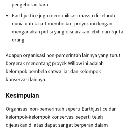
pengeboran baru.
Earthjustice juga memobilisasi massa di seluruh
dunia untuk ikut memboikot proyek ini dengan
mengadakan petisi yang disuarakan lebih dari 5 juta
orang.
Adapun organisasi non-pemerintah lainnya yang turut
bergerak menentang proyek Willow ini adalah
kelompok pembela satwa liar dan kelompok
konservasi lainnya.
Kesimpulan
Organisasi non-pemerintah seperti Earthjustice dan
kelompok-kelompok konservasi seperti telah
dijelaskan di atas dapat sangat berperan dalam