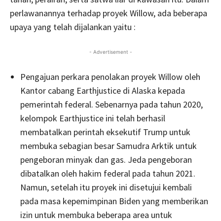
perlawanannya terhadap proyek Willow, ada beberapa
upaya yang telah dijalankan yaitu :
- Advertisement -
Pengajuan perkara penolakan proyek Willow oleh
Kantor cabang Earthjustice di Alaska kepada
pemerintah federal. Sebenarnya pada tahun 2020,
kelompok Earthjustice ini telah berhasil
membatalkan perintah eksekutif Trump untuk
membuka sebagian besar Samudra Arktik untuk
pengeboran minyak dan gas. Jeda pengeboran
dibatalkan oleh hakim federal pada tahun 2021.
Namun, setelah itu proyek ini disetujui kembali
pada masa kepemimpinan Biden yang memberikan
izin untuk membuka beberapa area untuk