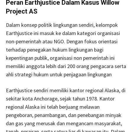
Peran Earthjustice Dalam Kasus Willow
Project AS
Dalam konsep politik lingkungan sendiri, kelompok
Earthjustice ini masuk ke dalam kategori organisasi
non-pemerintah atau NGO. Dengan fokus orientasi
terhadap penegakan hukum lingkungan bagi
kepentingan publik, organisasi non pemerintah ini
memiliki anggota lebih dari 200 orang pengacara serta
ahli strategi hukum untuk penjagaan lingkungan
Earthjustice sendiri memiliki kantor regional Alaska, di
sekitar kota Anchorage, sejak tahun 1978. Kantor
regional Alaska ini telah berjuang melawan
pengeboran, penambangan, dan penebangan minyak
dan gas yang merusak dan mengancam masyarakat,
tanah, perairan, serta satwa liar di kawasan itu. Dalam