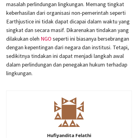
masalah perlindungan lingkungan. Memang tingkat
keberhasilan dari organisasi non-pemerintah seperti
Earthjustice ini tidak dapat dicapai dalam waktu yang
singkat dan secara masif. Dikarenakan tindakan yang
dilakukan oleh
NGO
seperti ini biasanya bersebrangan
dengan kepentingan dari negara dan institusi. Tetapi,
sedikitnya tindakan ini dapat menjadi langkah awal
dalam perlindungan dan penegakan hukum terhadap
lingkungan.
Hufiyandita Felathi