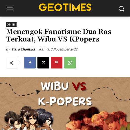
OPINI
Menengok Fanatisme Dua Ras
Terkuat, Wibu VS KPopers
Kamis, 3 November 2022
By
Tiara Chantika