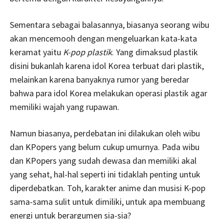
Sementara sebagai balasannya, biasanya seorang wibu
akan mencemooh dengan mengeluarkan kata-kata
keramat yaitu
K-pop plastik
. Yang dimaksud plastik
disini bukanlah karena idol Korea terbuat dari plastik,
melainkan karena banyaknya rumor yang beredar
bahwa para idol Korea melakukan operasi plastik agar
memiliki wajah yang rupawan.
Namun biasanya, perdebatan ini dilakukan oleh wibu
dan KPopers yang belum cukup umurnya. Pada wibu
dan KPopers yang sudah dewasa dan memiliki akal
yang sehat, hal-hal seperti ini tidaklah penting untuk
diperdebatkan. Toh, karakter anime dan musisi K-pop
sama-sama sulit untuk dimiliki, untuk apa membuang
energi untuk berargumen sia-sia?