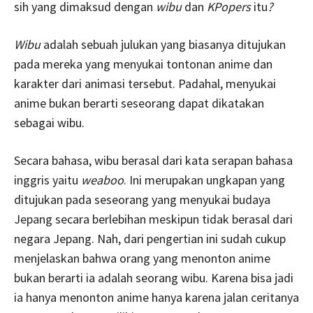
sih yang dimaksud dengan
wibu
dan
KP
opers
itu
?
Wibu
adalah sebuah julukan yang biasanya ditujukan
pada mereka yang menyukai tontonan anime dan
karakter dari animasi tersebut. Padahal, menyukai
anime bukan berarti seseorang dapat dikatakan
sebagai wibu.
Secara bahasa, wibu berasal dari kata serapan bahasa
inggris yaitu
weaboo
. Ini merupakan ungkapan yang
ditujukan pada seseorang yang menyukai budaya
Jepang secara berlebihan meskipun tidak berasal dari
negara Jepang. Nah, dari pengertian ini sudah cukup
menjelaskan bahwa orang yang menonton anime
bukan berarti ia adalah seorang wibu. Karena bisa jadi
ia hanya menonton anime hanya karena jalan ceritanya