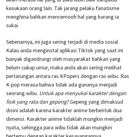
kesukaan orang lain. Tak jarang pelaku fanatisme
menghina bahkan mencemooh hal yang kurang ia
sukai.
Sebenarnya, ini juga sering terjadi di media sosial.
Kalau anda menginstal aplikasi Tiktok yang saat ini
banyak digandrungi oleh masyarakat bahkan yang
belum cukup umur, maka anda akan sering melihat
pertarungan antara ras KPopers dengan ras wibu. Ras
K-pop merasa bahwa tidak ada gunanya menjadi
seorang wibu.
Untuk apa menyukai karakter dengan
fisik yang rata dan gepeng?
Gepeng yang dimaksud
disini adalah karena karakter anime berbentuk dua
dimensi. Karakter anime tidaklah mungkin menjadi
nyata, sehingga para wibu tidak akan mungkin
bertemu dengan karakter kesayangannya.