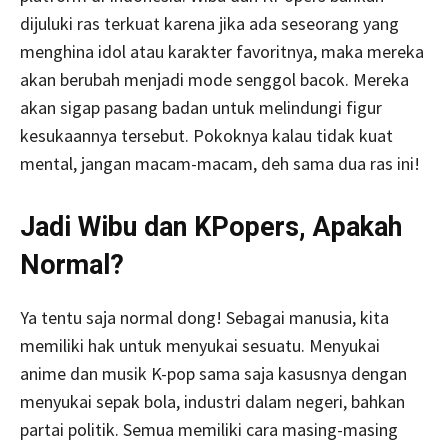
dijuluki ras terkuat karena jika ada seseorang yang
menghina idol atau karakter favoritnya, maka mereka
akan berubah menjadi mode senggol bacok. Mereka
akan sigap pasang badan untuk melindungi figur
kesukaannya tersebut. Pokoknya kalau tidak kuat
mental, jangan macam-macam, deh sama dua ras ini!
Jadi Wibu dan KPopers, Apakah
Normal?
Ya tentu saja normal dong! Sebagai manusia, kita
memiliki hak untuk menyukai sesuatu. Menyukai
anime dan musik K-pop sama saja kasusnya dengan
menyukai sepak bola, industri dalam negeri, bahkan
partai politik. Semua memiliki cara masing-masing