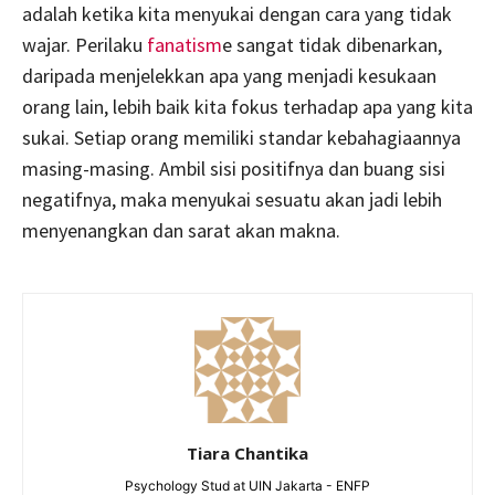
adalah ketika kita menyukai dengan cara yang tidak
wajar. Perilaku
fanatism
e sangat tidak dibenarkan,
daripada menjelekkan apa yang menjadi kesukaan
orang lain, lebih baik kita fokus terhadap apa yang kita
sukai. Setiap orang memiliki standar kebahagiaannya
masing-masing. Ambil sisi positifnya dan buang sisi
negatifnya, maka menyukai sesuatu akan jadi lebih
menyenangkan dan sarat akan makna.
Tiara Chantika
Psychology Stud at UIN Jakarta - ENFP