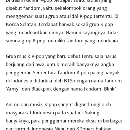
disebut fandom, yaitu sekelompok orang yang
menggemari suatu grup atau idol K-pop tertentu. Di
Korea Selatan, terdapat banyak sekali grup K-pop
yang mendebutkan dirinya. Namun sayangnya, tidak
semua grup K-pop memiliki fandom yang mendunia.
Grup musik K-pop yang baru debut tentu saja harus
berjuang dari awal untuk meraih banyaknya angka
penggemar. Sementara fandom K-pop paling banyak
di Indonesia diduduki oleh BTS dengan nama fandom
‘Army” dan Blackpink dengan nama fandom ‘Blink’.
Anime dan musik K-pop sangat digandrungi oleh
masyarakat Indonesia pada saat ini. Saking
banyaknya, para penggemar mereka eksis di berbagai
platform di Indonesia. Wibu dan KPopers bahkan