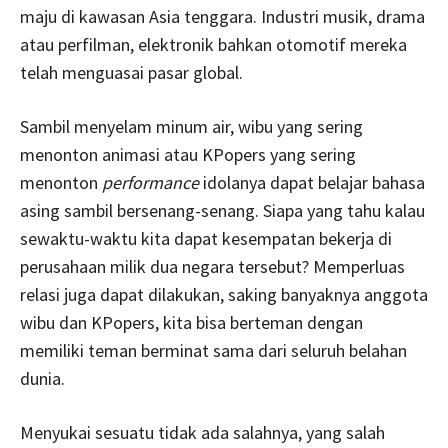
maju di kawasan Asia tenggara. Industri musik, drama
atau perfilman, elektronik bahkan otomotif mereka
telah menguasai pasar global.
Sambil menyelam minum air, wibu yang sering
menonton animasi atau KPopers yang sering
menonton
performance
idolanya dapat belajar bahasa
asing sambil bersenang-senang. Siapa yang tahu kalau
sewaktu-waktu kita dapat kesempatan bekerja di
perusahaan milik dua negara tersebut?
Memperluas
relasi juga dapat dilakukan, saking banyaknya anggota
wibu dan KPopers, kita bisa berteman dengan
memiliki teman berminat sama dari seluruh belahan
dunia.
Menyukai sesuatu tidak ada salahnya, yang salah