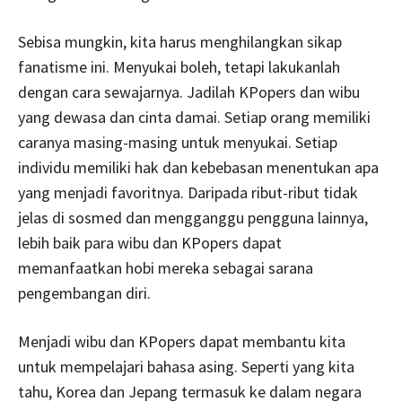
Sebisa mungkin, kita harus menghilangkan sikap
fanatisme ini. Menyukai boleh, tetapi lakukanlah
dengan cara sewajarnya. Jadilah KPopers dan wibu
yang dewasa dan cinta damai. Setiap orang memiliki
caranya masing-masing untuk menyukai. Setiap
individu memiliki hak dan kebebasan menentukan apa
yang menjadi favoritnya. Daripada ribut-ribut tidak
jelas di sosmed dan mengganggu pengguna lainnya,
lebih baik para wibu dan KPopers dapat
memanfaatkan hobi mereka sebagai sarana
pengembangan diri.
Menjadi wibu dan KPopers dapat membantu kita
untuk mempelajari bahasa asing. Seperti yang kita
tahu, Korea dan Jepang termasuk ke dalam negara