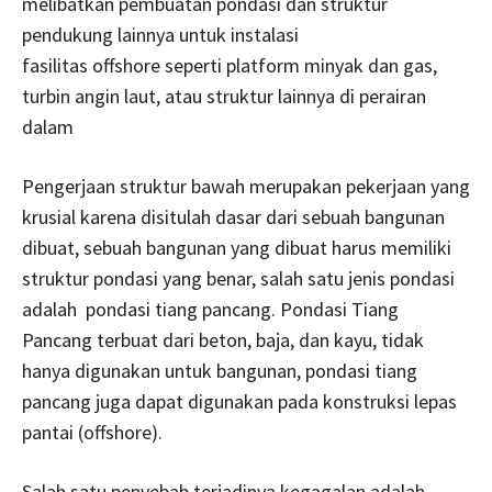
melibatkan pembuatan pondasi dan struktur
pendukung lainnya untuk instalasi
fasilitas offshore seperti platform minyak dan gas,
turbin angin laut, atau struktur lainnya di perairan
dalam
Pengerjaan struktur bawah merupakan pekerjaan yang
krusial karena disitulah dasar dari sebuah bangunan
dibuat, sebuah bangunan yang dibuat harus memiliki
struktur pondasi yang benar, salah satu jenis pondasi
adalah pondasi tiang pancang. Pondasi Tiang
Pancang terbuat dari beton, baja, dan kayu, tidak
hanya digunakan untuk bangunan, pondasi tiang
pancang juga dapat digunakan pada konstruksi lepas
pantai (offshore).
Salah satu penyebab terjadinya kegagalan adalah