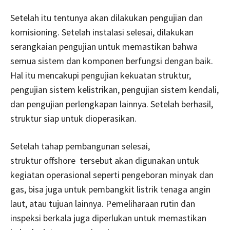
Setelah itu tentunya akan dilakukan pengujian dan
komisioning. Setelah instalasi selesai, dilakukan
serangkaian pengujian untuk memastikan bahwa
semua sistem dan komponen berfungsi dengan baik.
Hal itu mencakupi pengujian kekuatan struktur,
pengujian sistem kelistrikan, pengujian sistem kendali,
dan pengujian perlengkapan lainnya. Setelah berhasil,
struktur siap untuk dioperasikan.
Setelah tahap pembangunan selesai,
struktur offshore tersebut akan digunakan untuk
kegiatan operasional seperti pengeboran minyak dan
gas, bisa juga untuk pembangkit listrik tenaga angin
laut, atau tujuan lainnya. Pemeliharaan rutin dan
inspeksi berkala juga diperlukan untuk memastikan