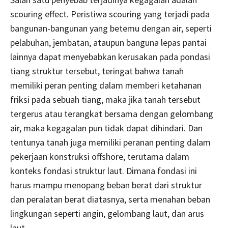
scouring effect. Peristiwa scouring yang terjadi pada
bangunan-bangunan yang betemu dengan air, seperti
pelabuhan, jembatan, ataupun banguna lepas pantai
lainnya dapat menyebabkan kerusakan pada pondasi
tiang struktur tersebut, teringat bahwa tanah
memiliki peran penting dalam memberi ketahanan
friksi pada sebuah tiang, maka jika tanah tersebut
tergerus atau terangkat bersama dengan gelombang
air, maka kegagalan pun tidak dapat dihindari. Dan
tentunya tanah juga memiliki peranan penting dalam
pekerjaan konstruksi offshore, terutama dalam
konteks fondasi struktur laut. Dimana fondasi ini
harus mampu menopang beban berat dari struktur
dan peralatan berat diatasnya, serta menahan beban
lingkungan seperti angin, gelombang laut, dan arus
laut.