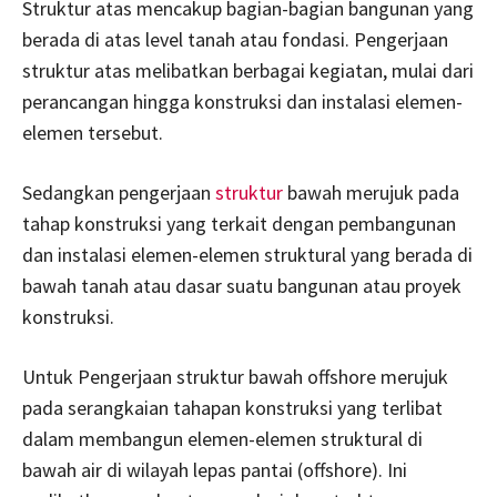
Struktur atas mencakup bagian-bagian bangunan yang
berada di atas level tanah atau fondasi. Pengerjaan
struktur atas melibatkan berbagai kegiatan, mulai dari
perancangan hingga konstruksi dan instalasi elemen-
elemen tersebut.
Sedangkan pengerjaan
struktur
bawah merujuk pada
tahap konstruksi yang terkait dengan pembangunan
dan instalasi elemen-elemen struktural yang berada di
bawah tanah atau dasar suatu bangunan atau proyek
konstruksi.
Untuk Pengerjaan struktur bawah offshore merujuk
pada serangkaian tahapan konstruksi yang terlibat
dalam membangun elemen-elemen struktural di
bawah air di wilayah lepas pantai (offshore). Ini