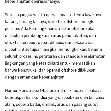
keberlanjutan operasionalnya.
Setelah jangka waktu operasional tertentu layaknya
barang-barang lainnya, struktur offshore mungkin
pensiun. Ada kemungkinan struktur offshore akan
dilakukan pembongkaran atau penonaktifan, dan
struktur tersebut dapat dihapus dari lokasi atau
diubah untuk tujuan lain jika memungkinkan. Selama
seluruh proses ini, peraturan dan standar keselamatan
lingkungan yang ketat diikuti untuk memastikan
bahwa konstruksi dan operasi offshore dilakukan
dengan aman dan keberlanjutan.
Namun konstruksi Offshore memiliki potensi bahaya
ketidakpastian kondisi yang disebabkan oleh bencana
alam, seperti badai, ombak, arus dan pasang surut