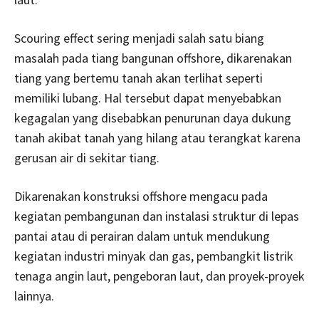
Scouring effect sering menjadi salah satu biang
masalah pada tiang bangunan offshore, dikarenakan
tiang yang bertemu tanah akan terlihat seperti
memiliki lubang. Hal tersebut dapat menyebabkan
kegagalan yang disebabkan penurunan daya dukung
tanah akibat tanah yang hilang atau terangkat karena
gerusan air di sekitar tiang.
Dikarenakan konstruksi offshore mengacu pada
kegiatan pembangunan dan instalasi struktur di lepas
pantai atau di perairan dalam untuk mendukung
kegiatan industri minyak dan gas, pembangkit listrik
tenaga angin laut, pengeboran laut, dan proyek-proyek
lainnya.