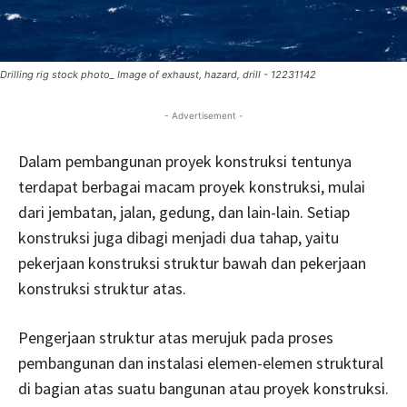
Drilling rig stock photo_ Image of exhaust, hazard, drill - 12231142
- Advertisement -
Dalam pembangunan proyek konstruksi tentunya
terdapat berbagai macam proyek konstruksi, mulai
dari jembatan, jalan, gedung, dan lain-lain. Setiap
konstruksi juga dibagi menjadi dua tahap, yaitu
pekerjaan konstruksi struktur bawah dan pekerjaan
konstruksi struktur atas.
Pengerjaan struktur atas merujuk pada proses
pembangunan dan instalasi elemen-elemen struktural
di bagian atas suatu bangunan atau proyek konstruksi.