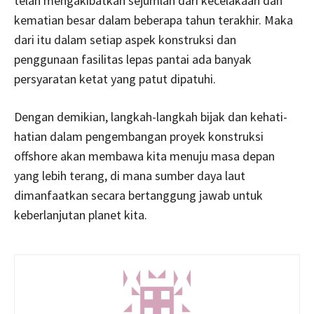
telah mengakibatkan sejumlah dari kecelakaan dan
kematian besar dalam beberapa tahun terakhir. Maka
dari itu dalam setiap aspek konstruksi dan
penggunaan fasilitas lepas pantai ada banyak
persyaratan ketat yang patut dipatuhi.
Dengan demikian, langkah-langkah bijak dan kehati-
hatian dalam pengembangan proyek konstruksi
offshore akan membawa kita menuju masa depan
yang lebih terang, di mana sumber daya laut
dimanfaatkan secara bertanggung jawab untuk
keberlanjutan planet kita.