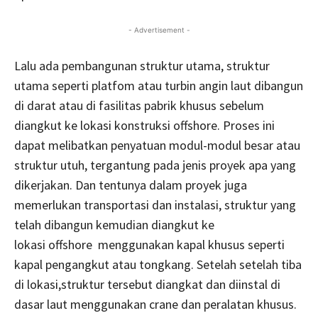
- Advertisement -
Lalu ada pembangunan struktur utama, struktur
utama seperti platfom atau turbin angin laut dibangun
di darat atau di fasilitas pabrik khusus sebelum
diangkut ke lokasi konstruksi offshore. Proses ini
dapat melibatkan penyatuan modul-modul besar atau
struktur utuh, tergantung pada jenis proyek apa yang
dikerjakan. Dan tentunya dalam proyek juga
memerlukan transportasi dan instalasi, struktur yang
telah dibangun kemudian diangkut ke
lokasi offshore menggunakan kapal khusus seperti
kapal pengangkut atau tongkang. Setelah setelah tiba
di lokasi,struktur tersebut diangkat dan diinstal di
dasar laut menggunakan crane dan peralatan khusus.