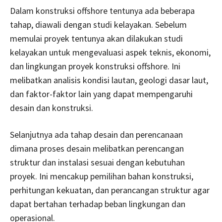
Dalam konstruksi offshore tentunya ada beberapa
tahap, diawali dengan studi kelayakan. Sebelum
memulai proyek tentunya akan dilakukan studi
kelayakan untuk mengevaluasi aspek teknis, ekonomi,
dan lingkungan proyek konstruksi offshore. Ini
melibatkan analisis kondisi lautan, geologi dasar laut,
dan faktor-faktor lain yang dapat mempengaruhi
desain dan konstruksi.
Selanjutnya ada tahap desain dan perencanaan
dimana proses desain melibatkan perencangan
struktur dan instalasi sesuai dengan kebutuhan
proyek. Ini mencakup pemilihan bahan konstruksi,
perhitungan kekuatan, dan perancangan struktur agar
dapat bertahan terhadap beban lingkungan dan
operasional.