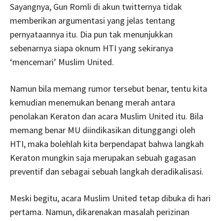
Sayangnya, Gun Romli di akun twitternya tidak
memberikan argumentasi yang jelas tentang
pernyataannya itu. Dia pun tak menunjukkan
sebenarnya siapa oknum HTI yang sekiranya
‘mencemari’ Muslim United.
Namun bila memang rumor tersebut benar, tentu kita
kemudian menemukan benang merah antara
penolakan Keraton dan acara Muslim United itu. Bila
memang benar MU diindikasikan ditunggangi oleh
HTI, maka bolehlah kita berpendapat bahwa langkah
Keraton mungkin saja merupakan sebuah gagasan
preventif dan sebagai sebuah langkah deradikalisasi.
Meski begitu, acara Muslim United tetap dibuka di hari
pertama. Namun, dikarenakan masalah perizinan