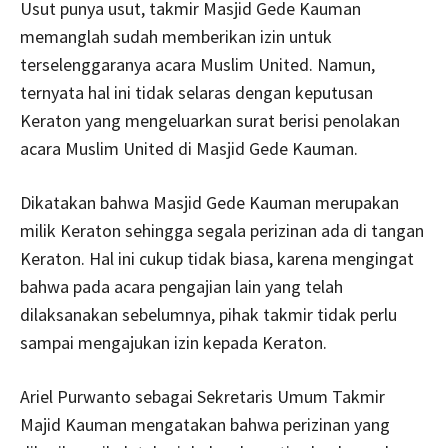
Usut punya usut, takmir Masjid Gede Kauman
memanglah sudah memberikan izin untuk
terselenggaranya acara Muslim United. Namun,
ternyata hal ini tidak selaras dengan keputusan
Keraton yang mengeluarkan surat berisi penolakan
acara Muslim United di Masjid Gede Kauman.
Dikatakan bahwa Masjid Gede Kauman merupakan
milik Keraton sehingga segala perizinan ada di tangan
Keraton. Hal ini cukup tidak biasa, karena mengingat
bahwa pada acara pengajian lain yang telah
dilaksanakan sebelumnya, pihak takmir tidak perlu
sampai mengajukan izin kepada Keraton.
Ariel Purwanto sebagai Sekretaris Umum Takmir
Majid Kauman mengatakan bahwa perizinan yang