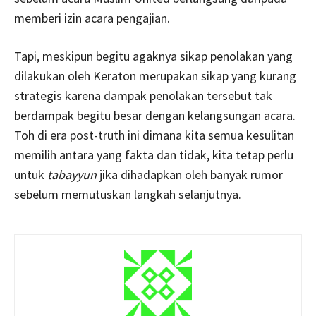
memberi izin acara pengajian.
Tapi, meskipun begitu agaknya sikap penolakan yang
dilakukan oleh Keraton merupakan sikap yang kurang
strategis karena dampak penolakan tersebut tak
berdampak begitu besar dengan kelangsungan acara.
Toh di era post-truth ini dimana kita semua kesulitan
memilih antara yang fakta dan tidak, kita tetap perlu
untuk
tabayyun
jika dihadapkan oleh banyak rumor
sebelum memutuskan langkah selanjutnya.