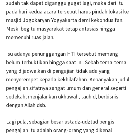
sudah tak dapat diganggu gugat lagi, maka dari itu
pada hari kedua acara tersebut harus pindah lokasi ke
masjid Jogokaryan Yogyakarta demi kekondusifan.
Meski begitu masyarakat tetap antusias hingga
memenuhi ruas jalan.
Isu adanya penunggangan HTI tersebut memang
belum terbuktikan hingga saat ini. Sebab tema-tema
yang dijadwalkan di pengajian tidak ada yang
menyerempet kepada kekhilafahan. Kebanyakan judul
pengajian sifatnya sangat umum dan general seperti
sedekah, menjalankan ukhuwah, tauhid, berbisnis
dengan Allah dsb.
Lagi pula, sebagian besar ustadz-udztad pengisi
pengajian itu adalah orang-orang yang dikenal