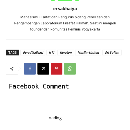
ersakhaiya
Mahasiswi Filsafat dan Pengurus bidang Penelitian dan
Pengembangan Laboratorium Filsafat Hikmah. Saat ini menjadi
founder dari komunitas Feminis Yogyakarta
TAGS
deradikalisasi
HTI
Keraton
Muslim United
Sri Sultan
Facebook Comment
Loading...