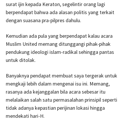
surat ijin kepada Keraton, segelintir orang lagi
berpendapat bahwa ada alasan politis yang terkait
dengan suasana pra-pilpres dahulu.
Kemudian ada pula yang berpendapat kalau acara
Muslim United memang ditunggangi pihak-pihak
pendukung ideologi islam-radikal sehingga pantas
untuk ditolak.
Banyaknya pendapat membuat saya tergerak untuk
mengkaji lebih dalam mengenai isu ini. Memang,
rasanya ada kejanggalan bila acara sebesar itu
melalaikan salah satu permasalahan prinsipil seperti
tidak adanya kepastian perijinan lokasi hingga
mendekati hari-H.