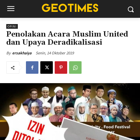
OPINI
Penolakan Acara Muslim United
dan Upaya Deradikalisasi
Senin, 14 Oktober 2019
By
ersakhaiya