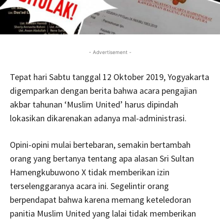
- Advertisement -
Tepat hari Sabtu tanggal 12 Oktober 2019, Yogyakarta
digemparkan dengan berita bahwa acara pengajian
akbar tahunan ‘Muslim United’ harus dipindah
lokasikan dikarenakan adanya mal-administrasi.
Opini-opini mulai bertebaran, semakin bertambah
orang yang bertanya tentang apa alasan Sri Sultan
Hamengkubuwono X tidak memberikan izin
terselenggaranya acara ini. Segelintir orang
berpendapat bahwa karena memang keteledoran
panitia Muslim United yang lalai tidak memberikan