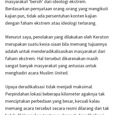
masyarakat ‘bersih’ dari ideologi ekstrem.
Berdasarkan pernyataan orang-orang yang mengikuti
kajian pun, tidak ada persentuhan konten kajian
dengan faham ekstrem atau ideologi terlarang.
Menurut saya, penolakan yang dilakukan oleh Keraton
merupakan suatu kesia-siaan bila memang tujuannya
adalah untuk menderadikalisasikan masyarakat dari
faham ekstrem. Hal tersebut dikarenakan masih
sangat banyak masyarakat yang antusias untuk
menghadiri acara Muslim United.
Upaya deradikalisasi tidak menjadi maksimal.
Perpindahan lokasi beberapa kilometer agaknya tak
menciptakan perbedaan yang besar, kecuali kalau
memang acara tersebut secara resmi dilarang dan tak