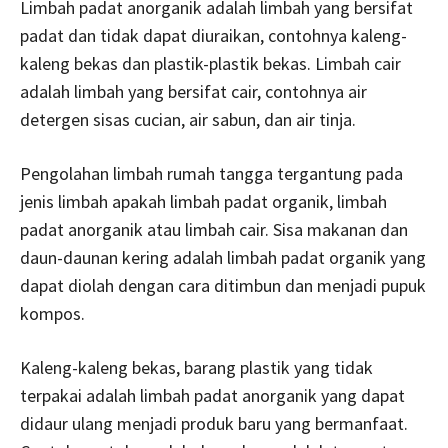
Limbah padat anorganik adalah limbah yang bersifat
padat dan tidak dapat diuraikan, contohnya kaleng-
kaleng bekas dan plastik-plastik bekas. Limbah cair
adalah limbah yang bersifat cair, contohnya air
detergen sisas cucian, air sabun, dan air tinja.
Pengolahan limbah rumah tangga tergantung pada
jenis limbah apakah limbah padat organik, limbah
padat anorganik atau limbah cair. Sisa makanan dan
daun-daunan kering adalah limbah padat organik yang
dapat diolah dengan cara ditimbun dan menjadi pupuk
kompos.
Kaleng-kaleng bekas, barang plastik yang tidak
terpakai adalah limbah padat anorganik yang dapat
didaur ulang menjadi produk baru yang bermanfaat.