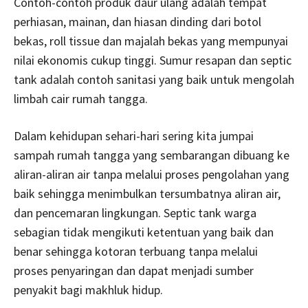
Contoh-contoh produk daur ulang adalah tempat
perhiasan, mainan, dan hiasan dinding dari botol
bekas, roll tissue dan majalah bekas yang mempunyai
nilai ekonomis cukup tinggi. Sumur resapan dan septic
tank adalah contoh sanitasi yang baik untuk mengolah
limbah cair rumah tangga.
Dalam kehidupan sehari-hari sering kita jumpai
sampah rumah tangga yang sembarangan dibuang ke
aliran-aliran air tanpa melalui proses pengolahan yang
baik sehingga menimbulkan tersumbatnya aliran air,
dan pencemaran lingkungan. Septic tank warga
sebagian tidak mengikuti ketentuan yang baik dan
benar sehingga kotoran terbuang tanpa melalui
proses penyaringan dan dapat menjadi sumber
penyakit bagi makhluk hidup.