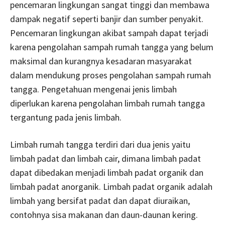
pencemaran lingkungan sangat tinggi dan membawa
dampak negatif seperti banjir dan sumber penyakit.
Pencemaran lingkungan akibat sampah dapat terjadi
karena pengolahan sampah rumah tangga yang belum
maksimal dan kurangnya kesadaran masyarakat
dalam mendukung proses pengolahan sampah rumah
tangga. Pengetahuan mengenai jenis limbah
diperlukan karena pengolahan limbah rumah tangga
tergantung pada jenis limbah.
Limbah rumah tangga terdiri dari dua jenis yaitu
limbah padat dan limbah cair, dimana limbah padat
dapat dibedakan menjadi limbah padat organik dan
limbah padat anorganik. Limbah padat organik adalah
limbah yang bersifat padat dan dapat diuraikan,
contohnya sisa makanan dan daun-daunan kering.