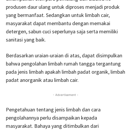
produsen daur ulang untuk diproses menjadi produk
yang bermanfaat. Sedangkan untuk limbah cair,
masyarakat dapat membantu dengan memakai
detergen, sabun cuci seperlunya saja serta memiliki
sanitasi yang baik.
Berdasarkan uraian-uraian di atas, dapat disimpulkan
bahwa pengolahan limbah rumah tangga tergantung
pada jenis limbah apakah limbah padat organik, limbah
padat anorganik atau limbah cair.
- Advertisement -
Pengetahuan tentang jenis limbah dan cara
pengolahannya perlu disampaikan kepada
masyarakat. Bahaya yang ditimbulkan dari