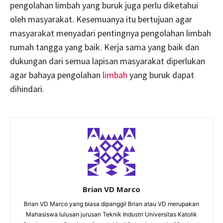
pengolahan limbah yang buruk juga perlu diketahui
oleh masyarakat. Kesemuanya itu bertujuan agar
masyarakat menyadari pentingnya pengolahan limbah
rumah tangga yang baik. Kerja sama yang baik dan
dukungan dari semua lapisan masyarakat diperlukan
agar bahaya pengolahan
limbah
yang buruk dapat
dihindari.
Brian VD Marco
Brian VD Marco yang biasa dipanggil Brian atau VD merupakan
Mahasiswa lulusan jurusan Teknik Industri Universitas Katolik