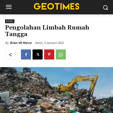
OPINI
Pengolahan Limbah Rumah
Tangga
Senin, 3 Januari 2022
By
Brian VD Marco