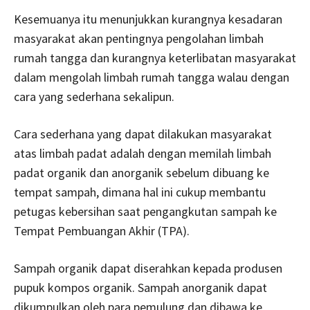
Kesemuanya itu menunjukkan kurangnya kesadaran
masyarakat akan pentingnya pengolahan limbah
rumah tangga dan kurangnya keterlibatan masyarakat
dalam mengolah limbah rumah tangga walau dengan
cara yang sederhana sekalipun.
Cara sederhana yang dapat dilakukan masyarakat
atas limbah padat adalah dengan memilah limbah
padat organik dan anorganik sebelum dibuang ke
tempat sampah, dimana hal ini cukup membantu
petugas kebersihan saat pengangkutan sampah ke
Tempat Pembuangan Akhir (TPA).
Sampah organik dapat diserahkan kepada produsen
pupuk kompos organik. Sampah anorganik dapat
dikumpulkan oleh para pemulung dan dibawa ke