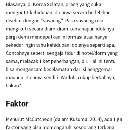
Biasanya, di Korea Selatan, orang yang suka
menguntit kehidupan idolanya secara berlebihan
disebut dengan “sasaeng”. Para sasaeng rela
mengikuti secara diam-diam kemanapun idolanya
pergi demi mendapatkan informasi atau hanya
sekedar ingin tahu kehidupan idolanya seperti apa.
Contohnya seperti sengaja tidur di hotel/dorm yang
sama, melacak tiket penerbangan, dll. Hal ini tentu
bisa mengancam keselamatan dari si penggemar
maupun idolanya sendiri. Waduh, cukup berbahaya,
bukan?
Faktor
Menurut McCutcheon (dalam Kusuma, 2014), ada tiga
faktor yang bisa memengaruhi seseorang terkena