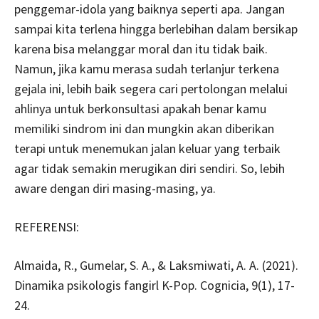
penggemar-idola yang baiknya seperti apa. Jangan
sampai kita terlena hingga berlebihan dalam bersikap
karena bisa melanggar moral dan itu tidak baik.
Namun, jika kamu merasa sudah terlanjur terkena
gejala ini, lebih baik segera cari pertolongan melalui
ahlinya untuk berkonsultasi apakah benar kamu
memiliki sindrom ini dan mungkin akan diberikan
terapi untuk menemukan jalan keluar yang terbaik
agar tidak semakin merugikan diri sendiri. So, lebih
aware dengan diri masing-masing, ya.
REFERENSI:
Almaida, R., Gumelar, S. A., & Laksmiwati, A. A. (2021).
Dinamika psikologis fangirl K-Pop. Cognicia, 9(1), 17-
24.