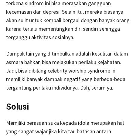
terkena sindrom ini bisa merasakan gangguan
kecemasan dan depresi. Selain itu, mereka biasanya
akan sulit untuk kembali bergaul dengan banyak orang
karena terlalu mementingkan diri sendiri sehingga
terganggu aktivitas sosialnya.
Dampak lain yang ditimbulkan adalah kesulitan dalam
asmara bahkan bisa melakukan perilaku kejahatan.
Jadi, bisa dibilang celebrity worship syndrome ini
memiliki banyak dampak negatif yang berbeda-beda
tergantung perilaku individunya. Duh, seram ya.
Solusi
Memiliki perasaan suka kepada idola merupakan hal
yang sangat wajar jika kita tau batasan antara