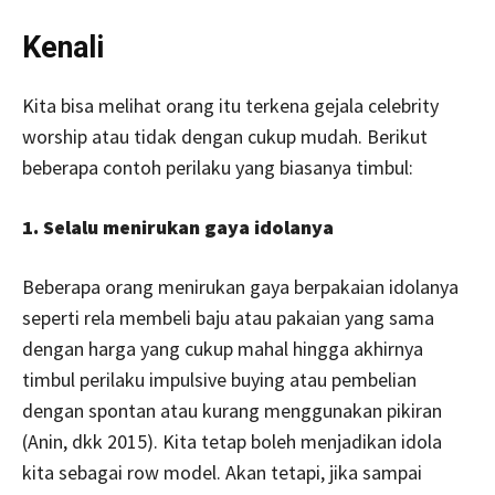
Kenali
Kita bisa melihat orang itu terkena gejala celebrity
worship atau tidak dengan cukup mudah. Berikut
beberapa contoh perilaku yang biasanya timbul:
1. Selalu menirukan gaya idolanya
Beberapa orang menirukan gaya berpakaian idolanya
seperti rela membeli baju atau pakaian yang sama
dengan harga yang cukup mahal hingga akhirnya
timbul perilaku impulsive buying atau pembelian
dengan spontan atau kurang menggunakan pikiran
(Anin, dkk 2015). Kita tetap boleh menjadikan idola
kita sebagai row model. Akan tetapi, jika sampai