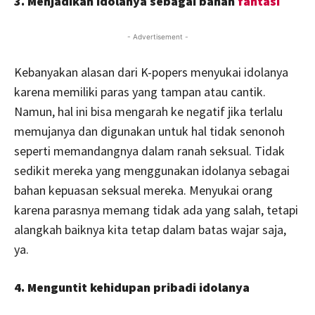
3. Menjadikan idolanya sebagai bahan
fantasi
- Advertisement -
Kebanyakan alasan dari K-popers menyukai idolanya
karena memiliki paras yang tampan atau cantik.
Namun, hal ini bisa mengarah ke negatif jika terlalu
memujanya dan digunakan untuk hal tidak senonoh
seperti memandangnya dalam ranah seksual. Tidak
sedikit mereka yang menggunakan idolanya sebagai
bahan kepuasan seksual mereka. Menyukai orang
karena parasnya memang tidak ada yang salah, tetapi
alangkah baiknya kita tetap dalam batas wajar saja,
ya.
4. Menguntit kehidupan pribadi idolanya