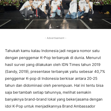
- Advertisement -
Tahukah kamu kalau Indonesia jadi negara nomor satu
dengan penggemar K-Pop terbanyak di dunia. Menurut
hasil survei yang dilakukan oleh IDN Times tahun 2019
(Sandy, 2019), presentase terbanyak yaitu sebesar 40,7%
penggemar K-pop di Indonesia berkisar antara 20-25
tahun dan didominasi oleh perempuan. Hal ini tentu bisa
saja bertambah setiap tahunnya, melihat semakin
banyaknya brand-brand lokal yang bekerjasama dengan
idol K-Pop untuk menjadikannya Brand Ambassador