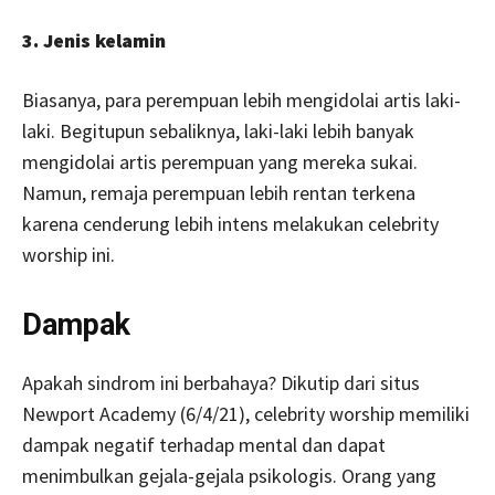
3. Jenis kelamin
Biasanya, para perempuan lebih mengidolai artis laki-
laki. Begitupun sebaliknya, laki-laki lebih banyak
mengidolai artis perempuan yang mereka sukai.
Namun, remaja perempuan lebih rentan terkena
karena cenderung lebih intens melakukan celebrity
worship ini.
Dampak
Apakah sindrom ini berbahaya? Dikutip dari situs
Newport Academy (6/4/21), celebrity worship memiliki
dampak negatif terhadap mental dan dapat
menimbulkan gejala-gejala psikologis. Orang yang