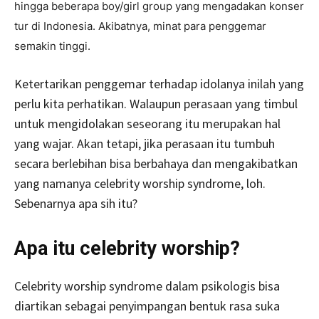
hingga beberapa boy/girl group yang mengadakan konser
tur di Indonesia. Akibatnya, minat para penggemar
semakin tinggi.
Ketertarikan penggemar terhadap idolanya inilah yang
perlu kita perhatikan. Walaupun perasaan yang timbul
untuk mengidolakan seseorang itu merupakan hal
yang wajar. Akan tetapi, jika perasaan itu tumbuh
secara berlebihan bisa berbahaya dan mengakibatkan
yang namanya celebrity worship syndrome, loh.
Sebenarnya apa sih itu?
Apa itu celebrity worship?
Celebrity worship syndrome dalam psikologis bisa
diartikan sebagai penyimpangan bentuk rasa suka