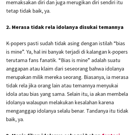
memaksakan diri dan juga merugikan diri sendiri itu
tetap tidak baik, ya.
2. Merasa tidak rela idolanya disukai temannya
K-popers pasti sudah tidak asing dengan istilah “bias
is mine”. Ya, hal ini banyak terjadi di kalangan k-popers
terutama fans fanatik. “Bias is mine” adalah suatu
anggapan atau klaim dari seseorang bahwa idolanya
merupakan milik mereka seorang. Biasanya, ia merasa
tidak rela jika orang lain atau temannya menyukai
idola atau bias yang sama. Selain itu, ia akan membela
idolanya walaupun melakukan kesalahan karena
menganggap idolanya selalu benar. Tandanya itu tidak
baik, ya.