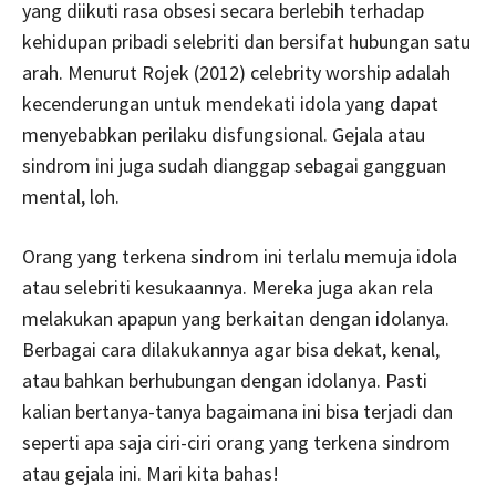
yang diikuti rasa obsesi secara berlebih terhadap
kehidupan pribadi selebriti dan bersifat hubungan satu
arah. Menurut Rojek (2012) celebrity worship adalah
kecenderungan untuk mendekati idola yang dapat
menyebabkan perilaku disfungsional. Gejala atau
sindrom ini juga sudah dianggap sebagai gangguan
mental, loh.
Orang yang terkena sindrom ini terlalu memuja idola
atau selebriti kesukaannya. Mereka juga akan rela
melakukan apapun yang berkaitan dengan idolanya.
Berbagai cara dilakukannya agar bisa dekat, kenal,
atau bahkan berhubungan dengan idolanya. Pasti
kalian bertanya-tanya bagaimana ini bisa terjadi dan
seperti apa saja ciri-ciri orang yang terkena sindrom
atau gejala ini. Mari kita bahas!