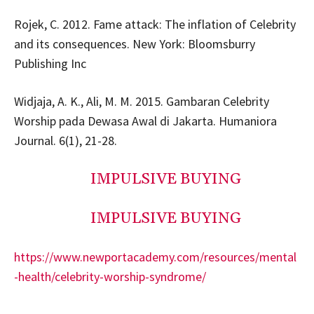
Rojek, C. 2012. Fame attack: The inflation of Celebrity
and its consequences. New York: Bloomsburry
Publishing Inc
Widjaja, A. K., Ali, M. M. 2015. Gambaran Celebrity
Worship pada Dewasa Awal di Jakarta. Humaniora
Journal. 6(1), 21-28.
IMPULSIVE BUYING
IMPULSIVE BUYING
https://www.newportacademy.com/resources/mental
-health/celebrity-worship-syndrome/