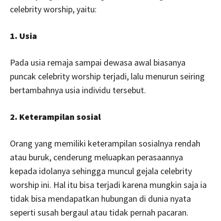
celebrity worship, yaitu:
1. Usia
Pada usia remaja sampai dewasa awal biasanya
puncak celebrity worship terjadi, lalu menurun seiring
bertambahnya usia individu tersebut.
2. Keterampilan sosial
Orang yang memiliki keterampilan sosialnya rendah
atau buruk, cenderung meluapkan perasaannya
kepada idolanya sehingga muncul gejala celebrity
worship ini. Hal itu bisa terjadi karena mungkin saja ia
tidak bisa mendapatkan hubungan di dunia nyata
seperti susah bergaul atau tidak pernah pacaran.