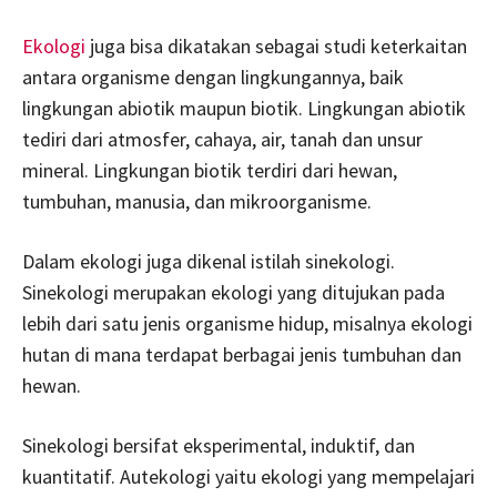
Ekologi
juga bisa dikatakan sebagai studi keterkaitan
antara organisme dengan lingkungannya, baik
lingkungan abiotik maupun biotik. Lingkungan abiotik
tediri dari atmosfer, cahaya, air, tanah dan unsur
mineral. Lingkungan biotik terdiri dari hewan,
tumbuhan, manusia, dan mikroorganisme.
Dalam ekologi juga dikenal istilah sinekologi.
Sinekologi merupakan ekologi yang ditujukan pada
lebih dari satu jenis organisme hidup, misalnya ekologi
hutan di mana terdapat berbagai jenis tumbuhan dan
hewan.
Sinekologi bersifat eksperimental, induktif, dan
kuantitatif. Autekologi yaitu ekologi yang mempelajari