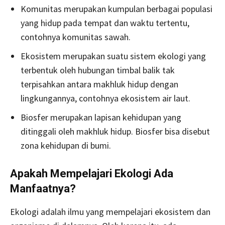
Komunitas merupakan kumpulan berbagai populasi
yang hidup pada tempat dan waktu tertentu,
contohnya komunitas sawah.
Ekosistem merupakan suatu sistem ekologi yang
terbentuk oleh hubungan timbal balik tak
terpisahkan antara makhluk hidup dengan
lingkungannya, contohnya ekosistem air laut.
Biosfer merupakan lapisan kehidupan yang
ditinggali oleh makhluk hidup. Biosfer bisa disebut
zona kehidupan di bumi.
Apakah Mempelajari Ekologi Ada
Manfaatnya?
Ekologi adalah ilmu yang mempelajari ekosistem dan