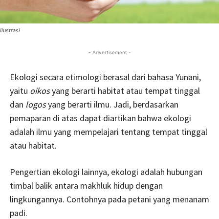
Ilustrasi
- Advertisement -
Ekologi secara etimologi berasal dari bahasa Yunani,
yaitu
oikos
yang berarti habitat atau tempat tinggal
dan
logos
yang berarti ilmu. Jadi, berdasarkan
pemaparan di atas dapat diartikan bahwa ekologi
adalah ilmu yang mempelajari tentang tempat tinggal
atau habitat.
Pengertian ekologi lainnya, ekologi adalah hubungan
timbal balik antara makhluk hidup dengan
lingkungannya. Contohnya pada petani yang menanam
padi.