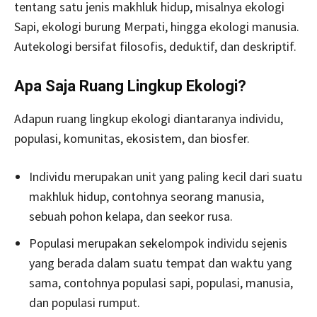
tentang satu jenis makhluk hidup, misalnya ekologi
Sapi, ekologi burung Merpati, hingga ekologi manusia.
Autekologi bersifat filosofis, deduktif, dan deskriptif.
Apa Saja Ruang Lingkup Ekologi?
Adapun ruang lingkup ekologi diantaranya individu,
populasi, komunitas, ekosistem, dan biosfer.
Individu merupakan unit yang paling kecil dari suatu
makhluk hidup, contohnya seorang manusia,
sebuah pohon kelapa, dan seekor rusa.
Populasi merupakan sekelompok individu sejenis
yang berada dalam suatu tempat dan waktu yang
sama, contohnya populasi sapi, populasi, manusia,
dan populasi rumput.