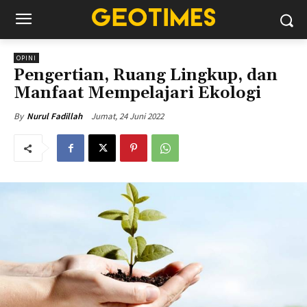
OPINI
Pengertian, Ruang Lingkup, dan
Manfaat Mempelajari Ekologi
Jumat, 24 Juni 2022
By
Nurul Fadillah