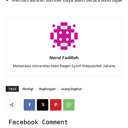
Nurul Fadillah
Mahasiswa Universitas Islam Negeri Syarif Hidayatullah Jakarta
TAGS
Ekologi
lingkungan
ruang lingkup
Facebook Comment