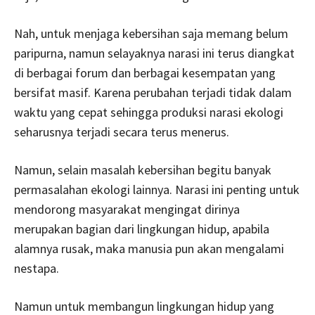
Nah, untuk menjaga kebersihan saja memang belum
paripurna, namun selayaknya narasi ini terus diangkat
di berbagai forum dan berbagai kesempatan yang
bersifat masif. Karena perubahan terjadi tidak dalam
waktu yang cepat sehingga produksi narasi ekologi
seharusnya terjadi secara terus menerus.
Namun, selain masalah kebersihan begitu banyak
permasalahan ekologi lainnya. Narasi ini penting untuk
mendorong masyarakat mengingat dirinya
merupakan bagian dari lingkungan hidup, apabila
alamnya rusak, maka manusia pun akan mengalami
nestapa.
Namun untuk membangun lingkungan hidup yang