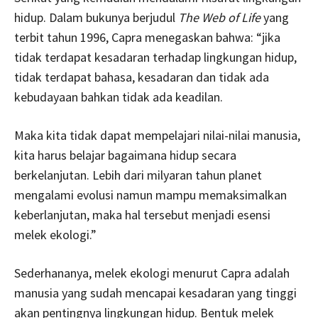
hidup. Dalam bukunya berjudul
The Web of Life
yang
terbit tahun 1996, Capra menegaskan bahwa: “jika
tidak terdapat kesadaran terhadap lingkungan hidup,
tidak terdapat bahasa, kesadaran dan tidak ada
kebudayaan bahkan tidak ada keadilan.
Maka kita tidak dapat mempelajari nilai-nilai manusia,
kita harus belajar bagaimana hidup secara
berkelanjutan. Lebih dari milyaran tahun planet
mengalami evolusi namun mampu memaksimalkan
keberlanjutan, maka hal tersebut menjadi esensi
melek ekologi.”
Sederhananya, melek ekologi menurut Capra adalah
manusia yang sudah mencapai kesadaran yang tinggi
akan pentingnya lingkungan hidup. Bentuk melek