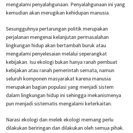
mengalami penyalahgunaan. Penyalahgunaan ini yang
kemudian akan merugikan kehidupan manusia.
Sesungguhnya pertarungan politik merupakan
perjalanan mengenai kelanjutan permasalahan
lingkungan hidup akan bertambah buruk atau
mengalami penyelesaian melalui seperangkat
kebijakan. Isu ekologi bukan hanya ranah pembuat
kebijakan atau ranah pemerintah semata, namun
seluruh komponen masyarakat karena manusia
merupakan bagian populasi yang menjadi sistem
dalam lingkungan hidup ini sehingga mekanismenya
pun menjadi sistematis mengalami keterkaitan.
Narasi ekologi dan melek ekologi memang perlu
dilakukan beriringan dan dilakukan oleh semua pihak.