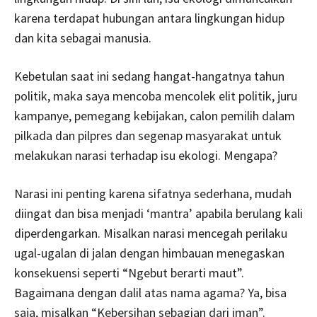
karena terdapat hubungan antara lingkungan hidup
dan kita sebagai manusia.
Kebetulan saat ini sedang hangat-hangatnya tahun
politik, maka saya mencoba mencolek elit politik, juru
kampanye, pemegang kebijakan, calon pemilih dalam
pilkada dan pilpres dan segenap masyarakat untuk
melakukan narasi terhadap isu ekologi. Mengapa?
Narasi ini penting karena sifatnya sederhana, mudah
diingat dan bisa menjadi ‘mantra’ apabila berulang kali
diperdengarkan. Misalkan narasi mencegah perilaku
ugal-ugalan di jalan dengan himbauan menegaskan
konsekuensi seperti “Ngebut berarti maut”.
Bagaimana dengan dalil atas nama agama? Ya, bisa
saja, misalkan “Kebersihan sebagian dari iman”.