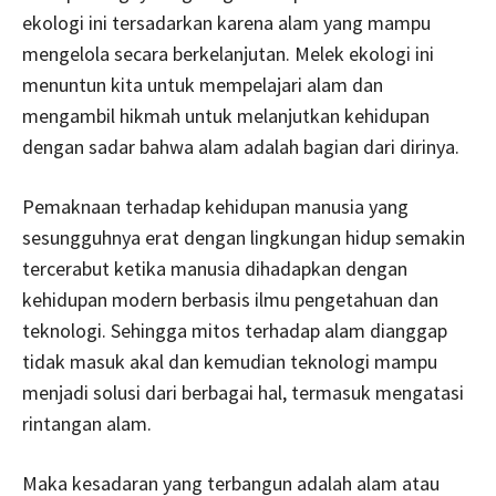
ekologi ini tersadarkan karena alam yang mampu
mengelola secara berkelanjutan. Melek ekologi ini
menuntun kita untuk mempelajari alam dan
mengambil hikmah untuk melanjutkan kehidupan
dengan sadar bahwa alam adalah bagian dari dirinya.
Pemaknaan terhadap kehidupan manusia yang
sesungguhnya erat dengan lingkungan hidup semakin
tercerabut ketika manusia dihadapkan dengan
kehidupan modern berbasis ilmu pengetahuan dan
teknologi. Sehingga mitos terhadap alam dianggap
tidak masuk akal dan kemudian teknologi mampu
menjadi solusi dari berbagai hal, termasuk mengatasi
rintangan alam.
Maka kesadaran yang terbangun adalah alam atau