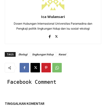
Ica Wulansari
Dosen Hubungan Internasional Universitas Paramadina dan
Pengkaji politik lingkungan hidup dan isu sosial-ekologi
TAGS
Ekologi
lingkungan hidup
Narasi
Facebook Comment
TINGGALKAN KOMENTAR