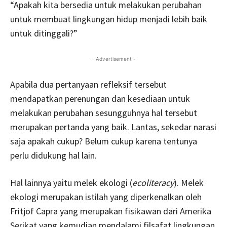
“Apakah kita bersedia untuk melakukan perubahan
untuk membuat lingkungan hidup menjadi lebih baik
untuk ditinggali?”
- Advertisement -
Apabila dua pertanyaan refleksif tersebut
mendapatkan perenungan dan kesediaan untuk
melakukan perubahan sesungguhnya hal tersebut
merupakan pertanda yang baik. Lantas, sekedar narasi
saja apakah cukup? Belum cukup karena tentunya
perlu didukung hal lain.
Hal lainnya yaitu melek ekologi (
ecoliteracy
). Melek
ekologi merupakan istilah yang diperkenalkan oleh
Fritjof Capra yang merupakan fisikawan dari Amerika
Serikat yang kemudian mendalami filsafat lingkungan