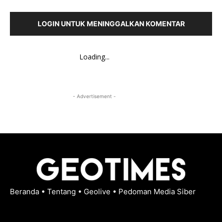
LOGIN UNTUK MENINGGALKAN KOMENTAR
Loading...
- Advertisement -
Beranda
•
Tentang
•
Geolive
•
Pedoman Media Siber