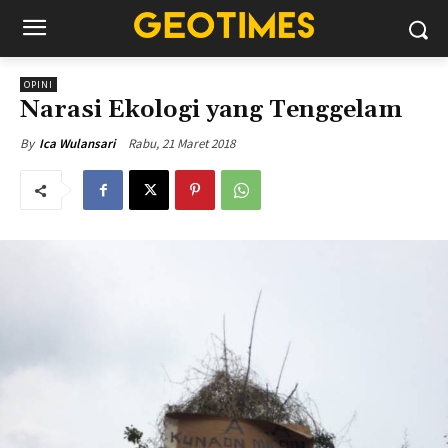
OPINI
Narasi Ekologi yang Tenggelam
Rabu, 21 Maret 2018
By
Ica Wulansari