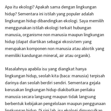
Apa itu ekologi? Apakah sama dengan lingkungan
hidup? Sementara ini istilah yang populer adalah
lingkungan hidup dibandingkan ekologi. Saya memilih
menggunakan istilah ekologi terkait hubungan
manusia, organisme non manusia maupun lingkungan
hidup (dapat diartikan sebagai ekosistem yang
merupakan komponen non manusia atau abiotik yang
memiliki kandungan mineral, air atau organik).
Masalahnya apabila isu yang diangkat hanya
lingkungan hidup, seolah kita (baca: manusia) terpisah
darinya dan seolah berdiri sendiri. Sementara gejala
kerusakan lingkungan hidup diakibatkan perilaku
manusia secara langsung maupun tidak langsung
berbentuk kebijakan pengelolaan maupun penggunaan
lingkungan hidup. Di sini lah, isu ekologi dimunculkan