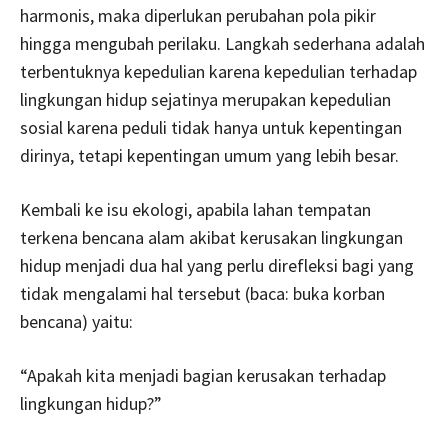
harmonis, maka diperlukan perubahan pola pikir
hingga mengubah perilaku. Langkah sederhana adalah
terbentuknya kepedulian karena kepedulian terhadap
lingkungan hidup sejatinya merupakan kepedulian
sosial karena peduli tidak hanya untuk kepentingan
dirinya, tetapi kepentingan umum yang lebih besar.
Kembali ke isu ekologi, apabila lahan tempatan
terkena bencana alam akibat kerusakan lingkungan
hidup menjadi dua hal yang perlu direfleksi bagi yang
tidak mengalami hal tersebut (baca: buka korban
bencana) yaitu:
“Apakah kita menjadi bagian kerusakan terhadap
lingkungan hidup?”