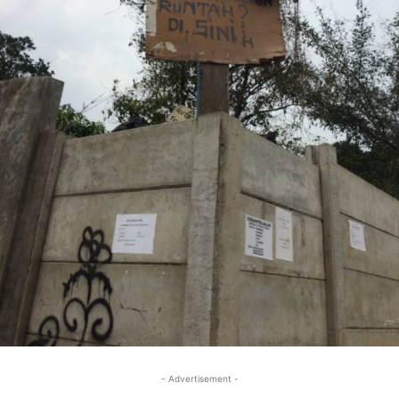
- Advertisement -