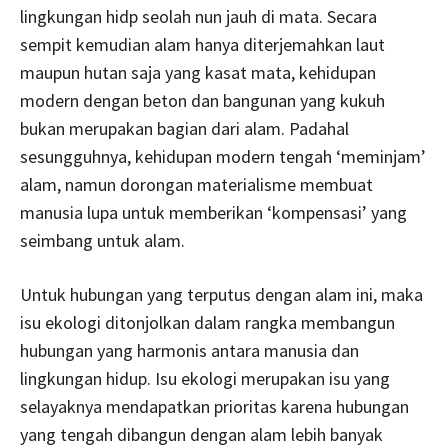
lingkungan hidp seolah nun jauh di mata. Secara
sempit kemudian alam hanya diterjemahkan laut
maupun hutan saja yang kasat mata, kehidupan
modern dengan beton dan bangunan yang kukuh
bukan merupakan bagian dari alam. Padahal
sesungguhnya, kehidupan modern tengah ‘meminjam’
alam, namun dorongan materialisme membuat
manusia lupa untuk memberikan ‘kompensasi’ yang
seimbang untuk alam.
Untuk hubungan yang terputus dengan alam ini, maka
isu ekologi ditonjolkan dalam rangka membangun
hubungan yang harmonis antara manusia dan
lingkungan hidup. Isu ekologi merupakan isu yang
selayaknya mendapatkan prioritas karena hubungan
yang tengah dibangun dengan alam lebih banyak