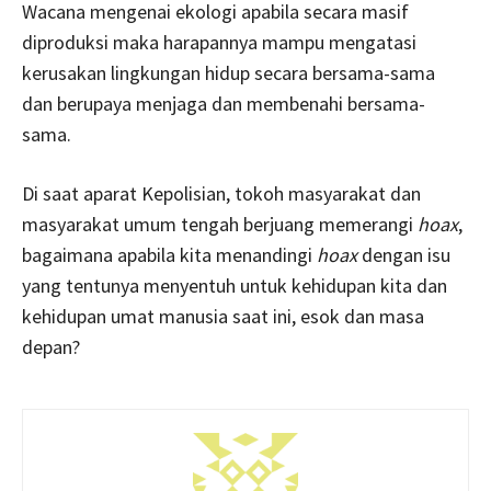
Wacana mengenai ekologi apabila secara masif
diproduksi maka harapannya mampu mengatasi
kerusakan lingkungan hidup secara bersama-sama
dan berupaya menjaga dan membenahi bersama-
sama.
Di saat aparat Kepolisian, tokoh masyarakat dan
masyarakat umum tengah berjuang memerangi
hoax
,
bagaimana apabila kita menandingi
hoax
dengan isu
yang tentunya menyentuh untuk kehidupan kita dan
kehidupan umat manusia saat ini, esok dan masa
depan?