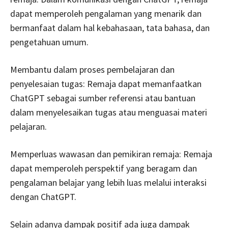
dapat memperoleh pengalaman yang menarik dan
bermanfaat dalam hal kebahasaan, tata bahasa, dan
pengetahuan umum.
Membantu dalam proses pembelajaran dan
penyelesaian tugas: Remaja dapat memanfaatkan
ChatGPT sebagai sumber referensi atau bantuan
dalam menyelesaikan tugas atau menguasai materi
pelajaran.
Memperluas wawasan dan pemikiran remaja: Remaja
dapat memperoleh perspektif yang beragam dan
pengalaman belajar yang lebih luas melalui interaksi
dengan ChatGPT.
Selain adanya dampak positif ada juga dampak