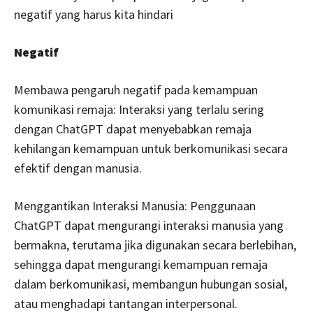
negatif yang harus kita hindari
Negatif
Membawa pengaruh negatif pada kemampuan
komunikasi remaja: Interaksi yang terlalu sering
dengan ChatGPT dapat menyebabkan remaja
kehilangan kemampuan untuk berkomunikasi secara
efektif dengan manusia.
Menggantikan Interaksi Manusia: Penggunaan
ChatGPT dapat mengurangi interaksi manusia yang
bermakna, terutama jika digunakan secara berlebihan,
sehingga dapat mengurangi kemampuan remaja
dalam berkomunikasi, membangun hubungan sosial,
atau menghadapi tantangan interpersonal.