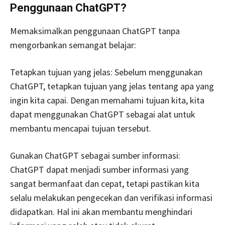
Penggunaan ChatGPT?
Memaksimalkan penggunaan ChatGPT tanpa
mengorbankan semangat belajar:
Tetapkan tujuan yang jelas: Sebelum menggunakan
ChatGPT, tetapkan tujuan yang jelas tentang apa yang
ingin kita capai. Dengan memahami tujuan kita, kita
dapat menggunakan ChatGPT sebagai alat untuk
membantu mencapai tujuan tersebut.
Gunakan ChatGPT sebagai sumber informasi:
ChatGPT dapat menjadi sumber informasi yang
sangat bermanfaat dan cepat, tetapi pastikan kita
selalu melakukan pengecekan dan verifikasi informasi
didapatkan. Hal ini akan membantu menghindari