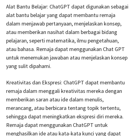
Alat Bantu Belajar: ChatGPT dapat digunakan sebagai
alat bantu belajar yang dapat membantu remaja
dalam menjawab pertanyaan, menjelaskan konsep,
atau memberikan nasihat dalam berbagai bidang
pelajaran, seperti matematika, ilmu pengetahuan,
atau bahasa. Remaja dapat menggunakan Chat GPT
untuk menemukan jawaban atau menjelaskan konsep
yang sulit dipahami.
Kreativitas dan Ekspresi: ChatGPT dapat membantu
remaja dalam menggali kreativitas mereka dengan
memberikan saran atau ide dalam menulis,
merancang, atau berbicara tentang topik tertentu,
sehingga dapat meningkatkan ekspresi diri mereka.
Remaja dapat menggunakan ChatGPT untuk
menghasilkan ide atau kata-kata kunci yang dapat