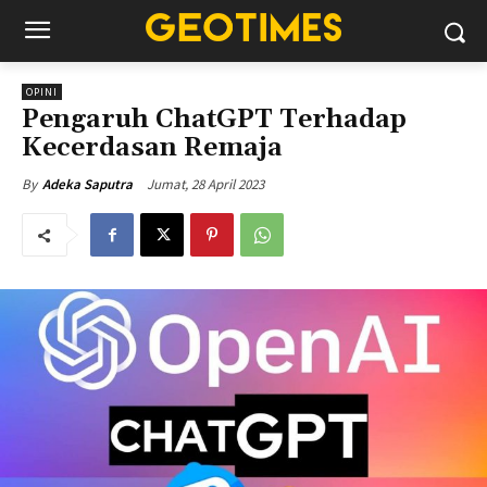
OPINI
Pengaruh ChatGPT Terhadap
Kecerdasan Remaja
Jumat, 28 April 2023
By
Adeka Saputra