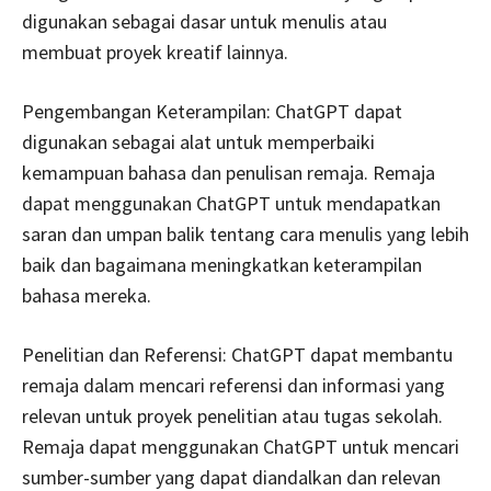
digunakan sebagai dasar untuk menulis atau
membuat proyek kreatif lainnya.
Pengembangan Keterampilan: ChatGPT dapat
digunakan sebagai alat untuk memperbaiki
kemampuan bahasa dan penulisan remaja. Remaja
dapat menggunakan ChatGPT untuk mendapatkan
saran dan umpan balik tentang cara menulis yang lebih
baik dan bagaimana meningkatkan keterampilan
bahasa mereka.
Penelitian dan Referensi: ChatGPT dapat membantu
remaja dalam mencari referensi dan informasi yang
relevan untuk proyek penelitian atau tugas sekolah.
Remaja dapat menggunakan ChatGPT untuk mencari
sumber-sumber yang dapat diandalkan dan relevan