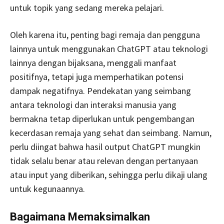
untuk topik yang sedang mereka pelajari.
Oleh karena itu, penting bagi remaja dan pengguna
lainnya untuk menggunakan ChatGPT atau teknologi
lainnya dengan bijaksana, menggali manfaat
positifnya, tetapi juga memperhatikan potensi
dampak negatifnya. Pendekatan yang seimbang
antara teknologi dan interaksi manusia yang
bermakna tetap diperlukan untuk pengembangan
kecerdasan remaja yang sehat dan seimbang. Namun,
perlu diingat bahwa hasil output ChatGPT mungkin
tidak selalu benar atau relevan dengan pertanyaan
atau input yang diberikan, sehingga perlu dikaji ulang
untuk kegunaannya.
Bagaimana Memaksimalkan