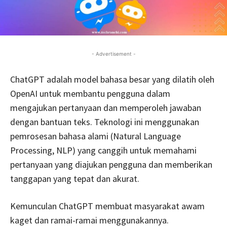
- Advertisement -
ChatGPT adalah model bahasa besar yang dilatih oleh
OpenAI untuk membantu pengguna dalam
mengajukan pertanyaan dan memperoleh jawaban
dengan bantuan teks. Teknologi ini menggunakan
pemrosesan bahasa alami (Natural Language
Processing, NLP) yang canggih untuk memahami
pertanyaan yang diajukan pengguna dan memberikan
tanggapan yang tepat dan akurat.
Kemunculan ChatGPT membuat masyarakat awam
kaget dan ramai-ramai menggunakannya.