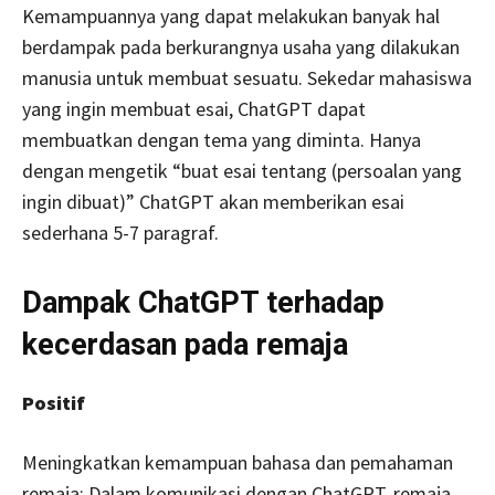
Kemampuannya yang dapat melakukan banyak hal
berdampak pada berkurangnya usaha yang dilakukan
manusia untuk membuat sesuatu. Sekedar mahasiswa
yang ingin membuat esai, ChatGPT dapat
membuatkan dengan tema yang diminta. Hanya
dengan mengetik “buat esai tentang (persoalan yang
ingin dibuat)” ChatGPT akan memberikan esai
sederhana 5-7 paragraf.
Dampak ChatGPT terhadap
kecerdasan pada remaja
Positif
Meningkatkan kemampuan bahasa dan pemahaman
remaja: Dalam komunikasi dengan ChatGPT, remaja