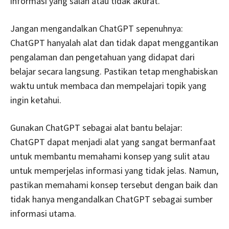
informasi yang salah atau tidak akurat.
Jangan mengandalkan ChatGPT sepenuhnya:
ChatGPT hanyalah alat dan tidak dapat menggantikan
pengalaman dan pengetahuan yang didapat dari
belajar secara langsung. Pastikan tetap menghabiskan
waktu untuk membaca dan mempelajari topik yang
ingin ketahui.
Gunakan ChatGPT sebagai alat bantu belajar:
ChatGPT dapat menjadi alat yang sangat bermanfaat
untuk membantu memahami konsep yang sulit atau
untuk memperjelas informasi yang tidak jelas. Namun,
pastikan memahami konsep tersebut dengan baik dan
tidak hanya mengandalkan ChatGPT sebagai sumber
informasi utama.