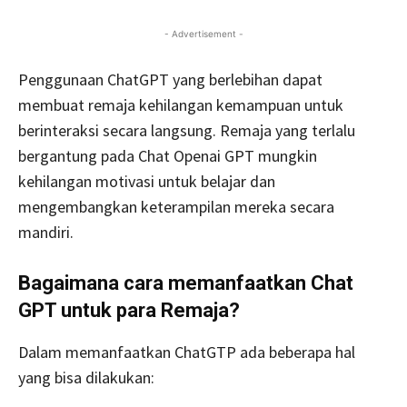
- Advertisement -
Penggunaan ChatGPT yang berlebihan dapat
membuat remaja
kehilangan kemampuan untuk
berinteraksi secara langsung. Remaja yang terlalu
bergantung pada Chat Openai GPT mungkin
kehilangan motivasi untuk belajar dan
mengembangkan keterampilan mereka secara
mandiri.
Bagaimana cara memanfaatkan Chat
GPT untuk para Remaja?
Dalam memanfaatkan ChatGTP ada beberapa hal
yang bisa dilakukan: