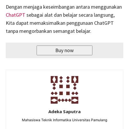
Dengan menjaga keseimbangan antara menggunakan
ChatGPT
sebagai alat dan belajar secara langsung,
Kita dapat memaksimalkan penggunaan ChatGPT
tanpa mengorbankan semangat belajar.
Buy now
Adeka Saputra
Mahasiswa Teknik Informatika Universitas Pamulang