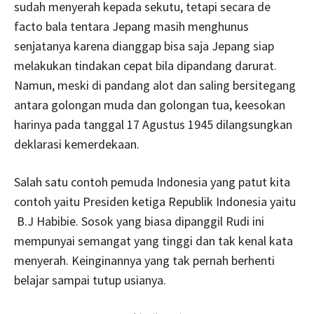
sudah menyerah kepada sekutu, tetapi secara de
facto bala tentara Jepang masih menghunus
senjatanya karena dianggap bisa saja Jepang siap
melakukan tindakan cepat bila dipandang darurat.
Namun, meski di pandang alot dan saling bersitegang
antara golongan muda dan golongan tua, keesokan
harinya pada tanggal 17 Agustus 1945 dilangsungkan
deklarasi kemerdekaan.
Salah satu contoh pemuda Indonesia yang patut kita
contoh yaitu Presiden ketiga Republik Indonesia yaitu
B.J Habibie. Sosok yang biasa dipanggil Rudi ini
mempunyai semangat yang tinggi dan tak kenal kata
menyerah. Keinginannya yang tak pernah berhenti
belajar sampai tutup usianya.