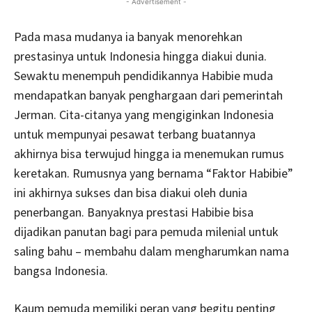
- Advertisement -
Pada masa mudanya ia banyak menorehkan
prestasinya untuk Indonesia hingga diakui dunia.
Sewaktu menempuh pendidikannya Habibie muda
mendapatkan banyak penghargaan dari pemerintah
Jerman. Cita-citanya yang mengiginkan Indonesia
untuk mempunyai pesawat terbang buatannya
akhirnya bisa terwujud hingga ia menemukan rumus
keretakan. Rumusnya yang bernama “Faktor Habibie”
ini akhirnya sukses dan bisa diakui oleh dunia
penerbangan. Banyaknya prestasi Habibie bisa
dijadikan panutan bagi para pemuda milenial untuk
saling bahu – membahu dalam mengharumkan nama
bangsa Indonesia.
Kaum pemuda memiliki peran yang begitu penting