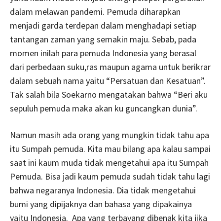
dalam melawan pandemi. Pemuda diharapkan
menjadi garda terdepan dalam menghadapi setiap
tantangan zaman yang semakin maju. Sebab, pada
momen inilah para pemuda Indonesia yang berasal
dari perbedaan suku,ras maupun agama untuk berikrar
dalam sebuah nama yaitu “Persatuan dan Kesatuan”.
Tak salah bila Soekarno mengatakan bahwa “Beri aku
sepuluh pemuda maka akan ku guncangkan dunia”.
Namun masih ada orang yang mungkin tidak tahu apa
itu Sumpah pemuda. Kita mau bilang apa kalau sampai
saat ini kaum muda tidak mengetahui apa itu Sumpah
Pemuda. Bisa jadi kaum pemuda sudah tidak tahu lagi
bahwa negaranya Indonesia. Dia tidak mengetahui
bumi yang dipijaknya dan bahasa yang dipakainya
yaitu Indonesia. Apa yang terbayang dibenak kita jika