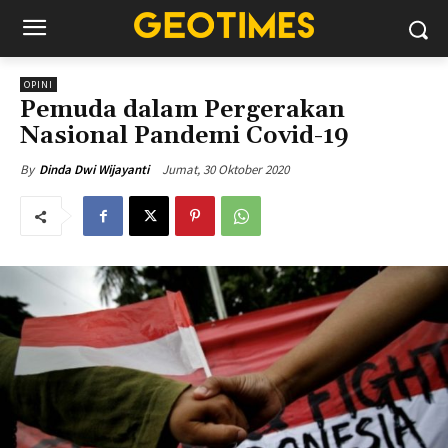
OPINI
Pemuda dalam Pergerakan
Nasional Pandemi Covid-19
Jumat, 30 Oktober 2020
By
Dinda Dwi Wijayanti