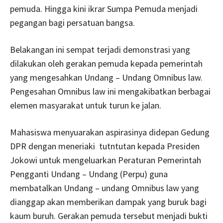
pemuda. Hingga kini ikrar Sumpa Pemuda menjadi
pegangan bagi persatuan bangsa.
Belakangan ini sempat terjadi demonstrasi yang
dilakukan oleh gerakan pemuda kepada pemerintah
yang mengesahkan Undang – Undang Omnibus law.
Pengesahan Omnibus law ini mengakibatkan berbagai
elemen masyarakat untuk turun ke jalan.
Mahasiswa menyuarakan aspirasinya didepan Gedung
DPR dengan meneriaki tutntutan kepada Presiden
Jokowi untuk mengeluarkan Peraturan Pemerintah
Pengganti Undang – Undang (Perpu) guna
membatalkan Undang – undang Omnibus law yang
dianggap akan memberikan dampak yang buruk bagi
kaum buruh. Gerakan pemuda tersebut menjadi bukti