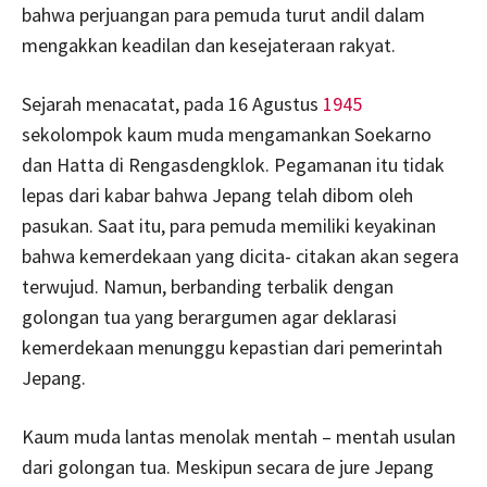
bahwa perjuangan para pemuda turut andil dalam
mengakkan keadilan dan kesejateraan rakyat.
Sejarah menacatat, pada 16 Agustus
1945
sekolompok kaum muda mengamankan Soekarno
dan Hatta di Rengasdengklok. Pegamanan itu tidak
lepas dari kabar bahwa Jepang telah dibom oleh
pasukan. Saat itu, para pemuda memiliki keyakinan
bahwa kemerdekaan yang dicita- citakan akan segera
terwujud. Namun, berbanding terbalik dengan
golongan tua yang berargumen agar deklarasi
kemerdekaan menunggu kepastian dari pemerintah
Jepang.
Kaum muda lantas menolak mentah – mentah usulan
dari golongan tua. Meskipun secara de jure Jepang