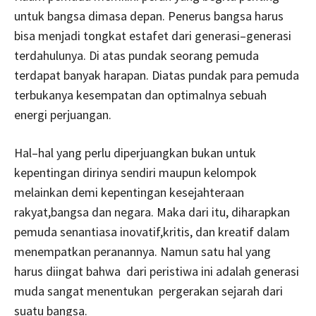
untuk bangsa dimasa depan. Penerus bangsa harus
bisa menjadi tongkat estafet dari generasi–generasi
terdahulunya. Di atas pundak seorang pemuda
terdapat banyak harapan. Diatas pundak para pemuda
terbukanya kesempatan dan optimalnya sebuah
energi perjuangan.
Hal–hal yang perlu diperjuangkan bukan untuk
kepentingan dirinya sendiri maupun kelompok
melainkan demi kepentingan kesejahteraan
rakyat,bangsa dan negara. Maka dari itu, diharapkan
pemuda senantiasa inovatif,kritis, dan kreatif dalam
menempatkan peranannya. Namun satu hal yang
harus diingat bahwa dari peristiwa ini adalah generasi
muda sangat menentukan pergerakan sejarah dari
suatu bangsa.