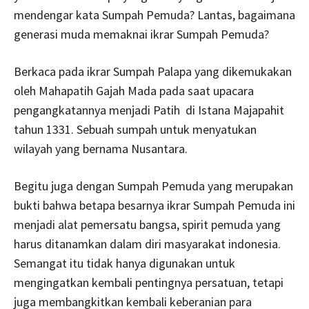
mendengar kata Sumpah Pemuda? Lantas, bagaimana
generasi muda memaknai ikrar Sumpah Pemuda?
Berkaca pada ikrar Sumpah Palapa yang dikemukakan
oleh Mahapatih Gajah Mada pada saat upacara
pengangkatannya menjadi Patih di Istana Majapahit
tahun 1331. Sebuah sumpah untuk menyatukan
wilayah yang bernama Nusantara.
Begitu juga dengan Sumpah Pemuda yang merupakan
bukti bahwa betapa besarnya ikrar Sumpah Pemuda ini
menjadi alat pemersatu bangsa, spirit pemuda yang
harus ditanamkan dalam diri masyarakat indonesia.
Semangat itu tidak hanya digunakan untuk
mengingatkan kembali pentingnya persatuan, tetapi
juga membangkitkan kembali keberanian para