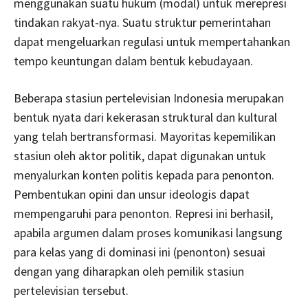
menggunakan suatu hukum (modal) untuk merepresi
tindakan rakyat-nya. Suatu struktur pemerintahan
dapat mengeluarkan regulasi untuk mempertahankan
tempo keuntungan dalam bentuk kebudayaan.
Beberapa stasiun pertelevisian Indonesia merupakan
bentuk nyata dari kekerasan struktural dan kultural
yang telah bertransformasi. Mayoritas kepemilikan
stasiun oleh aktor politik, dapat digunakan untuk
menyalurkan konten politis kepada para penonton.
Pembentukan opini dan unsur ideologis dapat
mempengaruhi para penonton. Represi ini berhasil,
apabila argumen dalam proses komunikasi langsung
para kelas yang di dominasi ini (penonton) sesuai
dengan yang diharapkan oleh pemilik stasiun
pertelevisian tersebut.