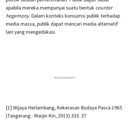
apabila mereka mempunyai suatu bentuk
counter
hegemony
. Dalam konteks konsumsi publik terhadap
media massa, publik dapat mencari media alternatif
lain yang mengedukasi.
- Advertisement -
[1] Wijaya Herlambang, Kekerasan Budaya Pasca 1965
(Tangerang : Marjin Kiri, 2013) 333. 37