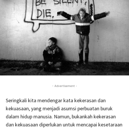
- Advertisement -
Seringkali kita mendengar kata kekerasan dan
kekuasaan, yang menjadi asumsi perbuatan buruk
dalam hidup manusia. Namun, bukankah kekerasan
dan kekuasaan diperlukan untuk mencapai kesetaraan