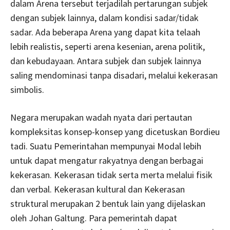
dalam Arena tersebut terjadilah pertarungan subjek
dengan subjek lainnya, dalam kondisi sadar/tidak
sadar. Ada beberapa Arena yang dapat kita telaah
lebih realistis, seperti arena kesenian, arena politik,
dan kebudayaan. Antara subjek dan subjek lainnya
saling mendominasi tanpa disadari, melalui kekerasan
simbolis.
Negara merupakan wadah nyata dari pertautan
kompleksitas konsep-konsep yang dicetuskan Bordieu
tadi. Suatu Pemerintahan mempunyai Modal lebih
untuk dapat mengatur rakyatnya dengan berbagai
kekerasan. Kekerasan tidak serta merta melalui fisik
dan verbal. Kekerasan kultural dan Kekerasan
struktural merupakan 2 bentuk lain yang dijelaskan
oleh Johan Galtung. Para pemerintah dapat