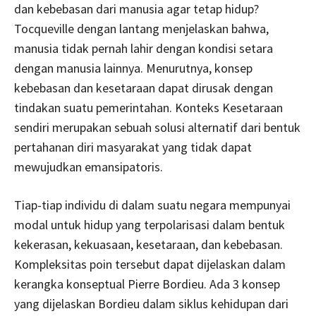
dan kebebasan dari manusia agar tetap hidup?
Tocqueville dengan lantang menjelaskan bahwa,
manusia tidak pernah lahir dengan kondisi setara
dengan manusia lainnya. Menurutnya, konsep
kebebasan dan kesetaraan dapat dirusak dengan
tindakan suatu pemerintahan. Konteks Kesetaraan
sendiri merupakan sebuah solusi alternatif dari bentuk
pertahanan diri masyarakat yang tidak dapat
mewujudkan emansipatoris.
Tiap-tiap individu di dalam suatu negara mempunyai
modal untuk hidup yang terpolarisasi dalam bentuk
kekerasan, kekuasaan, kesetaraan, dan kebebasan.
Kompleksitas poin tersebut dapat dijelaskan dalam
kerangka konseptual Pierre Bordieu. Ada 3 konsep
yang dijelaskan Bordieu dalam siklus kehidupan dari