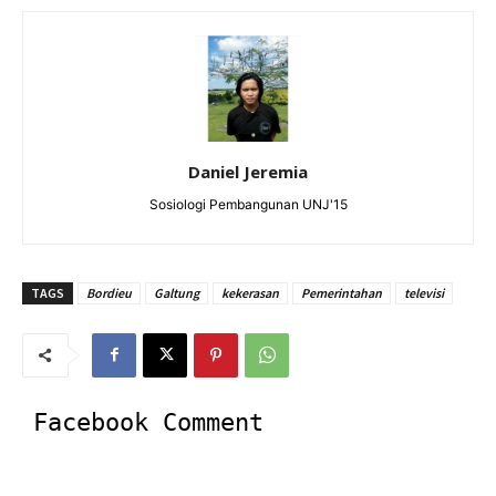
Daniel Jeremia
Sosiologi Pembangunan UNJ'15
TAGS
Bordieu
Galtung
kekerasan
Pemerintahan
televisi
Facebook Comment