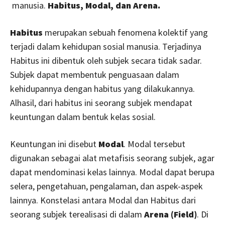
manusia.
Habitus, Modal, dan Arena.
Habitus
merupakan sebuah fenomena kolektif yang
terjadi dalam kehidupan sosial manusia. Terjadinya
Habitus ini dibentuk oleh subjek secara tidak sadar.
Subjek dapat membentuk penguasaan dalam
kehidupannya dengan habitus yang dilakukannya.
Alhasil, dari habitus ini seorang subjek mendapat
keuntungan dalam bentuk kelas sosial.
Keuntungan ini disebut
Modal
. Modal tersebut
digunakan sebagai alat metafisis seorang subjek, agar
dapat mendominasi kelas lainnya. Modal dapat berupa
selera, pengetahuan, pengalaman, dan aspek-aspek
lainnya. Konstelasi antara Modal dan Habitus dari
seorang subjek terealisasi di dalam
Arena (Field)
. Di