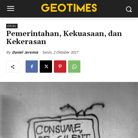
OPINI
Pemerintahan, Kekuasaan, dan
Kekerasan
Senin, 2 Oktober 2017
By
Daniel Jeremia