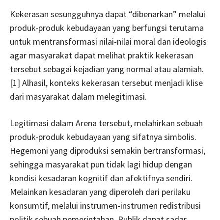
Kekerasan sesungguhnya dapat “dibenarkan” melalui
produk-produk kebudayaan yang berfungsi terutama
untuk mentransformasi nilai-nilai moral dan ideologis
agar masyarakat dapat melihat praktik kekerasan
tersebut sebagai kejadian yang normal atau alamiah.
[1] Alhasil, konteks kekerasan tersebut menjadi klise
dari masyarakat dalam melegitimasi.
Legitimasi dalam Arena tersebut, melahirkan sebuah
produk-produk kebudayaan yang sifatnya simbolis.
Hegemoni yang diproduksi semakin bertransformasi,
sehingga masyarakat pun tidak lagi hidup dengan
kondisi kesadaran kognitif dan afektifnya sendiri.
Melainkan kesadaran yang diperoleh dari perilaku
konsumtif, melalui instrumen-instrumen redistribusi
politik sebuah pemerintahan. Publik dapat sadar