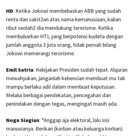
HD
: Ketika Jokowi membebaskan ABB yang sudah
renta dan sakit2an atas nama kemanusiaan, kalian
ribut seolah2 dia mendukung terorisme. Ketika
membubarkan HTI, yang berpotensi kudeta dengan
jumlah anggota 3 juta orang, tidak pernah bilang
Jokowi memerangi terorisme.
Emil Satria
: Kebijakan Presiden sudah tepat. Alquran
mewahyukan, janganlah kebencian membuat mu tak
mampu berlaku adil dalam membuat keputusan.
Melalui berbagai pendekatan, pencegahan dan
penindakan dengan tegas, mengingat masih ada.
Nogu Siagian
: “Anggap aja elektoral, lalu sisi
manusianya. Berikan (korban atau keluarga korban)