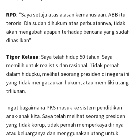
RPD
: “Saya setuju atas alasan kemanusiaan. ABB itu
teroris. Dia sudah dihukum atas perbuatannya, tidak
akan mengubah apapun terhadap bencana yang sudah
dihasilkan”
Tigor Kelana
: Saya telah hidup 50 tahun. Saya
memilih untuk realistis dan rasional. Tidak pernah
dalam hidupku, melihat seorang presiden di negara ini
yang tidak mengacaukan hukum, atau memiliki utang
trliiunan.
Ingat bagaimana PKS masuk ke sistem pendidikan
anak-anak kita. Saya telah melihat seorang presiden
yang tidak korup, tidak pernah memperkaya dirinya
atau keluarganya dan menggunakan utang untuk