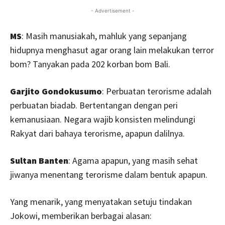
- Advertisement -
MS
: Masih manusiakah, mahluk yang sepanjang
hidupnya menghasut agar orang lain melakukan terror
bom? Tanyakan pada 202 korban bom Bali.
Garjito Gondokusumo
: Perbuatan terorisme adalah
perbuatan biadab. Bertentangan dengan peri
kemanusiaan. Negara wajib konsisten melindungi
Rakyat dari bahaya terorisme, apapun dalilnya.
Sultan Banten
: Agama apapun, yang masih sehat
jiwanya menentang terorisme dalam bentuk apapun.
Yang menarik, yang menyatakan setuju tindakan
Jokowi, memberikan berbagai alasan: