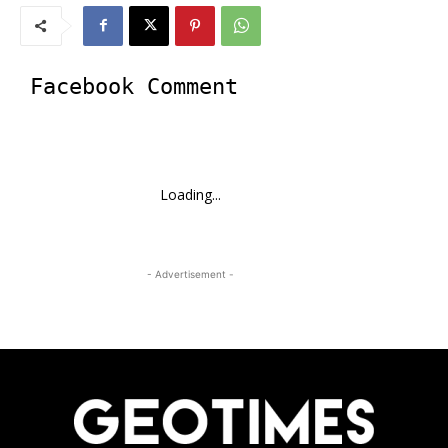
Facebook Comment
Loading...
- Advertisement -