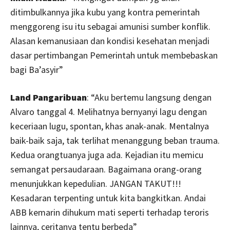
ditimbulkannya jika kubu yang kontra pemerintah
menggoreng isu itu sebagai amunisi sumber konflik.
Alasan kemanusiaan dan kondisi kesehatan menjadi
dasar pertimbangan Pemerintah untuk membebaskan
bagi Ba’asyir”
Land Pangaribuan
: “Aku bertemu langsung dengan
Alvaro tanggal 4. Melihatnya bernyanyi lagu dengan
keceriaan lugu, spontan, khas anak-anak. Mentalnya
baik-baik saja, tak terlihat menanggung beban trauma.
Kedua orangtuanya juga ada. Kejadian itu memicu
semangat persaudaraan. Bagaimana orang-orang
menunjukkan kepedulian. JANGAN TAKUT!!!
Kesadaran terpenting untuk kita bangkitkan. Andai
ABB kemarin dihukum mati seperti terhadap teroris
lainnya, ceritanya tentu berbeda”