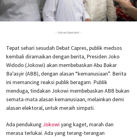
- Advertisement -
Tepat sehari sesudah Debat Capres, publik medsos
kembali diramaikan dengan berita, Presiden Joko
Widodo (Jokowi) akan membebaskan Abu Bakar
Ba’asyir (ABB), dengan alasan “kemanusiaan”. Berita
ini memancing reaksi publik beragam. Publik
menduga, tindakan Jokowi membebaskan ABB bukan
semata-mata alasan kemanusiaan, melainkan demi
alasan elektoral, untuk meraih simpati.
Ada pendukung
Jokowi
yang kaget, marah dan
merasa terlukai. Ada yang terang-terangan