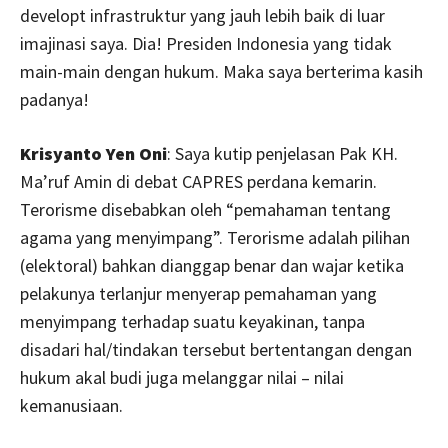
developt infrastruktur yang jauh lebih baik di luar
imajinasi saya. Dia! Presiden Indonesia yang tidak
main-main dengan hukum. Maka saya berterima kasih
padanya!
Krisyanto Yen Oni
: Saya kutip penjelasan Pak KH.
Ma’ruf Amin di debat CAPRES perdana kemarin.
Terorisme disebabkan oleh “pemahaman tentang
agama yang menyimpang”. Terorisme adalah pilihan
(elektoral) bahkan dianggap benar dan wajar ketika
pelakunya terlanjur menyerap pemahaman yang
menyimpang terhadap suatu keyakinan, tanpa
disadari hal/tindakan tersebut bertentangan dengan
hukum akal budi juga melanggar nilai – nilai
kemanusiaan.