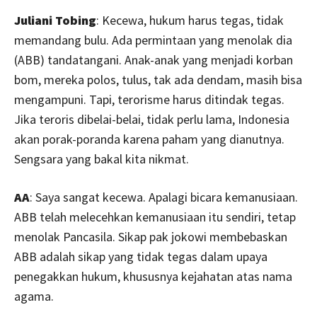
Juliani Tobing
: Kecewa, hukum harus tegas, tidak
memandang bulu. Ada permintaan yang menolak dia
(ABB) tandatangani. Anak-anak yang menjadi korban
bom, mereka polos, tulus, tak ada dendam, masih bisa
mengampuni. Tapi, terorisme harus ditindak tegas.
Jika teroris dibelai-belai, tidak perlu lama, Indonesia
akan porak-poranda karena paham yang dianutnya.
Sengsara yang bakal kita nikmat.
AA
: Saya sangat kecewa. Apalagi bicara kemanusiaan.
ABB telah melecehkan kemanusiaan itu sendiri, tetap
menolak Pancasila. Sikap pak jokowi membebaskan
ABB adalah sikap yang tidak tegas dalam upaya
penegakkan hukum, khususnya kejahatan atas nama
agama.