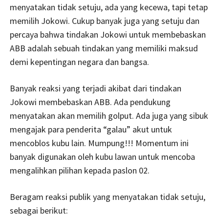
menyatakan tidak setuju, ada yang kecewa, tapi tetap
memilih Jokowi. Cukup banyak juga yang setuju dan
percaya bahwa tindakan Jokowi untuk membebaskan
ABB adalah sebuah tindakan yang memiliki maksud
demi kepentingan negara dan bangsa.
Banyak reaksi yang terjadi akibat dari tindakan
Jokowi membebaskan ABB. Ada pendukung
menyatakan akan memilih golput. Ada juga yang sibuk
mengajak para penderita “galau” akut untuk
mencoblos kubu lain. Mumpung!!! Momentum ini
banyak digunakan oleh kubu lawan untuk mencoba
mengalihkan pilihan kepada paslon 02.
Beragam reaksi publik yang menyatakan tidak setuju,
sebagai berikut: