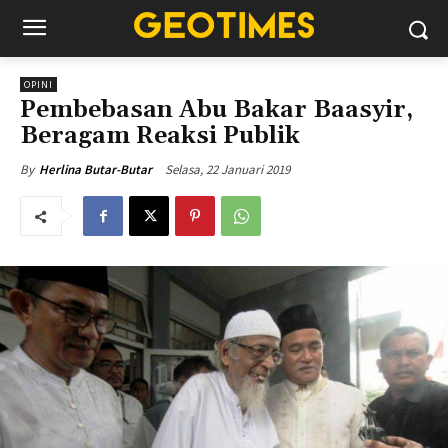
OPINI
Pembebasan Abu Bakar Baasyir,
Beragam Reaksi Publik
Selasa, 22 Januari 2019
By
Herlina Butar-Butar