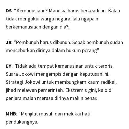
DS
: “Kemanusiaan? Manusia harus berkeadilan. Kalau
tidak mengakui warga negara, lalu ngapain
berkemanusiaan dengan dia?;
JS
: “Pembunuh harus dibunuh. Sebab pembunuh sudah
menceburkan dirinya dalam hukum perang”
EY
: Tidak ada tempat kemanusiaan untuk teroris.
Suara Jokowi mengempis dengan keputusan ini.
Strategi Jokowi untuk membungkam kaum radikal,
jihad melawan pemerintah. Ekstremis gini, kalo di
penjara malah merasa dirinya makin benar.
MHB
: “Menjilat musuh dan melukai hati
pendukungnya.