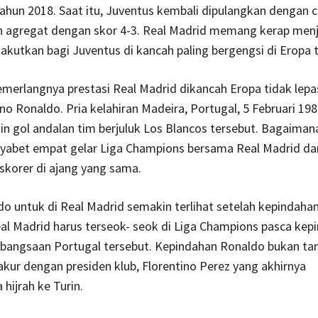
hun 2018. Saat itu, Juventus kembali dipulangkan dengan 
ah agregat dengan skor 4-3. Real Madrid memang kerap menj
utkan bagi Juventus di kancah paling bergengsi di Eropa t
, cemerlangnya prestasi Real Madrid dikancah Eropa tidak lepa
ano Ronaldo. Pria kelahiran Madeira, Portugal, 5 Februari 19
n gol andalan tim berjuluk Los Blancos tersebut. Bagaimana 
yabet empat gelar Liga Champions bersama Real Madrid dan 
skorer di ajang yang sama.
o untuk di Real Madrid semakin terlihat setelah kepindaha
al Madrid harus terseok- seok di Liga Champions pasca kep
ebangsaan Portugal tersebut. Kepindahan Ronaldo bukan tan
 akur dengan presiden klub, Florentino Perez yang akhirnya
ijrah ke Turin.