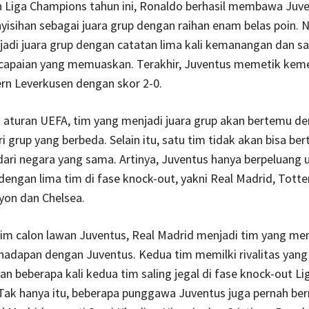
 Liga Champions tahun ini, Ronaldo berhasil membawa Juve
nyisihan sebagai juara grup dengan raihan enam belas poin. 
jadi juara grup dengan catatan lima kali kemanangan dan sa
h capaian yang memuaskan. Terakhir, Juventus memetik kem
rn Leverkusen dengan skor 2-0.
 aturan UEFA, tim yang menjadi juara grup akan bertemu d
ri grup yang berbeda. Selain itu, satu tim tidak akan bisa be
ari negara yang sama. Artinya, Juventus hanya berpeluang 
engan lima tim di fase knock-out, yakni Real Madrid, Tott
yon dan Chelsea.
tim calon lawan Juventus, Real Madrid menjadi tim yang men
rhadapan dengan Juventus. Kedua tim memilki rivalitas yang
ran beberapa kali kedua tim saling jegal di fase knock-out Li
 Tak hanya itu, beberapa punggawa Juventus juga pernah be