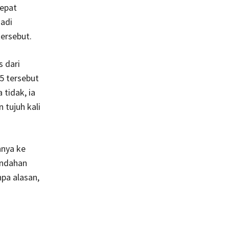
cepat
adi
ersebut.
s dari
85 tersebut
tidak, ia
tujuh kali
nnya ke
indahan
pa alasan,