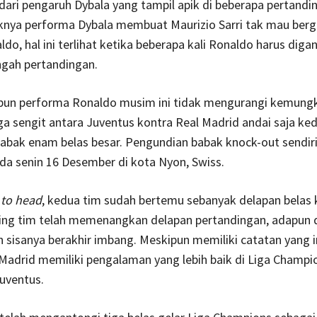
s dari pengaruh Dybala yang tampil apik di beberapa pertandi
iknya performa Dybala membuat Maurizio Sarri tak mau ber
do, hal ini terlihat ketika beberapa kali Ronaldo harus digan
ngah pertandingan.
pun performa Ronaldo musim ini tidak mengurangi kemung
aga sengit antara Juventus kontra Real Madrid andai saja ke
abak enam belas besar. Pengundian babak knock-out sendir
da senin 16 Desember di kota Nyon, Swiss.
to head
, kedua tim sudah bertemu sebanyak delapan belas 
ng tim telah memenangkan delapan pertandingan, adapun 
 sisanya berakhir imbang. Meskipun memiliki catatan yang 
adrid memiliki pengalaman yang lebih baik di Liga Champi
uventus.