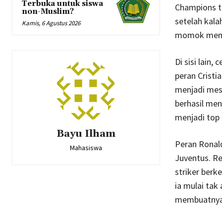
Terbuka untuk siswa
Champions ta
non-Muslim?
setelah kal
Kamis, 6 Agustus 2026
momok menak
Di sisi lain
peran Cristi
menjadi mesi
berhasil men
menjadi top 
Bayu Ilham
Peran Ronald
Mahasiswa
Juventus. Re
striker berk
ia mulai tak
membuatnya h