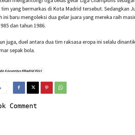
telah mengantongi tiga belas gelar Liga Champions sebagai
 tim yang bermarkas di Kota Madrid tersebut. Sedangkan J
uh ini baru mengoleksi dua gelar juara yang mereka raih mas
1985 dan tahun 1986.
 juga, duel antara dua tim raksasa eropa ini selalu dinanti
mar sepak bola.
do #Juventus #Madrid #Ucl
n
ok Comment