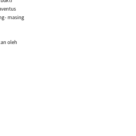
 bukti
uventus
ing- masing
kan oleh