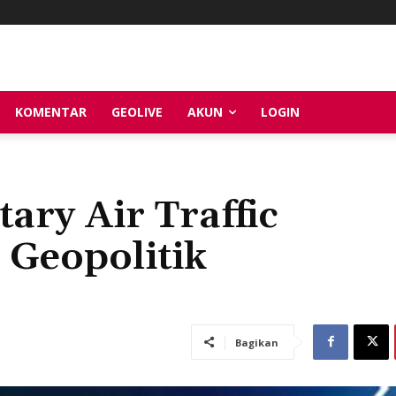
KOMENTAR
GEOLIVE
AKUN
LOGIN
ary Air Traffic
Geopolitik
Bagikan