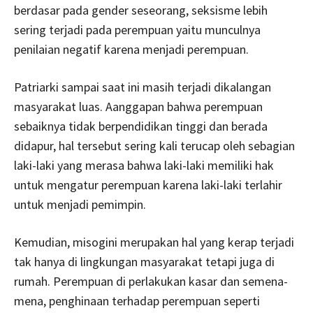
berdasar pada gender seseorang, seksisme lebih
sering terjadi pada perempuan yaitu munculnya
penilaian negatif karena menjadi perempuan.
Patriarki sampai saat ini masih terjadi dikalangan
masyarakat luas. Aanggapan bahwa perempuan
sebaiknya tidak berpendidikan tinggi dan berada
didapur, hal tersebut sering kali terucap oleh sebagian
laki-laki yang merasa bahwa laki-laki memiliki hak
untuk mengatur perempuan karena laki-laki terlahir
untuk menjadi pemimpin.
Kemudian, misogini merupakan hal yang kerap terjadi
tak hanya di lingkungan masyarakat tetapi juga di
rumah. Perempuan di perlakukan kasar dan semena-
mena, penghinaan terhadap perempuan seperti