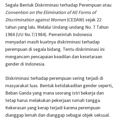
Segala Bentuk Diskriminasi terhadap Perempuan atau
Convention on the Elimination of All Forms of
Discrimination against Women
(CEDAW) sejak 22
tahun yang lalu. Melalui Undang-undang No. 7 Tahun
1984 (UU No.7/1984). Pemerintah Indonesia
menyadari masih kuatnya diskriminasi terhadap
perempuan di segala bidang. Tentu diskriminasi ini
mengancam pencapaian keadilan dan kesetaraan
gender di Indonesia.
Diskriminasi terhadap perempuan sering terjadi di
masyarakat luas. Bentuk ketidakadilan gender seperti,
Beban Ganda yang mana seorang istri bekerja dan
tetap harus melakukan pekerjaan rumah tangga.
Kekerasan yang kerap terjadi karena perempuan
dianggap lemah dan dianggap sebagai objek seksual.