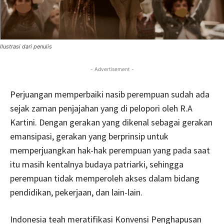
Ilustrasi dari penulis
- Advertisement -
Perjuangan memperbaiki nasib perempuan sudah ada
sejak zaman penjajahan yang di pelopori oleh R.A
Kartini. Dengan gerakan yang dikenal sebagai gerakan
emansipasi, gerakan yang berprinsip untuk
memperjuangkan hak-hak perempuan yang pada saat
itu masih kentalnya budaya patriarki, sehingga
perempuan tidak memperoleh akses dalam bidang
pendidikan, pekerjaan, dan lain-lain.
Indonesia teah meratifikasi Konvensi Penghapusan