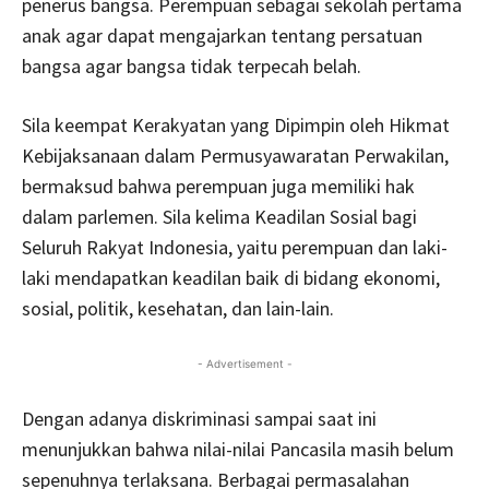
penerus bangsa. Perempuan sebagai sekolah pertama
anak agar dapat mengajarkan tentang persatuan
bangsa agar bangsa tidak terpecah belah.
Sila keempat Kerakyatan yang Dipimpin oleh Hikmat
Kebijaksanaan dalam Permusyawaratan Perwakilan,
bermaksud bahwa perempuan juga memiliki hak
dalam parlemen. Sila kelima Keadilan Sosial bagi
Seluruh Rakyat Indonesia, yaitu perempuan dan laki-
laki mendapatkan keadilan baik di bidang ekonomi,
sosial, politik, kesehatan, dan lain-lain.
- Advertisement -
Dengan adanya diskriminasi sampai saat ini
menunjukkan bahwa nilai-nilai Pancasila masih belum
sepenuhnya terlaksana. Berbagai permasalahan