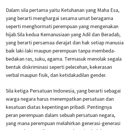
Dalam sila pertama yaitu Ketuhanan yang Maha Esa,
yang berarti menghargai sesama umat beragama
seperti menghormati perempuan yang mengenakan
hijab.Sila kedua Kemanusiaan yang Adil dan Beradab,
yang berarti persamaa derajat dan hak setiap manusia
baik laki-laki maupun perempuan tanpa membeda-
bedakan ras, suku, agama. Termasuk menolak segala
bentuk diskriminasi seperti pelecehan, kekerasan
verbal maupun fisik, dan ketidakadilan gender.
Sila ketiga Persatuan Indonesia, yang berarti sebagai
warga negara harus menempatkan persatuan dan
kesatuan diatas kepentingan pribadi. Pentingnya
peran perempuan dalam sebuah persatuan negara,
yang mana perempuan melahirkan generasi-generasi