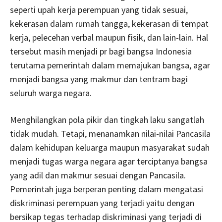
seperti upah kerja perempuan yang tidak sesuai,
kekerasan dalam rumah tangga, kekerasan di tempat
kerja, pelecehan verbal maupun fisik, dan lain-lain. Hal
tersebut masih menjadi pr bagi bangsa Indonesia
terutama pemerintah dalam memajukan bangsa, agar
menjadi bangsa yang makmur dan tentram bagi
seluruh warga negara.
Menghilangkan pola pikir dan tingkah laku sangatlah
tidak mudah. Tetapi, menanamkan nilai-nilai Pancasila
dalam kehidupan keluarga maupun masyarakat sudah
menjadi tugas warga negara agar terciptanya bangsa
yang adil dan makmur sesuai dengan Pancasila.
Pemerintah juga berperan penting dalam mengatasi
diskriminasi perempuan yang terjadi yaitu dengan
bersikap tegas terhadap diskriminasi yang terjadi di