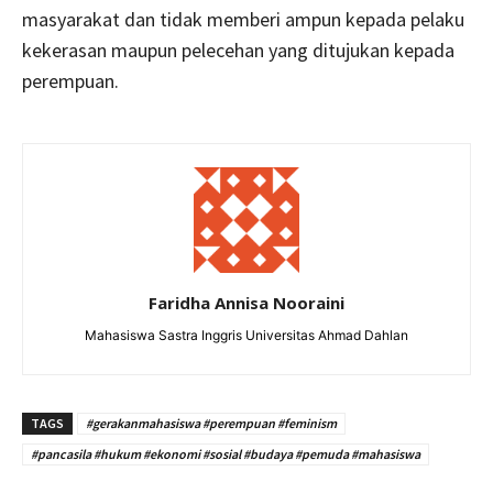
masyarakat dan tidak memberi ampun kepada pelaku
kekerasan maupun pelecehan yang ditujukan kepada
perempuan.
Faridha Annisa Nooraini
Mahasiswa Sastra Inggris Universitas Ahmad Dahlan
TAGS
#gerakanmahasiswa #perempuan #feminism
#pancasila #hukum #ekonomi #sosial #budaya #pemuda #mahasiswa