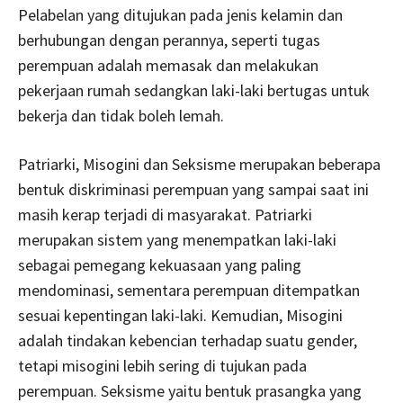
Pelabelan yang ditujukan pada jenis kelamin dan
berhubungan dengan perannya, seperti tugas
perempuan adalah memasak dan melakukan
pekerjaan rumah sedangkan laki-laki bertugas untuk
bekerja dan tidak boleh lemah.
Patriarki, Misogini dan Seksisme merupakan beberapa
bentuk diskriminasi perempuan yang sampai saat ini
masih kerap terjadi di masyarakat. Patriarki
merupakan sistem yang menempatkan laki-laki
sebagai pemegang kekuasaan yang paling
mendominasi, sementara perempuan ditempatkan
sesuai kepentingan laki-laki. Kemudian, Misogini
adalah tindakan kebencian terhadap suatu gender,
tetapi misogini lebih sering di tujukan pada
perempuan. Seksisme yaitu bentuk prasangka yang