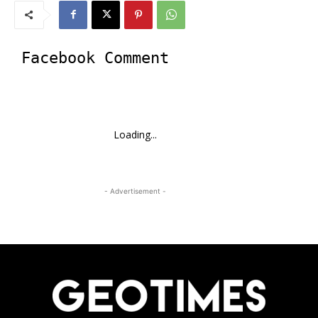
Facebook Comment
Loading...
- Advertisement -