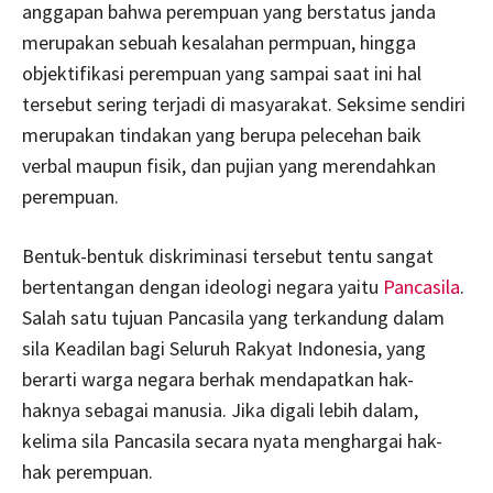
anggapan bahwa perempuan yang berstatus janda
merupakan sebuah kesalahan permpuan, hingga
objektifikasi perempuan yang sampai saat ini hal
tersebut sering terjadi di masyarakat. Seksime sendiri
merupakan tindakan yang berupa pelecehan baik
verbal maupun fisik, dan pujian yang merendahkan
perempuan.
Bentuk-bentuk diskriminasi tersebut tentu sangat
bertentangan dengan ideologi negara yaitu
Pancasila
.
Salah satu tujuan Pancasila yang terkandung dalam
sila Keadilan bagi Seluruh Rakyat Indonesia, yang
berarti warga negara berhak mendapatkan hak-
haknya sebagai manusia. Jika digali lebih dalam,
kelima sila Pancasila secara nyata menghargai hak-
hak perempuan.