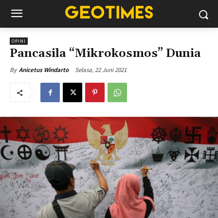
OPINI
Pancasila “Mikrokosmos” Dunia
Selasa, 22 Juni 2021
By
Anicetus Windarto