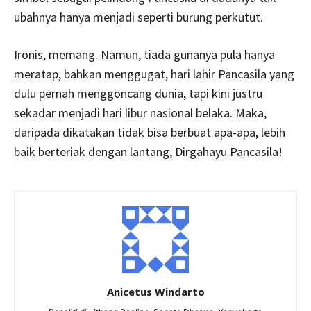
ubahnya hanya menjadi seperti burung perkutut.
Ironis, memang. Namun, tiada gunanya pula hanya
meratap, bahkan menggugat, hari lahir Pancasila yang
dulu pernah menggoncang dunia, tapi kini justru
sekadar menjadi hari libur nasional belaka. Maka,
daripada dikatakan tidak bisa berbuat apa-apa, lebih
baik berteriak dengan lantang, Dirgahayu Pancasila!
Anicetus Windarto