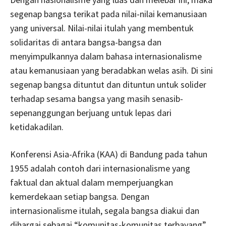
segenap bangsa terikat pada nilai-nilai kemanusiaan
yang universal. Nilai-nilai itulah yang membentuk
solidaritas di antara bangsa-bangsa dan
menyimpulkannya dalam bahasa internasionalisme
atau kemanusiaan yang beradabkan welas asih. Di sini
segenap bangsa dituntut dan dituntun untuk solider
terhadap sesama bangsa yang masih senasib-
sepenanggungan berjuang untuk lepas dari
ketidakadilan.
Konferensi Asia-Afrika (KAA) di Bandung pada tahun
1955 adalah contoh dari internasionalisme yang
faktual dan aktual dalam memperjuangkan
kemerdekaan setiap bangsa. Dengan
internasionalisme itulah, segala bangsa diakui dan
dihargai sebagai “komunitas-komunitas terbayang”