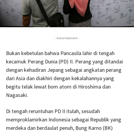
- Advertisement -
Bukan kebetulan bahwa Pancasila lahir di tengah
kecamuk Perang Dunia (PD) II. Perang yang ditandai
dengan kehadiran Jepang sebagai angkatan perang
dari Asia dan diakhiri dengan kekalahannya yang
begitu telak lewat bom atom di Hiroshima dan
Nagasaki.
Di tengah reruntuhan PD II itulah, sesudah
memproklamirkan Indonesia sebagai Republik yang
merdeka dan berdaulat penuh, Bung Karno (BK)