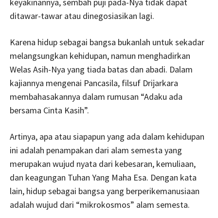
keyakinannya, sembah puji pada-Nya tidak dapat
ditawar-tawar atau dinegosiasikan lagi.
Karena hidup sebagai bangsa bukanlah untuk sekadar
melangsungkan kehidupan, namun menghadirkan
Welas Asih-Nya yang tiada batas dan abadi. Dalam
kajiannya mengenai Pancasila, filsuf Drijarkara
membahasakannya dalam rumusan “Adaku ada
bersama Cinta Kasih”.
Artinya, apa atau siapapun yang ada dalam kehidupan
ini adalah penampakan dari alam semesta yang
merupakan wujud nyata dari kebesaran, kemuliaan,
dan keagungan Tuhan Yang Maha Esa. Dengan kata
lain, hidup sebagai bangsa yang berperikemanusiaan
adalah wujud dari “mikrokosmos” alam semesta.