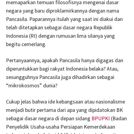
memaparkan temuan filosofisnya mengenai dasar
negara yang baru diproklamirkannya dengan nama
Pancasila. Paparannya itulah yang saat ini diakui dan
telah ditetapkan sebagai dasar negara Republik
Indonesia (RI) dengan rumusan lima silanya yang
begitu cemerlang.
Pertanyaannya, apakah Pancasila hanya digagas dan
diperuntukkan bagi rakyat Indonesia belaka? Atau,
sesungguhnya Pancasila juga dihadirkan sebagai
“mikrokosmos” dunia?
Cukup jelas bahwa ide kebangsaan atau nasionalisme
menjadi butir pertama dari apa yang dipidatokan BK
sebagai dasar negara di depan sidang
BPUPKI
(Badan
Penyelidik Usaha-usaha Persiapan Kemerdekaan