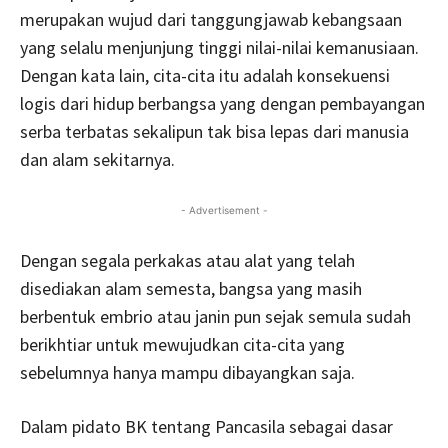
merupakan wujud dari tanggungjawab kebangsaan
yang selalu menjunjung tinggi nilai-nilai kemanusiaan.
Dengan kata lain, cita-cita itu adalah konsekuensi
logis dari hidup berbangsa yang dengan pembayangan
serba terbatas sekalipun tak bisa lepas dari manusia
dan alam sekitarnya.
- Advertisement -
Dengan segala perkakas atau alat yang telah
disediakan alam semesta, bangsa yang masih
berbentuk embrio atau janin pun sejak semula sudah
berikhtiar untuk mewujudkan cita-cita yang
sebelumnya hanya mampu dibayangkan saja.
Dalam pidato BK tentang Pancasila sebagai dasar