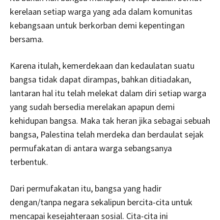
kerelaan setiap warga yang ada dalam komunitas
kebangsaan untuk berkorban demi kepentingan
bersama.
Karena itulah, kemerdekaan dan kedaulatan suatu
bangsa tidak dapat dirampas, bahkan ditiadakan,
lantaran hal itu telah melekat dalam diri setiap warga
yang sudah bersedia merelakan apapun demi
kehidupan bangsa. Maka tak heran jika sebagai sebuah
bangsa, Palestina telah merdeka dan berdaulat sejak
permufakatan di antara warga sebangsanya
terbentuk.
Dari permufakatan itu, bangsa yang hadir
dengan/tanpa negara sekalipun bercita-cita untuk
mencapai kesejahteraan sosial. Cita-cita ini