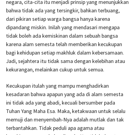
negara, cita-cita itu menjadi prinsip yang menunjukkan
bahwa tidak ada yang tersingkir, bahkan terbuang,
dari pikiran setiap warga bangsa hanya karena
dipandang miskin. Inilah yang mendasari mengapa
tidak boleh ada kemiskinan dalam sebuah bangsa
karena alam semesta telah memberikan kecukupan
bagi kehidupan setiap makhluk dalam kebersamaan.
Jadi, sejahtera itu tidak sama dengan kelebihan atau
kekurangan, melainkan cukup untuk semua.
Kecukupan itulah yang mampu menghadirkan
kesadaran bahwa apapun yang ada di alam semesta
ini tidak ada yang abadi, kecuali bersumber pada
Tuhan Yang Maha Esa. Maka, ketakwaan untuk selalu
memuji dan menyembah-Nya adalah mutlak dan tak
terbantahkan. Tidak peduli apa agama atau