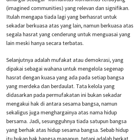
(imagined communities) yang relevan dan signifikan.
Itulah mengapa tiada lagi yang berhasrat untuk
sekadar berkuasa atas yang lain, namun berkuasa atas
segala hasrat yang cenderung untuk menguasai yang
lain meski hanya secara terbatas.
Selanjutnya adalah mufakat atau demokrasi, yang
dipakai sebagai wahana untuk mengelola segenap
hasrat dengan kuasa yang ada pada setiap bangsa
yang merdeka dan berdaulat. Tata kelola yang
didasarkan pada permufakatan ini bukan sekadar
mengakui hak di antara sesama bangsa, namun
sekaligus juga menghargainya atas nama hidup
bersama. Jadi, sesungguhnya tiada satupun bangsa
yang berhak atas hidup sesama bangsa. Sebab hidup
itu bukan hak bangsa manapun, tetapi adalah berkat