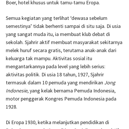
Boer, hotel khusus untuk tamu-tamu Eropa.
Semua kegiatan yang terlihat ‘dewasa sebelum
semestinya’ tidak berhenti sampai di situ saja. Di usia
yang sangat muda itu, ia membuat klub debat di
sekolah. Sjahrir aktif membuat masyarakat sekitarnya
melek huruf secara gratis, terutama anak-anak dari
keluarga tak mampu. Aktivitas sosial itu
mengantarkannya pada level yang lebih serius:
aktivitas politik. Di usia 18 tahun, 1927, Sjahrir
termasuk dalam 10 pemuda yang mendirikan
Jong
Indonesie
, yang kelak bernama Pemuda Indonesia,
motor penggerak Kongres Pemuda Indonesia pada
1928.
Di Eropa 1930, ketika melanjutkan pendidikan di