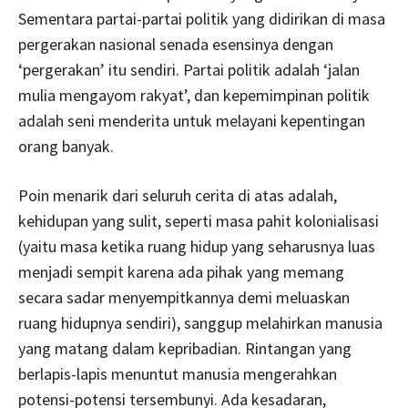
Sementara partai-partai politik yang didirikan di masa
pergerakan nasional senada esensinya dengan
‘pergerakan’ itu sendiri. Partai politik adalah ‘jalan
mulia mengayom rakyat’, dan kepemimpinan politik
adalah seni menderita untuk melayani kepentingan
orang banyak.
Poin menarik dari seluruh cerita di atas adalah,
kehidupan yang sulit, seperti masa pahit kolonialisasi
(yaitu masa ketika ruang hidup yang seharusnya luas
menjadi sempit karena ada pihak yang memang
secara sadar menyempitkannya demi meluaskan
ruang hidupnya sendiri), sanggup melahirkan manusia
yang matang dalam kepribadian. Rintangan yang
berlapis-lapis menuntut manusia mengerahkan
potensi-potensi tersembunyi. Ada kesadaran,