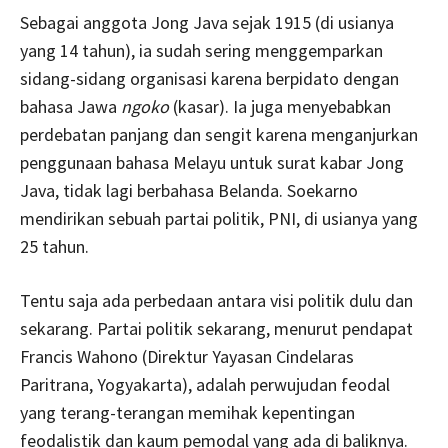
Sebagai anggota Jong Java sejak 1915 (di usianya
yang 14 tahun), ia sudah sering menggemparkan
sidang-sidang organisasi karena berpidato dengan
bahasa Jawa
ngoko
(kasar). Ia juga menyebabkan
perdebatan panjang dan sengit karena menganjurkan
penggunaan bahasa Melayu untuk surat kabar Jong
Java, tidak lagi berbahasa Belanda. Soekarno
mendirikan sebuah partai politik, PNI, di usianya yang
25 tahun.
Tentu saja ada perbedaan antara visi politik dulu dan
sekarang. Partai politik sekarang, menurut pendapat
Francis Wahono (Direktur Yayasan Cindelaras
Paritrana, Yogyakarta), adalah perwujudan feodal
yang terang-terangan memihak kepentingan
feodalistik dan kaum pemodal yang ada di baliknya.