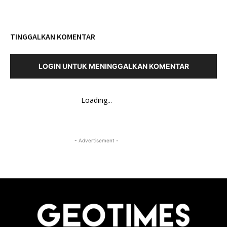
TINGGALKAN KOMENTAR
LOGIN UNTUK MENINGGALKAN KOMENTAR
Loading...
- Advertisement -