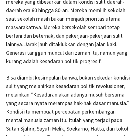
mereka yang dibesarkan dalam kondisi sulit daerah-
daerah era 60 hingga 80-an. Mereka memilih sekolah
saat sekolah masih bukan menjadi prioritas utama
masyarakatnya. Mereka bersekolah sembari tetap
bertani dan beternak, dan pekerjaan-pekerjaan sulit
lainnya. Jarak jauh ditaklukkan dengan jalan kaki.
Generasi tangguh muncul dari zaman itu, namun yang
kurang adalah kesadaran politik progresif.
Bisa diambil kesimpulan bahwa, bukan sekedar kondisi
sulit yang melahirkan kesadaran politik revolusioner,
melainkan “Kesadaran akan adanya musuh bersama
yang secara nyata merampas hak-hak dasar manusia.”
Kondisi itu membuat percepatan perkembangan
mental manusia zaman itu. Itulah yang terjadi pada
Sutan Sjahrir, Sayuti Melik, Soekarno, Hatta, dan tokoh