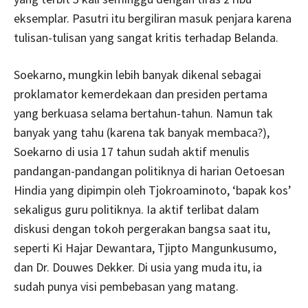
eksemplar. Pasutri itu bergiliran masuk penjara karena
tulisan-tulisan yang sangat kritis terhadap Belanda.
Soekarno, mungkin lebih banyak dikenal sebagai
proklamator kemerdekaan dan presiden pertama
yang berkuasa selama bertahun-tahun. Namun tak
banyak yang tahu (karena tak banyak membaca?),
Soekarno di usia 17 tahun sudah aktif menulis
pandangan-pandangan politiknya di harian Oetoesan
Hindia yang dipimpin oleh Tjokroaminoto, ‘bapak kos’
sekaligus guru politiknya. Ia aktif terlibat dalam
diskusi dengan tokoh pergerakan bangsa saat itu,
seperti Ki Hajar Dewantara, Tjipto Mangunkusumo,
dan Dr. Douwes Dekker. Di usia yang muda itu, ia
sudah punya visi pembebasan yang matang.