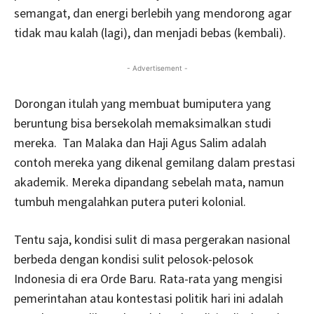
semangat, dan energi berlebih yang mendorong agar
tidak mau kalah (lagi), dan menjadi bebas (kembali).
- Advertisement -
Dorongan itulah yang membuat bumiputera yang
beruntung bisa bersekolah memaksimalkan studi
mereka. Tan Malaka dan Haji Agus Salim adalah
contoh mereka yang dikenal gemilang dalam prestasi
akademik. Mereka dipandang sebelah mata, namun
tumbuh mengalahkan putera puteri kolonial.
Tentu saja, kondisi sulit di masa pergerakan nasional
berbeda dengan kondisi sulit pelosok-pelosok
Indonesia di era Orde Baru. Rata-rata yang mengisi
pemerintahan atau kontestasi politik hari ini adalah