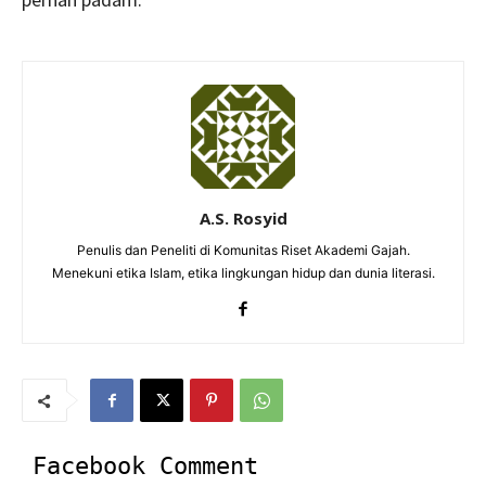
A.S. Rosyid
Penulis dan Peneliti di Komunitas Riset Akademi Gajah.
Menekuni etika Islam, etika lingkungan hidup dan dunia literasi.
Facebook Comment