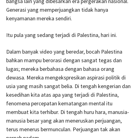
bangsa lain yang dibesarkan era pergerakan nasional.
Generasi yang memperjuangkan tidak hanya
kenyamanan mereka sendiri.
Itu pula yang sedang terjadi di Palestina, hari ini.
Dalam banyak video yang beredar, bocah Palestina
bahkan mampu berorasi dengan sangat tegas dan
lugas; mereka berbahasa dengan bahasa orang
dewasa. Mereka mengekspresikan aspirasi politik di
usia yang masih sangat belia. Di tengah kengerian dan
kesedihan kita atas apa yang terjadi di Palestina,
fenomena percepatan kematangan mental itu
membuat kita terhibur. Di tengah huru hara, manusia-
manusia besar yang akan meneruskan perjuangan,
terus menerus bermunculan. Perjuangan tak akan
pernah padam.