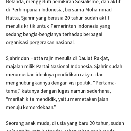
Belanda, menggeluti pemikiran Sosialisme, dan aktif
di Perhimpunan Indonesia, bersama Mohammad
Hatta, Sjahrir yang berusia 20 tahun sudah aktif
menulis kritik untuk Pemerintah Indonesia yang
sedang bengis-bengisnya terhadap berbagai
organisasi pergerakan nasional.
Sjahrir dan Hatta rajin menulis di Daulat Rakjat,
majalah milik Partai Nasional Indonesia. Sjahrir sudah
merumuskan idealnya pendidikan rakyat dan
menghubungkannya dengan visi politik. “Pertama-
tama,” katanya dengan lugas namun sederhana,
“marilah kita mendidik, yaitu memetakan jalan
menuju kemerdekaan.”
Seorang anak muda, di usia yang baru 20 tahun, sudah