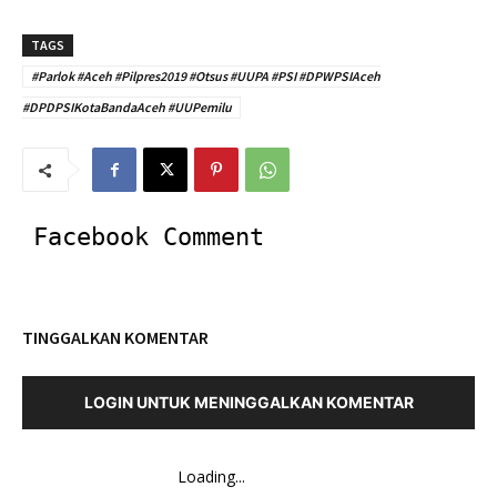
TAGS
#Parlok #Aceh #Pilpres2019 #Otsus #UUPA #PSI #DPWPSIAceh
#DPDPSIKotaBandaAceh #UUPemilu
Facebook Comment
TINGGALKAN KOMENTAR
LOGIN UNTUK MENINGGALKAN KOMENTAR
Loading...