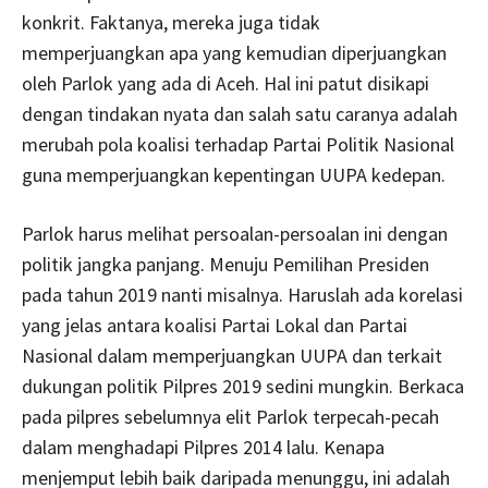
konkrit. Faktanya, mereka juga tidak
memperjuangkan apa yang kemudian diperjuangkan
oleh Parlok yang ada di Aceh. Hal ini patut disikapi
dengan tindakan nyata dan salah satu caranya adalah
merubah pola koalisi terhadap Partai Politik Nasional
guna memperjuangkan kepentingan UUPA kedepan.
Parlok harus melihat persoalan-persoalan ini dengan
politik jangka panjang. Menuju Pemilihan Presiden
pada tahun 2019 nanti misalnya. Haruslah ada korelasi
yang jelas antara koalisi Partai Lokal dan Partai
Nasional dalam memperjuangkan UUPA dan terkait
dukungan politik Pilpres 2019 sedini mungkin. Berkaca
pada pilpres sebelumnya elit Parlok terpecah-pecah
dalam menghadapi Pilpres 2014 lalu. Kenapa
menjemput lebih baik daripada menunggu, ini adalah