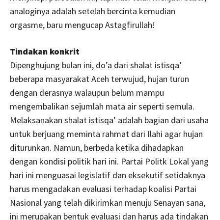
analoginya adalah setelah bercinta kemudian
orgasme, baru mengucap Astagfirullah!
Tindakan konkrit
Dipenghujung bulan ini, do’a dari shalat istisqa’
beberapa masyarakat Aceh terwujud, hujan turun
dengan derasnya walaupun belum mampu
mengembalikan sejumlah mata air seperti semula.
Melaksanakan shalat istisqa’ adalah bagian dari usaha
untuk berjuang meminta rahmat dari Ilahi agar hujan
diturunkan. Namun, berbeda ketika dihadapkan
dengan kondisi politik hari ini. Partai Politk Lokal yang
hari ini menguasai legislatif dan eksekutif setidaknya
harus mengadakan evaluasi terhadap koalisi Partai
Nasional yang telah dikirimkan menuju Senayan sana,
ini merupakan bentuk evaluasi dan harus ada tindakan