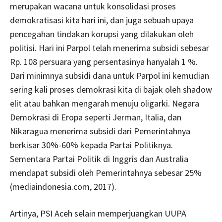
merupakan wacana untuk konsolidasi proses
demokratisasi kita hari ini, dan juga sebuah upaya
pencegahan tindakan korupsi yang dilakukan oleh
politisi. Hari ini Parpol telah menerima subsidi sebesar
Rp. 108 persuara yang persentasinya hanyalah 1 %.
Dari minimnya subsidi dana untuk Parpol ini kemudian
sering kali proses demokrasi kita di bajak oleh shadow
elit atau bahkan mengarah menuju oligarki. Negara
Demokrasi di Eropa seperti Jerman, Italia, dan
Nikaragua menerima subsidi dari Pemerintahnya
berkisar 30%-60% kepada Partai Politiknya.
Sementara Partai Politik di Inggris dan Australia
mendapat subsidi oleh Pemerintahnya sebesar 25%
(mediaindonesia.com, 2017).
Artinya, PSI Aceh selain memperjuangkan UUPA