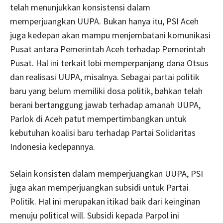
telah menunjukkan konsistensi dalam
memperjuangkan UUPA. Bukan hanya itu, PSI Aceh
juga kedepan akan mampu menjembatani komunikasi
Pusat antara Pemerintah Aceh terhadap Pemerintah
Pusat. Hal ini terkait lobi memperpanjang dana Otsus
dan realisasi UUPA, misalnya. Sebagai partai politik
baru yang belum memiliki dosa politik, bahkan telah
berani bertanggung jawab terhadap amanah UUPA,
Parlok di Aceh patut mempertimbangkan untuk
kebutuhan koalisi baru terhadap Partai Solidaritas
Indonesia kedepannya.
Selain konsisten dalam memperjuangkan UUPA, PSI
juga akan memperjuangkan subsidi untuk Partai
Politik. Hal ini merupakan itikad baik dari keinginan
menuju political will. Subsidi kepada Parpol ini