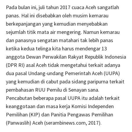
Pada bulan ini, juli tahun 2017 cuaca Aceh sangatlah
panas. Hal ini disebabkan oleh musim kemarau
berkepanjangan yang kemudian menyebabkan
sejumlah titik mata air mengering. Namun kemarau
dan panasnya sengatan matahari tak lebih panas
ketika kedua telinga kita harus mendengar 13
anggota Dewan Perwakilan Rakyat Republik Indonesia
(DPR RI) asal Aceh tidak mengetahui terkait adanya
dua pasal Undang-undang Pemerintah Aceh (UUPA)
yang kemudian di cabut pada sidang paripurna terkait
pembahasan RUU Pemilu di Senayan sana.
Pencabutan beberapa pasal UUPA itu adalah terkait
keanggotaan dan masa kerja Komisi Independen
Pemilihan (KIP) dan Panitia Pengawas Pemilihan
(Panwaslih) Aceh (serambinews.com, 2017).