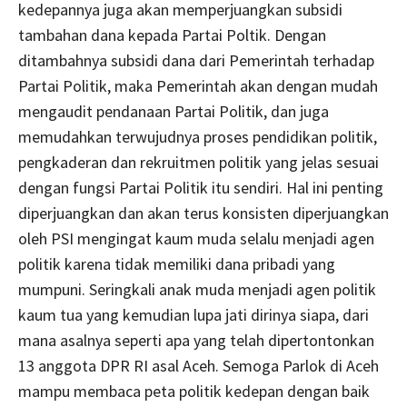
kedepannya juga akan memperjuangkan subsidi
tambahan dana kepada Partai Poltik. Dengan
ditambahnya subsidi dana dari Pemerintah terhadap
Partai Politik, maka Pemerintah akan dengan mudah
mengaudit pendanaan Partai Politik, dan juga
memudahkan terwujudnya proses pendidikan politik,
pengkaderan dan rekruitmen politik yang jelas sesuai
dengan fungsi Partai Politik itu sendiri. Hal ini penting
diperjuangkan dan akan terus konsisten diperjuangkan
oleh PSI mengingat kaum muda selalu menjadi agen
politik karena tidak memiliki dana pribadi yang
mumpuni. Seringkali anak muda menjadi agen politik
kaum tua yang kemudian lupa jati dirinya siapa, dari
mana asalnya seperti apa yang telah dipertontonkan
13 anggota DPR RI asal Aceh. Semoga Parlok di Aceh
mampu membaca peta politik kedepan dengan baik