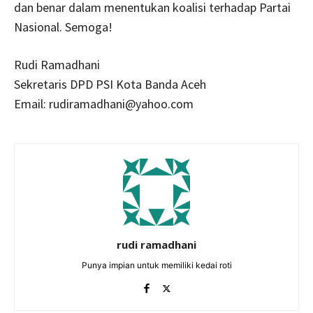
dan benar dalam menentukan koalisi terhadap Partai
Nasional. Semoga!
Rudi Ramadhani
Sekretaris DPD PSI Kota Banda Aceh
Email: rudiramadhani@yahoo.com
rudi ramadhani
Punya impian untuk memiliki kedai roti