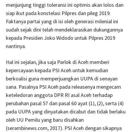
menjunjung tinggi toleransi ini optimis akan lolos dan
siap ikut pada konstelasi Pilpres dan pileg 2019.
Faktanya partai yang di isi oleh generasi milenial ini
sudah sejak dini telah mendeklarasikan dukungannya
kepada Presiden Joko Widodo untuk Pilpres 2019
nantinya.
Hal ini sejalan, jika saja Parlok di Aceh memberi
kepercayaan kepada PSI Aceh untuk kemudian
berkoalisi guna memperjuangkan UUPA di senayan
sana. Pasalnya PSI Aceh pada releasenya mengecam
keteledoran anggota DPR RI asal Aceh terhadap
perubahan pasal 57 dan pasal 60 ayat (1), (2), serta (4)
pada UUPA yang dinyatakan dicabut dan tidak berlaku
oleh UU Pemilu yang baru disahkan
(serambinews.com, 2017). PSI Aceh dengan sikapnya