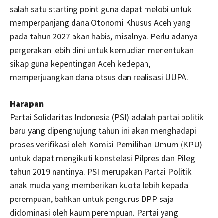
salah satu starting point guna dapat melobi untuk
memperpanjang dana Otonomi Khusus Aceh yang
pada tahun 2027 akan habis, misalnya. Perlu adanya
pergerakan lebih dini untuk kemudian menentukan
sikap guna kepentingan Aceh kedepan,
memperjuangkan dana otsus dan realisasi UUPA.
Harapan
Partai Solidaritas Indonesia (PSI) adalah partai politik
baru yang dipenghujung tahun ini akan menghadapi
proses verifikasi oleh Komisi Pemilihan Umum (KPU)
untuk dapat mengikuti konstelasi Pilpres dan Pileg
tahun 2019 nantinya. PSI merupakan Partai Politik
anak muda yang memberikan kuota lebih kepada
perempuan, bahkan untuk pengurus DPP saja
didominasi oleh kaum perempuan. Partai yang