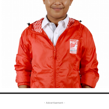
- Advertisement -