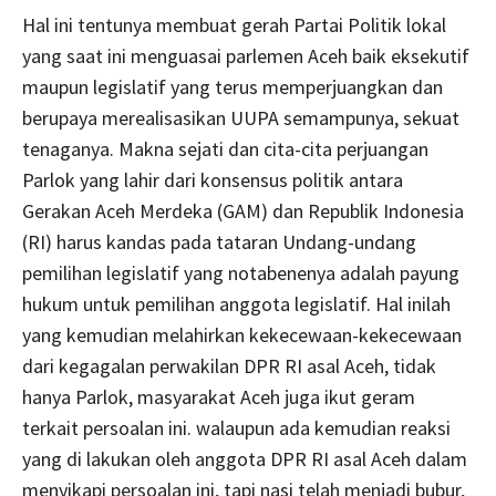
Hal ini tentunya membuat gerah Partai Politik lokal
yang saat ini menguasai parlemen Aceh baik eksekutif
maupun legislatif yang terus memperjuangkan dan
berupaya merealisasikan UUPA semampunya, sekuat
tenaganya. Makna sejati dan cita-cita perjuangan
Parlok yang lahir dari konsensus politik antara
Gerakan Aceh Merdeka (GAM) dan Republik Indonesia
(RI) harus kandas pada tataran Undang-undang
pemilihan legislatif yang notabenenya adalah payung
hukum untuk pemilihan anggota legislatif. Hal inilah
yang kemudian melahirkan kekecewaan-kekecewaan
dari kegagalan perwakilan DPR RI asal Aceh, tidak
hanya Parlok, masyarakat Aceh juga ikut geram
terkait persoalan ini. walaupun ada kemudian reaksi
yang di lakukan oleh anggota DPR RI asal Aceh dalam
menyikapi persoalan ini, tapi nasi telah menjadi bubur,