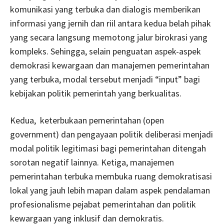
komunikasi yang terbuka dan dialogis memberikan
informasi yang jernih dan riil antara kedua belah pihak
yang secara langsung memotong jalur birokrasi yang
kompleks. Sehingga, selain penguatan aspek-aspek
demokrasi kewargaan dan manajemen pemerintahan
yang terbuka, modal tersebut menjadi “input” bagi
kebijakan politik pemerintah yang berkualitas.
Kedua, keterbukaan pemerintahan (open
government) dan pengayaan politik deliberasi menjadi
modal politik legitimasi bagi pemerintahan ditengah
sorotan negatif lainnya. Ketiga, manajemen
pemerintahan terbuka membuka ruang demokratisasi
lokal yang jauh lebih mapan dalam aspek pendalaman
profesionalisme pejabat pemerintahan dan politik
kewargaan yang inklusif dan demokratis.