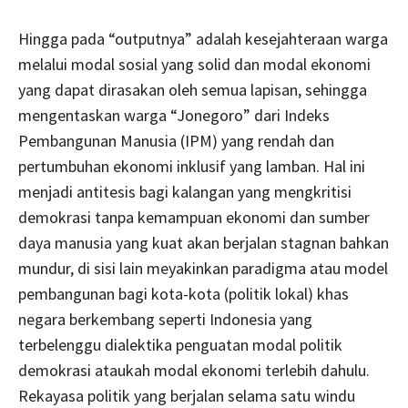
Hingga pada “outputnya” adalah kesejahteraan warga
melalui modal sosial yang solid dan modal ekonomi
yang dapat dirasakan oleh semua lapisan, sehingga
mengentaskan warga “Jonegoro” dari Indeks
Pembangunan Manusia (IPM) yang rendah dan
pertumbuhan ekonomi inklusif yang lamban. Hal ini
menjadi antitesis bagi kalangan yang mengkritisi
demokrasi tanpa kemampuan ekonomi dan sumber
daya manusia yang kuat akan berjalan stagnan bahkan
mundur, di sisi lain meyakinkan paradigma atau model
pembangunan bagi kota-kota (politik lokal) khas
negara berkembang seperti Indonesia yang
terbelenggu dialektika penguatan modal politik
demokrasi ataukah modal ekonomi terlebih dahulu.
Rekayasa politik yang berjalan selama satu windu