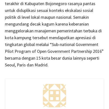
terakhir di Kabupaten Bojonegoro rasanya pantas
untuk diduplikasi sesuai konteks ekskalasi sosial
politik di level lokal maupun nasional. Semakin
mengundang decak kagum karena keberanian
menggelorakan manajemen pemerintahan terbuka di
kota kampung tersebut mendapatkan apresiasi di
tingkatan global melalui “Sub-national Government
Pilot Program of Open Government Partnership 2016”
bersama dengan 15 kota besar dunia lainnya seperti
Seoul, Paris dan Madrid.