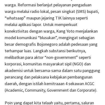
warga. Reformasi berlanjut pelayanan pengaduan
warga melalui radio lokal, pesan singkat (SMS) bupati,
“whatsaap” maupun jejaring TIK lainnya seperti
melalui aplikasi lapor. Untuk memperkuat
konekstivitas dengan warga, Kang Yoto menjalankan
model komunikasi “blusukan”, mengingat sebagian
besar demografis Bojonegoro adalah pedesaan yang
terhampar luas. Langkah substansi berikutnya,
melibatkan para aktor “non-government” seperti
korporasi, komunitas masyarakat sipil (NGO) dan
akademisi untuk bersama-sama dalam satu panggung
perancang dan pelaksana kebijakan pembangunan
daerah, dengan istilah kemitraaan 4 sekawan ACGC
(Academic, Community, Government dan Corporate).
Poin yang dapat kita telaah yaitu, pertama, saluran