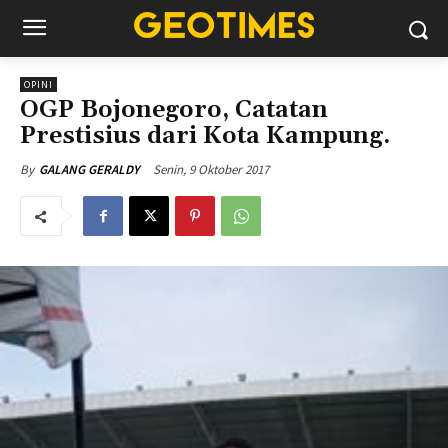
OPINI
OGP Bojonegoro, Catatan
Prestisius dari Kota Kampung.
Senin, 9 Oktober 2017
By
GALANG GERALDY