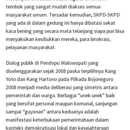
tembok yang sangat mudah diakses semua
masyarakat umum. Tersadar kemudian, SKPD-SKPD
yang ada di dalam gedung ini hanya dibatasi sekat
kaca bening yang secara mata telanjang siapa pun bisa
menyaksikan kesibukkan mereka, para birokrasi,
pelayanan masyarakat.
Dialog publik di Pendopo Malowopati yang
diselenggarakan sejak 2008 paska terpilihnya Kang
Yoto dan Kang Hartono pada Pilkada Bojonegoro
2008 menjadi media deliberasi yang simetris antara
pemerintah dan warga. Berbagai “unek-unek” baik
yang bersifat personal maupun komunal, sanjungan
sampai “guyonan” antara keduanya adalah
manifestasi keterbukaan pemerintahaan dalam
konteks demokratisasi lokal dan kesejahteraan