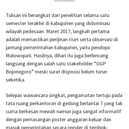
- Advertisement -
Tulisan ini berangkat dari penelitian selama satu
semester terakhir di kabupaten yang didominasi
wilayah pedesaan. Maret 2017, langkah pertama
adalah memastikan perijinan riset serta observasi di
jantung pemerintahan kabupaten, yaitu pendopo
Malowopati. Hasilnya, dihari itu juga berbincang
langsung dengan salah satu stakeholder “OGP
Bojonegoro” meski surat disposisi belum turun
seketika.
Selepas wawancara singkat, pengamatan tertuju pada
tata ruang perkantoran di gedung berlantai 7 yang tak
cuma berkesan mewah namun juga sangat informatif
dengan pemasangan poster anggaran keluar dan
masuk pemerintahan secara reguler di tembok-