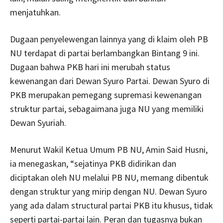
menjatuhkan.
Dugaan penyelewengan lainnya yang di klaim oleh PB
NU terdapat di partai berlambangkan Bintang 9 ini.
Dugaan bahwa PKB hari ini merubah status
kewenangan dari Dewan Syuro Partai. Dewan Syuro di
PKB merupakan pemegang supremasi kewenangan
struktur partai, sebagaimana juga NU yang memiliki
Dewan Syuriah.
Menurut Wakil Ketua Umum PB NU, Amin Said Husni,
ia menegaskan, “sejatinya PKB didirikan dan
diciptakan oleh NU melalui PB NU, memang dibentuk
dengan struktur yang mirip dengan NU. Dewan Syuro
yang ada dalam structural partai PKB itu khusus, tidak
seperti partai-partai lain. Peran dan tugasnya bukan