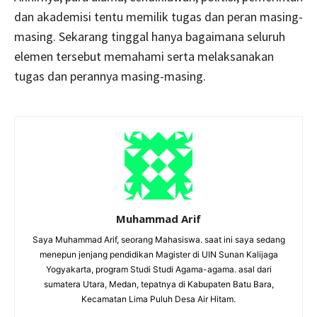
dan akademisi tentu memilik tugas dan peran masing-
masing. Sekarang tinggal hanya bagaimana seluruh
elemen tersebut memahami serta melaksanakan
tugas dan perannya masing-masing.
Muhammad Arif
Saya Muhammad Arif, seorang Mahasiswa. saat ini saya sedang
menepun jenjang pendidikan Magister di UIN Sunan Kalijaga
Yogyakarta, program Studi Studi Agama-agama. asal dari
sumatera Utara, Medan, tepatnya di Kabupaten Batu Bara,
Kecamatan Lima Puluh Desa Air Hitam.