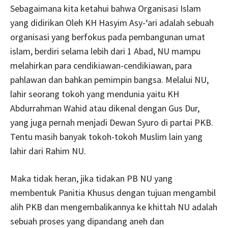
Sebagaimana kita ketahui bahwa Organisasi Islam
yang didirikan Oleh KH Hasyim Asy-‘ari adalah sebuah
organisasi yang berfokus pada pembangunan umat
islam, berdiri selama lebih dari 1 Abad, NU mampu
melahirkan para cendikiawan-cendikiawan, para
pahlawan dan bahkan pemimpin bangsa. Melalui NU,
lahir seorang tokoh yang mendunia yaitu KH
Abdurrahman Wahid atau dikenal dengan Gus Dur,
yang juga pernah menjadi Dewan Syuro di partai PKB.
Tentu masih banyak tokoh-tokoh Muslim lain yang
lahir dari Rahim NU.
Maka tidak heran, jika tidakan PB NU yang
membentuk Panitia Khusus dengan tujuan mengambil
alih PKB dan mengembalikannya ke khittah NU adalah
sebuah proses yang dipandang aneh dan