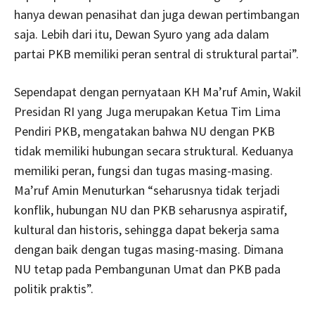
hanya dewan penasihat dan juga dewan pertimbangan
saja. Lebih dari itu, Dewan Syuro yang ada dalam
partai PKB memiliki peran sentral di struktural partai”.
Sependapat dengan pernyataan KH Ma’ruf Amin, Wakil
Presidan RI yang Juga merupakan Ketua Tim Lima
Pendiri PKB, mengatakan bahwa NU dengan PKB
tidak memiliki hubungan secara struktural. Keduanya
memiliki peran, fungsi dan tugas masing-masing.
Ma’ruf Amin Menuturkan “seharusnya tidak terjadi
konflik, hubungan NU dan PKB seharusnya aspiratif,
kultural dan historis, sehingga dapat bekerja sama
dengan baik dengan tugas masing-masing. Dimana
NU tetap pada Pembangunan Umat dan PKB pada
politik praktis”.