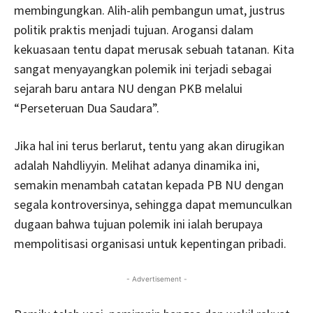
membingungkan. Alih-alih pembangun umat, justrus
politik praktis menjadi tujuan. Arogansi dalam
kekuasaan tentu dapat merusak sebuah tatanan. Kita
sangat menyayangkan polemik ini terjadi sebagai
sejarah baru antara NU dengan PKB melalui
“Perseteruan Dua Saudara”.
Jika hal ini terus berlarut, tentu yang akan dirugikan
adalah Nahdliyyin. Melihat adanya dinamika ini,
semakin menambah catatan kepada PB NU dengan
segala kontroversinya, sehingga dapat memunculkan
dugaan bahwa tujuan polemik ini ialah berupaya
mempolitisasi organisasi untuk kepentingan pribadi.
- Advertisement -