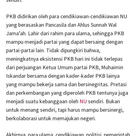
PKB didirikan oleh para cendikiawan-cendikiawan NU
yang berasaskan Pancasila dan Ahlus Sunnah Wal
Jama’ah. Lahir dari rahim para ulama, sehingga PKB
mampu menjadi partai yang dapat bersaing dengan
partai-partai lain. Tidak dipungkiri bahwa,
meningkatnya eksistensi PKB hari ini tidak terlepas
dari perjuangan Ketua Umum partai PKB, Muhaimin
Iskandar bersama dengan kader-kader PKB lainya
yang mampu bekerja sama dan bersinegritas. Pretasi
dan perkembangan yang diperoleh PKB tentunya juga
menjadi suatu kebanggaan oleh
NU
sendiri. Bukan
untuk menang sendiri, tapi harus mampu bersinergi,
berkolaborasi untuk memajukan negeri.
Akhirnya, para ulama, cendikiawan, politisi, pemerintah