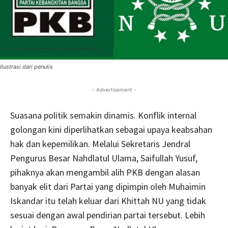
Ilustrasi dari penulis
- Advertisement -
Suasana politik semakin dinamis. Konflik internal
golongan kini diperlihatkan sebagai upaya keabsahan
hak dan kepemilikan. Melalui Sekretaris Jendral
Pengurus Besar Nahdlatul Ulama, Saifullah Yusuf,
pihaknya akan mengambil alih PKB dengan alasan
banyak elit dari Partai yang dipimpin oleh Muhaimin
Iskandar itu telah keluar dari Khittah NU yang tidak
sesuai dengan awal pendirian partai tersebut. Lebih