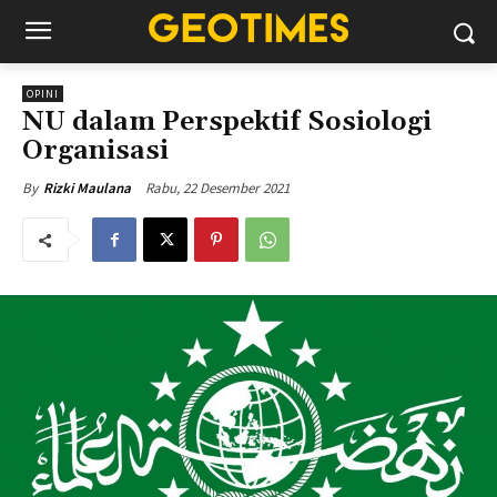
OPINI
NU dalam Perspektif Sosiologi
Organisasi
Rabu, 22 Desember 2021
By
Rizki Maulana