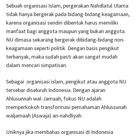
Sebuah organisasi Islam, pergerakan Nahdlatul Ulama
tidak hanya bergerak pada bidang-bidang keagamaan,
karena organisasi sendiri dibentuk harus memiliki
manfaat bagi anggota maupun yang bukan anggota.
NU dimasa sekarang bergerak dibidang-bidang non-
keagamaan seperti politik. Dengan basis pengikut
terbanyak, maka sudah pasti akan sangat mudah
dalam mencari simpatisan.
Sebagai organisasi islam, pengikut atau anggota NU
tersebar diseluruh Indonesia. Dengan ajaran
Ahlusunnah wal-Jamaah, fokus NU adalah
memperkokoh transformasi pemahaman Ahlussunah
waljamaah (Aswaja) an-nahdliyah.
Uniknya jika membahas organisasi di Indonesia