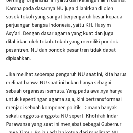
Karena pada dasarnya NU juga dilahirkan di oleh
sosok tokoh yang sangat berpengaruh besar kepada
perjuangan bangsa Indonesia, yaitu KH. Hasyim
Asy’ari. Dengan dasar agama yang kuat dan juga
dilahirkan oleh tokoh-tokoh yang memiliki pondok
pesantren. NU dan pondok pesantren tidak dapat
dipisahkan.
Jika melihat seberapa pengaruh NU saat ini, kita harus
melihat bahwa NU saat ini bukan hanya sebagai
sebuah organisasi semata. Yang pada awalnya hanya
untuk kepentingan agama saja, kini bertransformasi
menjadi sebuah komponen politik. Dimana banyak
sekali anggota-anggota NU seperti Khofifah Indar
Parawansa yang saat ini menjabat sebagai Gubernur
Jawa Timur. Beliau adalah ketua dari muslimat NU.