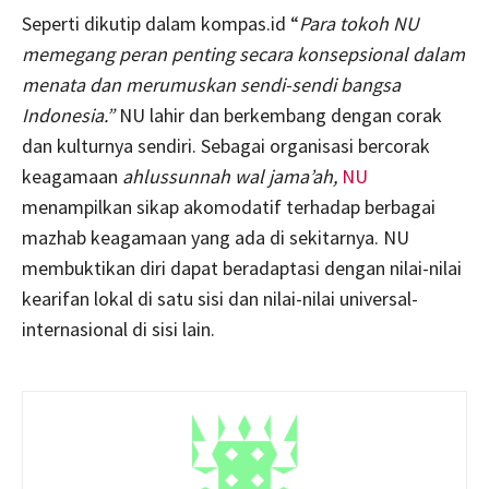
Seperti dikutip dalam kompas.id “
Para tokoh NU
memegang peran penting secara konsepsional dalam
menata dan merumuskan sendi-sendi bangsa
Indonesia.”
NU lahir dan berkembang dengan corak
dan kulturnya sendiri. Sebagai organisasi bercorak
keagamaan
ahlussunnah wal jama’ah,
NU
menampilkan sikap akomodatif terhadap berbagai
mazhab keagamaan yang ada di sekitarnya. NU
membuktikan diri dapat beradaptasi dengan nilai-nilai
kearifan lokal di satu sisi dan nilai-nilai universal-
internasional di sisi lain.