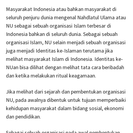
Masyarakat Indonesia atau bahkan masyarakat di
seluruh penjuru dunia mengenal Nahdlatul Ulama atau
NU sebagai sebuah organisasi Islam terbesar di
Indonesia bahkan di seluruh dunia. Sebagai sebuah
organisasi Islam, NU selain menjadi sebuah organisasi
juga menjadi Identitas ke-Islaman terutama jika
melihat masyarakat Islam di Indonesia. Identitas ke-
NUan bisa dilihat dengan melihat tata cara beribadah
dan ketika melakukan ritual keagamaan.
Jika melihat dari sejarah dan pembentukan organisasi
NU, pada awalnya dibentuk untuk tujuan memperbaiki
kehidupan masyarakat dalam bidang sosial, ekonomi
dan pendidikan.
Sebagai sebuah organisasi pada awal pembentukan