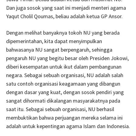
Dan juga sosok yang saat ini menjadi menteri agama
Yaqut Cholil Qoumas, beliau adalah ketua GP Ansor.
Dengan melihat banyaknya tokoh NU yang berada
dipemerintahan, kita dapat menyimpulkan
bahwasanya NU sangat berpengaruh, sehingga
pengaruh NU yang begitu besar oleh Presiden Jokowi,
diberi kesempatan untuk ikut dalam pembangunan
negara. Sebagai sebuah organisasi, NU adalah salah
satu contoh organisasi keagamaan yang dibangun
dengan dasar yang kuat, dengan sosok pendiri yang
sangat dihormati dikalangan masyarakatnya pada
saat itu. Sebagai sebuah organisasi, NU berhasil
membuktikan bahwa perjuangan mereka selama ini
adalah untuk kepentingan agama Islam dan Indonesia.