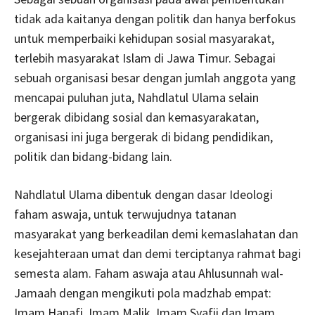
tidak ada kaitanya dengan politik dan hanya berfokus
untuk memperbaiki kehidupan sosial masyarakat,
terlebih masyarakat Islam di Jawa Timur. Sebagai
sebuah organisasi besar dengan jumlah anggota yang
mencapai puluhan juta, Nahdlatul Ulama selain
bergerak dibidang sosial dan kemasyarakatan,
organisasi ini juga bergerak di bidang pendidikan,
politik dan bidang-bidang lain.
Nahdlatul Ulama dibentuk dengan dasar Ideologi
faham aswaja, untuk terwujudnya tatanan
masyarakat yang berkeadilan demi kemaslahatan dan
kesejahteraan umat dan demi terciptanya rahmat bagi
semesta alam. Faham aswaja atau Ahlusunnah wal-
Jamaah dengan mengikuti pola madzhab empat:
Imam Hanafi, Imam Malik, Imam Syafii dan Imam