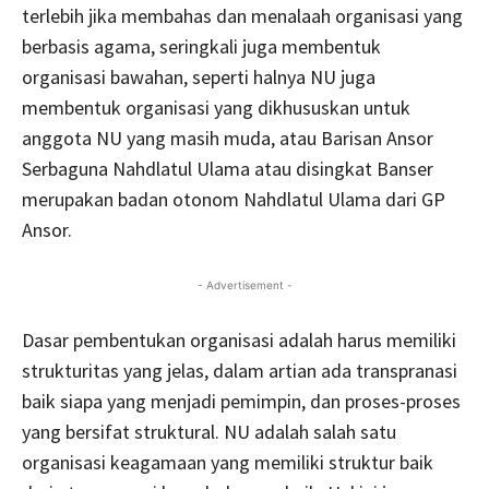
terlebih jika membahas dan menalaah organisasi yang
berbasis agama, seringkali juga membentuk
organisasi bawahan, seperti halnya NU juga
membentuk organisasi yang dikhususkan untuk
anggota NU yang masih muda, atau Barisan Ansor
Serbaguna Nahdlatul Ulama atau disingkat Banser
merupakan badan otonom Nahdlatul Ulama dari GP
Ansor.
- Advertisement -
Dasar pembentukan organisasi adalah harus memiliki
strukturitas yang jelas, dalam artian ada transpranasi
baik siapa yang menjadi pemimpin, dan proses-proses
yang bersifat struktural. NU adalah salah satu
organisasi keagamaan yang memiliki struktur baik