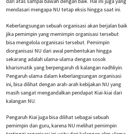
dari atas sampai bawah dengan baik. Hal ini juga yang
mendasari mengapa NU tetap eksis hingga saat ini.
Keberlangsungan sebuah organisasi akan berjalan baik
jika pemimpin yang memimpin organisasi tersebut
bisa mengelola organisasi tersebut. Pemimpin
diorganisasi NU dari awal pembentukan hingga
sekarang adalah ulama-ulama dengan sosok
kharismatik yang berpengaruh di kalangan nadhliyin.
Pengaruh ulama dalam keberlangsungan organisasi
ini, bisa dilihat dengan arah-arah kebijakan NU yang
masih sangat mengandalkan pendapat Kiai-kiai dari
kalangan NU.
Pengaruh Kiai juga bisa dilihat sebagai sebuah
pemimpin dan guru, karena NU melihat pemimpin
tertinggi organisasi ini yaitu dari kalangan alim ulama.