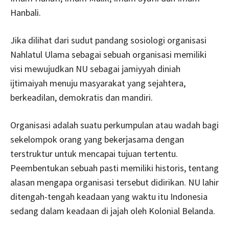
Hanbali.
Jika dilihat dari sudut pandang sosiologi organisasi
Nahlatul Ulama sebagai sebuah organisasi memiliki
visi mewujudkan NU sebagai jamiyyah diniah
ijtimaiyah menuju masyarakat yang sejahtera,
berkeadilan, demokratis dan mandiri.
Organisasi adalah suatu perkumpulan atau wadah bagi
sekelompok orang yang bekerjasama dengan
terstruktur untuk mencapai tujuan tertentu.
Peembentukan sebuah pasti memiliki historis, tentang
alasan mengapa organisasi tersebut didirikan. NU lahir
ditengah-tengah keadaan yang waktu itu Indonesia
sedang dalam keadaan di jajah oleh Kolonial Belanda.