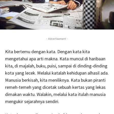
- Advertisement -
Kita bertemu dengan kata. Dengan kata kita
mengetahui apa arti makna. Kata muncul di haribaan
kita, di majalah, buku, puisi, sampai di dinding-dinding
kota yang lecek. Melalui katalah kehidupan alhasil ada.
Manusia berkisah, kita meniliknya. Kata bukan piranti
remeh-temeh yang dicetak sebuah kertas yang lekas
dimakan waktu. Walakin, melalui kata itulah manusia
mengukir sejarahnya sendiri.