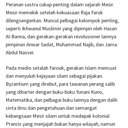
Peranan sastra cukup penting dalam sejarah Mesir.
Mesir memekik setelah kekuasaan Raja Faruk
dilengsengerkan. Muncul pelbagai kelompok penting,
seperti Ikhwanul Muslimin yang dipimpin oleh Hasan
Al-Banna, dan gerakan-gerakan revolusioner lainnya
pimpinan Anwar Sadat, Muhammad Najib, dan Jama
Abdul Nasser.
Pada medio setalah Farouk, gerakan Islam mencuat
dan menyuluh kejayaan silam sebagai pijakan.
Byzantium yang direbut, para tawanan perang salib
yang dibarter dengan buku-buku Yunani Kuno,
Matematika, dan pelbagai buku lainnya dengan dalih
cinta ilmu dan pengetahuan dan semangat
kebangsaan Mesir silam untuk medepak kolonial
Prancis yang menjajah bukan hanya wilayah, namun