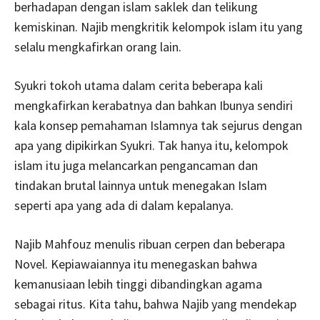
berhadapan dengan islam saklek dan telikung
kemiskinan. Najib mengkritik kelompok islam itu yang
selalu mengkafirkan orang lain.
Syukri tokoh utama dalam cerita beberapa kali
mengkafirkan kerabatnya dan bahkan Ibunya sendiri
kala konsep pemahaman Islamnya tak sejurus dengan
apa yang dipikirkan Syukri. Tak hanya itu, kelompok
islam itu juga melancarkan pengancaman dan
tindakan brutal lainnya untuk menegakan Islam
seperti apa yang ada di dalam kepalanya.
Najib Mahfouz menulis ribuan cerpen dan beberapa
Novel. Kepiawaiannya itu menegaskan bahwa
kemanusiaan lebih tinggi dibandingkan agama
sebagai ritus. Kita tahu, bahwa Najib yang mendekap