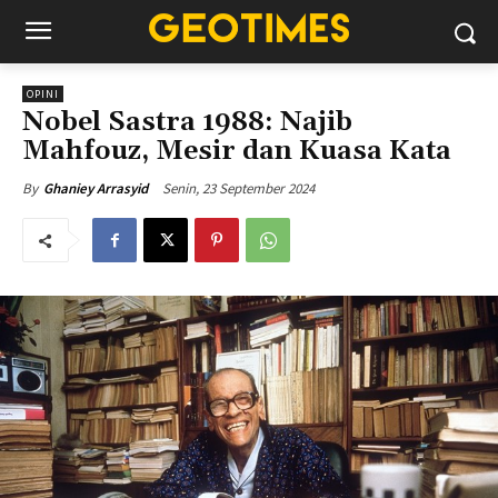
OPINI
Nobel Sastra 1988: Najib
Mahfouz, Mesir dan Kuasa Kata
Senin, 23 September 2024
By
Ghaniey Arrasyid