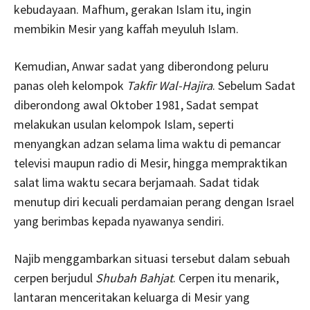
kebudayaan. Mafhum, gerakan Islam itu, ingin
membikin Mesir yang kaffah meyuluh Islam.
Kemudian, Anwar sadat yang diberondong peluru
panas oleh kelompok
Takfir Wal-Hajira
. Sebelum Sadat
diberondong awal Oktober 1981, Sadat sempat
melakukan usulan kelompok Islam, seperti
menyangkan adzan selama lima waktu di pemancar
televisi maupun radio di Mesir, hingga mempraktikan
salat lima waktu secara berjamaah. Sadat tidak
menutup diri kecuali perdamaian perang dengan Israel
yang berimbas kepada nyawanya sendiri.
Najib menggambarkan situasi tersebut dalam sebuah
cerpen berjudul
Shubah Bahjat
. Cerpen itu menarik,
lantaran menceritakan keluarga di Mesir yang