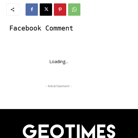
Facebook Comment
Loading...
- Advertisement -