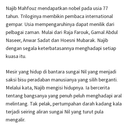
Najib Mahfouz mendapatkan nobel pada usia 77
tahun. Triloginya membikin pembaca international
gempar. Usia mempengaruhinya dapat menilik dari
pelbagai zaman. Mulai dari Raja Farouk, Gamal Abdul
Naseer, Anwar Sadat dan Hoesni Mubarak. Najib
dengan segala keterbatasannya menghadapi setiap
kuasa itu.
Mesir yang hidup di bantara sungai Nil yang menjadi
saksi bisu peradaban manusianya yang silih berganti.
Melalui kata, Najib mengisi hidupnya. Ia bercerita
tentang bangsanya yang penuh peluh menghadapi aral
melintang. Tak pelak, pertumpahan darah kadang kala
terjadi seiring aliran sungai Nil yang turut pula
mengalir.