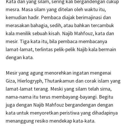
Kata dan yang silam, sering kali bergandengan cukup
mesra. Masa silam yang ditelan oleh waktu itu,
kemudian hadir. Pembaca diajak berimajinasi dan
merasakan bahagia, sedih, atau bahkan tercambuk
kala menilik sebuah kisah. Najib Mahfouz, kata dan
mesir. Tiga kata itu, bila pembaca membacanya
lamat-lamat, terlintas pelik-pelik Najib kala bermain
dengan kata.
Mesir yang agung menorehkan ingatan mengenai
Giza, Hierlogryph, Thutankamun dan corak islam yang
lamat-lamat terang. Meski yang silam telah sirna,
nama-nama itu terus membayang-bayangi. Begitu
juga dengan Najib Mahfouz bergandengan dengan
kata untuk menyoretkan peristiwa yang dihadapinya
menanggung resiko mendekap kata-kata.