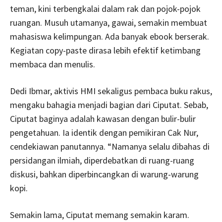
teman, kini terbengkalai dalam rak dan pojok-pojok
ruangan. Musuh utamanya, gawai, semakin membuat
mahasiswa kelimpungan. Ada banyak ebook berserak.
Kegiatan copy-paste dirasa lebih efektif ketimbang
membaca dan menulis.
Dedi Ibmar, aktivis HMI sekaligus pembaca buku rakus,
mengaku bahagia menjadi bagian dari Ciputat. Sebab,
Ciputat baginya adalah kawasan dengan bulir-bulir
pengetahuan. Ia identik dengan pemikiran Cak Nur,
cendekiawan panutannya. “Namanya selalu dibahas di
persidangan ilmiah, diperdebatkan di ruang-ruang
diskusi, bahkan diperbincangkan di warung-warung
kopi.
Semakin lama, Ciputat memang semakin karam.