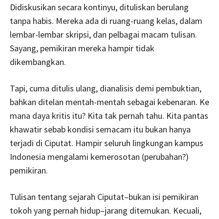
Didiskusikan secara kontinyu, dituliskan berulang
tanpa habis. Mereka ada di ruang-ruang kelas, dalam
lembar-lembar skripsi, dan pelbagai macam tulisan.
Sayang, pemikiran mereka hampir tidak
dikembangkan.
Tapi, cuma ditulis ulang, dianalisis demi pembuktian,
bahkan ditelan mentah-mentah sebagai kebenaran. Ke
mana daya kritis itu? Kita tak pernah tahu. Kita pantas
khawatir sebab kondisi semacam itu bukan hanya
terjadi di Ciputat. Hampir seluruh lingkungan kampus
Indonesia mengalami kemerosotan (perubahan?)
pemikiran.
Tulisan tentang sejarah Ciputat–bukan isi pemikiran
tokoh yang pernah hidup–jarang ditemukan. Kecuali,