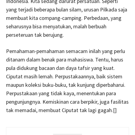
Indonesia. Kita sedang darurat persatuan. Seperti
yang terjadi beberapa bulan silam, urusan Pilkada saja
membuat kita compang-camping. Perbedaan, yang
seharusnya bisa menyatukan, malah berbuah
perseteruan tak berujung.
Pemahaman-pemahaman semacam inilah yang perlu
ditanam dalam benak para mahasiswa. Tentu, harus
pula didukung bacaan dan daya tafsir yang kuat.
Ciputat masih lemah. Perpustakaannya, baik sistem
maupun koleksi buku-buku, tak kunjung diperbaharui.
Perpustakaan yang tidak kaya, menentukan para
pengunjungnya. Kemiskinan cara berpikir, juga fasilitas
tak memadai, membuat Ciputat tak lagi gagah.[]