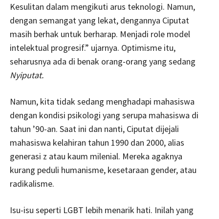
Kesulitan dalam mengikuti arus teknologi. Namun,
dengan semangat yang lekat, dengannya Ciputat
masih berhak untuk berharap. Menjadi role model
intelektual progresif.” ujarnya. Optimisme itu,
seharusnya ada di benak orang-orang yang sedang
Nyiputat.
Namun, kita tidak sedang menghadapi mahasiswa
dengan kondisi psikologi yang serupa mahasiswa di
tahun ’90-an. Saat ini dan nanti, Ciputat dijejali
mahasiswa kelahiran tahun 1990 dan 2000, alias
generasi z atau kaum milenial. Mereka agaknya
kurang peduli humanisme, kesetaraan gender, atau
radikalisme.
Isu-isu seperti LGBT lebih menarik hati. Inilah yang