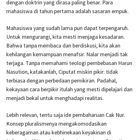
dengan doktrin yang dirasa paling benar. Para
mahasiswa di tahun pertama adalah sasaran empuk.
Mahasiswa yang sudah lama pun dapat terpengaruh.
Untuk mengurangi, kita mesti menjaga kesadaran.
Bahwa tanpa membaca dan berdiskusi, kita akan
kehilangan kemampuan menafsir. Nalar menjadi tak
terjaga. Tanpa memahami teologi pembebasan Harun
Nasution, katakanlah, Ciputat miskin pikir: tidak
terbiasa dengan perbedaan pemikiran. Padahal,
kekayaan cara berpikir itulah yang mesti dipelajari dan
menjadi bekal untuk menghadapi realitas.
Lebih relevan, tentu saja ide pembaharuan Cak Nur.
Konsep pluralismenya mengakomodasikan
keberagaman atau kebhinekaan keyakinan di