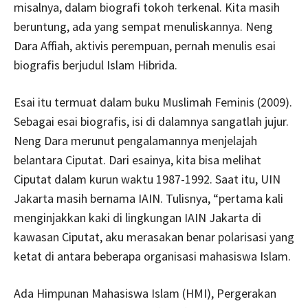
misalnya, dalam biografi tokoh terkenal. Kita masih
beruntung, ada yang sempat menuliskannya. Neng
Dara Affiah, aktivis perempuan, pernah menulis esai
biografis berjudul Islam Hibrida.
Esai itu termuat dalam buku Muslimah Feminis (2009).
Sebagai esai biografis, isi di dalamnya sangatlah jujur.
Neng Dara merunut pengalamannya menjelajah
belantara Ciputat. Dari esainya, kita bisa melihat
Ciputat dalam kurun waktu 1987-1992. Saat itu, UIN
Jakarta masih bernama IAIN. Tulisnya, “pertama kali
menginjakkan kaki di lingkungan IAIN Jakarta di
kawasan Ciputat, aku merasakan benar polarisasi yang
ketat di antara beberapa organisasi mahasiswa Islam.
Ada Himpunan Mahasiswa Islam (HMI), Pergerakan