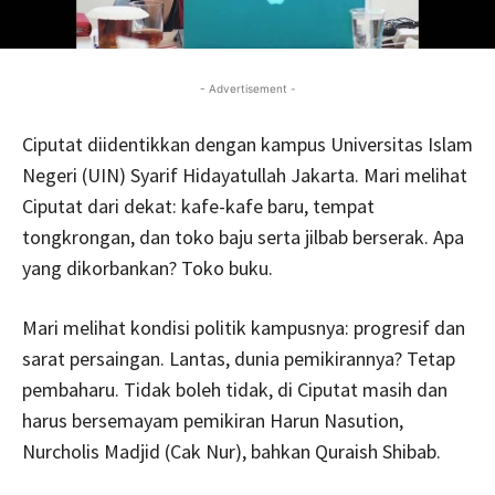
- Advertisement -
Ciputat diidentikkan dengan kampus Universitas Islam
Negeri (UIN) Syarif Hidayatullah Jakarta. Mari melihat
Ciputat dari dekat: kafe-kafe baru, tempat
tongkrongan, dan toko baju serta jilbab berserak. Apa
yang dikorbankan? Toko buku.
Mari melihat kondisi politik kampusnya: progresif dan
sarat persaingan. Lantas, dunia pemikirannya? Tetap
pembaharu. Tidak boleh tidak, di Ciputat masih dan
harus bersemayam pemikiran Harun Nasution,
Nurcholis Madjid (Cak Nur), bahkan Quraish Shibab.