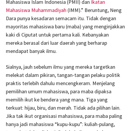
Mahasiswa Islam Indonesia (PMII) dan
Ikatan
Mahasiswa Muhammadiyah
(IMM).” Beruntung, Neng
Dara punya kesadaran semacam itu. Tidak dengan
mayoritas mahasiswa baru (maba) yang menginjakkan
kaki di Ciputat untuk pertama kali. Kebanyakan
mereka berasal dari luar daerah yang berharap
mendapat banyak ilmu.
Sialnya, jauh sebelum ilmu yang mereka targetkan
melekat dalam pikiran, tangan-tangan pelaku politik
praktis terlebih dahulu mencengkeram. Menjelang
pemilihan umum mahasiswa, para maba dipaksa
memilih ikut ke bendera yang mana. Tiga yang
terkuat: hijau, biru, dan merah. Tidak ada pilihan lain.
Jika tak ikut organisasi mahasiswa, para maba paling
hanya jadi mahasiswa “kupu-kupu”: kuliah-pulang,