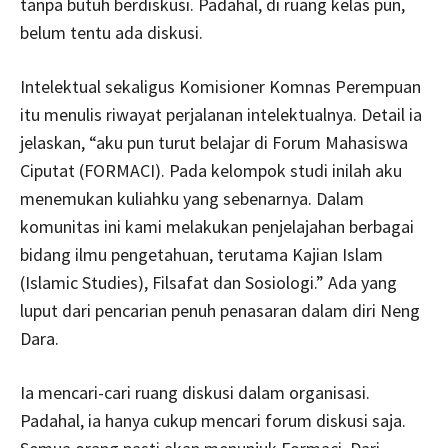
tanpa butuh berdiskusi. Padahal, di ruang kelas pun,
belum tentu ada diskusi.
Intelektual sekaligus Komisioner Komnas Perempuan
itu menulis riwayat perjalanan intelektualnya. Detail ia
jelaskan, “aku pun turut belajar di Forum Mahasiswa
Ciputat (FORMACI). Pada kelompok studi inilah aku
menemukan kuliahku yang sebenarnya. Dalam
komunitas ini kami melakukan penjelajahan berbagai
bidang ilmu pengetahuan, terutama Kajian Islam
(Islamic Studies), Filsafat dan Sosiologi.” Ada yang
luput dari pencarian penuh penasaran dalam diri Neng
Dara.
Ia mencari-cari ruang diskusi dalam organisasi.
Padahal, ia hanya cukup mencari forum diskusi saja.