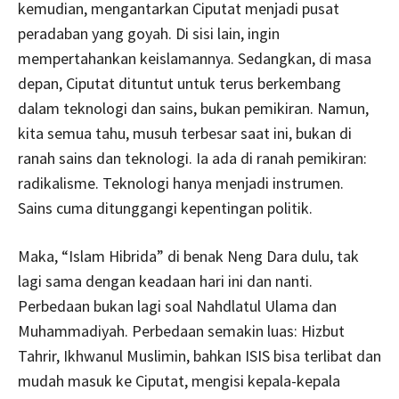
kemudian, mengantarkan Ciputat menjadi pusat
peradaban yang goyah. Di sisi lain, ingin
mempertahankan keislamannya. Sedangkan, di masa
depan, Ciputat dituntut untuk terus berkembang
dalam teknologi dan sains, bukan pemikiran. Namun,
kita semua tahu, musuh terbesar saat ini, bukan di
ranah sains dan teknologi. Ia ada di ranah pemikiran:
radikalisme. Teknologi hanya menjadi instrumen.
Sains cuma ditunggangi kepentingan politik.
Maka, “Islam Hibrida” di benak Neng Dara dulu, tak
lagi sama dengan keadaan hari ini dan nanti.
Perbedaan bukan lagi soal Nahdlatul Ulama dan
Muhammadiyah. Perbedaan semakin luas: Hizbut
Tahrir, Ikhwanul Muslimin, bahkan ISIS bisa terlibat dan
mudah masuk ke Ciputat, mengisi kepala-kepala