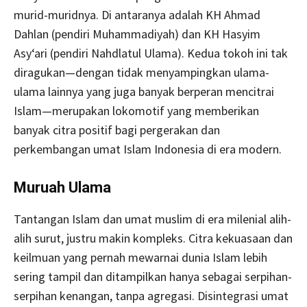
murid-muridnya. Di antaranya adalah KH Ahmad
Dahlan (pendiri Muhammadiyah) dan KH Hasyim
Asy‘ari (pendiri Nahdlatul Ulama). Kedua tokoh ini tak
diragukan—dengan tidak menyampingkan ulama-
ulama lainnya yang juga banyak berperan mencitrai
Islam—merupakan lokomotif yang memberikan
banyak citra positif bagi pergerakan dan
perkembangan umat Islam Indonesia di era modern.
Muruah Ulama
Tantangan Islam dan umat muslim di era milenial alih-
alih surut, justru makin kompleks. Citra kekuasaan dan
keilmuan yang pernah mewarnai dunia Islam lebih
sering tampil dan ditampilkan hanya sebagai serpihan-
serpihan kenangan, tanpa agregasi. Disintegrasi umat