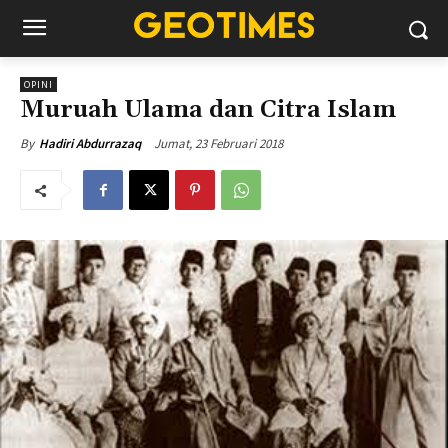
OPINI
Muruah Ulama dan Citra Islam
Jumat, 23 Februari 2018
By
Hadiri Abdurrazaq