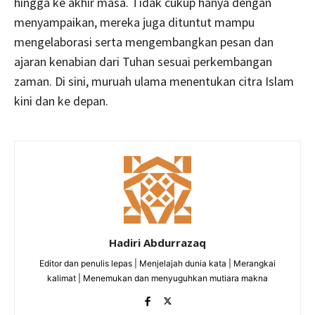
hingga ke akhir masa. Tidak cukup hanya dengan
menyampaikan, mereka juga dituntut mampu
mengelaborasi serta mengembangkan pesan dan
ajaran kenabian dari Tuhan sesuai perkembangan
zaman. Di sini, muruah ulama menentukan citra Islam
kini dan ke depan.
Hadiri Abdurrazaq
Editor dan penulis lepas | Menjelajah dunia kata | Merangkai
kalimat | Menemukan dan menyuguhkan mutiara makna