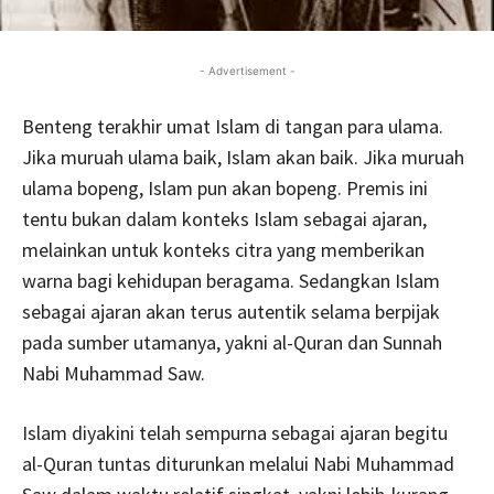
- Advertisement -
Benteng terakhir umat Islam di tangan para ulama.
Jika muruah ulama baik, Islam akan baik. Jika muruah
ulama bopeng, Islam pun akan bopeng. Premis ini
tentu bukan dalam konteks Islam sebagai ajaran,
melainkan untuk konteks citra yang memberikan
warna bagi kehidupan beragama. Sedangkan Islam
sebagai ajaran akan terus autentik selama berpijak
pada sumber utamanya, yakni al-Quran dan Sunnah
Nabi Muhammad Saw.
Islam diyakini telah sempurna sebagai ajaran begitu
al-Quran tuntas diturunkan melalui Nabi Muhammad