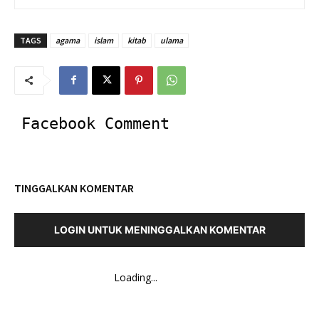
TAGS
agama
islam
kitab
ulama
Facebook Comment
TINGGALKAN KOMENTAR
LOGIN UNTUK MENINGGALKAN KOMENTAR
Loading...