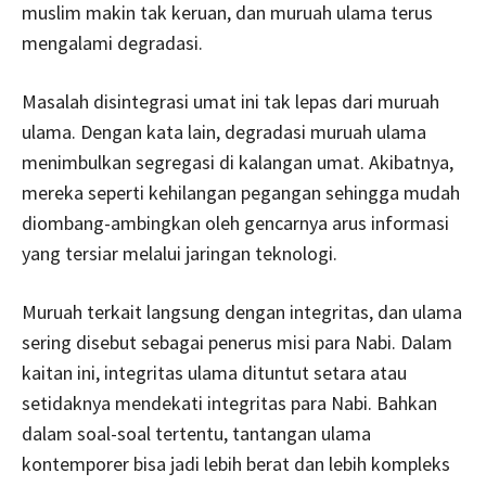
muslim makin tak keruan, dan muruah ulama terus
mengalami degradasi.
Masalah disintegrasi umat ini tak lepas dari muruah
ulama. Dengan kata lain, degradasi muruah ulama
menimbulkan segregasi di kalangan umat. Akibatnya,
mereka seperti kehilangan pegangan sehingga mudah
diombang-ambingkan oleh gencarnya arus informasi
yang tersiar melalui jaringan teknologi.
Muruah terkait langsung dengan integritas, dan ulama
sering disebut sebagai penerus misi para Nabi. Dalam
kaitan ini, integritas ulama dituntut setara atau
setidaknya mendekati integritas para Nabi. Bahkan
dalam soal-soal tertentu, tantangan ulama
kontemporer bisa jadi lebih berat dan lebih kompleks