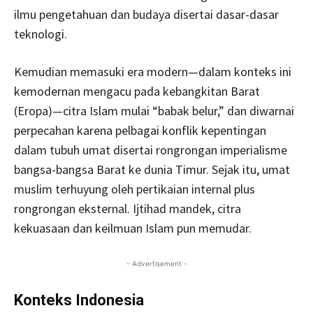
ilmu pengetahuan dan budaya disertai dasar-dasar
teknologi.
Kemudian memasuki era modern—dalam konteks ini
kemodernan mengacu pada kebangkitan Barat
(Eropa)—citra Islam mulai “babak belur,” dan diwarnai
perpecahan karena pelbagai konflik kepentingan
dalam tubuh umat disertai rongrongan imperialisme
bangsa-bangsa Barat ke dunia Timur. Sejak itu, umat
muslim terhuyung oleh pertikaian internal plus
rongrongan eksternal. Ijtihad mandek, citra
kekuasaan dan keilmuan Islam pun memudar.
- Advertisement -
Konteks Indonesia