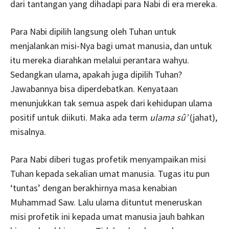
dari tantangan yang dihadapi para Nabi di era mereka.
Para Nabi dipilih langsung oleh Tuhan untuk
menjalankan misi-Nya bagi umat manusia, dan untuk
itu mereka diarahkan melalui perantara wahyu.
Sedangkan ulama, apakah juga dipilih Tuhan?
Jawabannya bisa diperdebatkan. Kenyataan
menunjukkan tak semua aspek dari kehidupan ulama
positif untuk diikuti. Maka ada term
ulama sû’
(jahat),
misalnya.
Para Nabi diberi tugas profetik menyampaikan misi
Tuhan kepada sekalian umat manusia. Tugas itu pun
‘tuntas’ dengan berakhirnya masa kenabian
Muhammad Saw. Lalu ulama dituntut meneruskan
misi profetik ini kepada umat manusia jauh bahkan