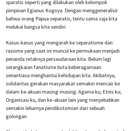
sparatis seperti yang dilakukan oleh kelompok
pimpinan Egianus Kogoya. Dengan menggeneralisir
bahwa orang Papua separatis, tentu sama saja kita
melukai bangsa kita sendiri.
Kasus-kasus yang mengarah ke separatisme dan
rasisme yang saat ini muncul ke permukaan menjadi
penanda retaknya persaudaraan kita. Belum lagi
serangkaian fanatisme buta keberagamaan
senantiasa menghantui kehidupan kita. Akibatnya,
solidaritas gerakan masyarakat semakin mencair ke
dalam ke-akuan masing-masing. Agama ku; Etnis ku;
Organisasi ku, dan ke-akuan lain yang menyebabkan
semakin lebarnya pendikotomian dari sebuah
golongan.