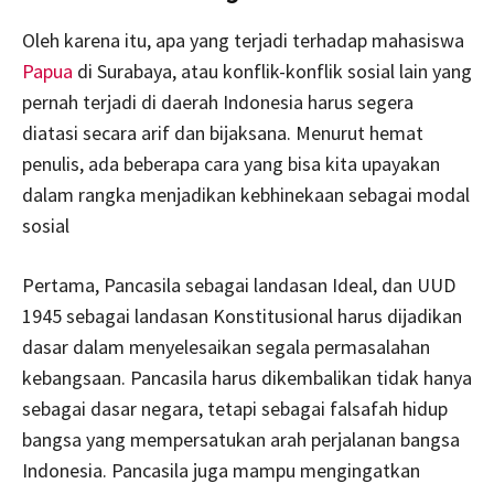
Oleh karena itu, apa yang terjadi terhadap mahasiswa
Papua
di Surabaya, atau konflik-konflik sosial lain yang
pernah terjadi di daerah Indonesia harus segera
diatasi secara arif dan bijaksana. Menurut hemat
penulis, ada beberapa cara yang bisa kita upayakan
dalam rangka menjadikan kebhinekaan sebagai modal
sosial
Pertama, Pancasila sebagai landasan Ideal, dan UUD
1945 sebagai landasan Konstitusional harus dijadikan
dasar dalam menyelesaikan segala permasalahan
kebangsaan. Pancasila harus dikembalikan tidak hanya
sebagai dasar negara, tetapi sebagai falsafah hidup
bangsa yang mempersatukan arah perjalanan bangsa
Indonesia. Pancasila juga mampu mengingatkan