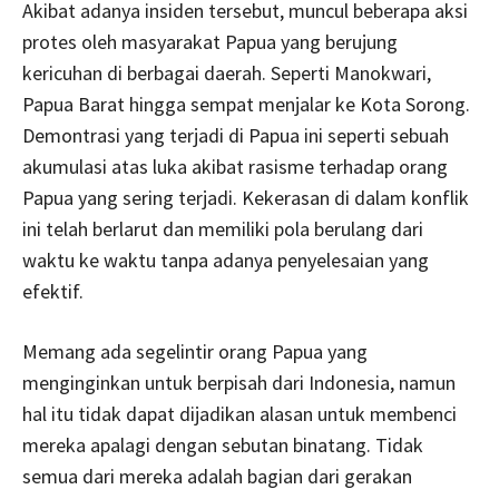
Akibat adanya insiden tersebut, muncul beberapa aksi
protes oleh masyarakat Papua yang berujung
kericuhan di berbagai daerah. Seperti Manokwari,
Papua Barat hingga sempat menjalar ke Kota Sorong.
Demontrasi yang terjadi di Papua ini seperti sebuah
akumulasi atas luka akibat rasisme terhadap orang
Papua yang sering terjadi. Kekerasan di dalam konflik
ini telah berlarut dan memiliki pola berulang dari
waktu ke waktu tanpa adanya penyelesaian yang
efektif.
Memang ada segelintir orang Papua yang
menginginkan untuk berpisah dari Indonesia, namun
hal itu tidak dapat dijadikan alasan untuk membenci
mereka apalagi dengan sebutan binatang. Tidak
semua dari mereka adalah bagian dari gerakan