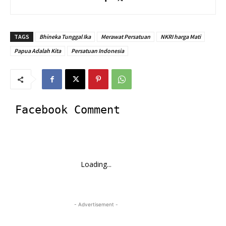
TAGS
Bhineka Tunggal Ika
Merawat Persatuan
NKRI harga Mati
Papua Adalah Kita
Persatuan Indonesia
Facebook Comment
Loading...
- Advertisement -