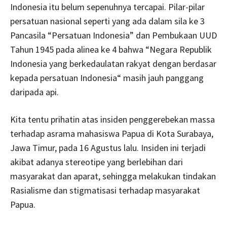
Indonesia itu belum sepenuhnya tercapai. Pilar-pilar
persatuan nasional seperti yang ada dalam sila ke 3
Pancasila “Persatuan Indonesia” dan Pembukaan UUD
Tahun 1945 pada alinea ke 4 bahwa “Negara Republik
Indonesia yang berkedaulatan rakyat dengan berdasar
kepada persatuan Indonesia“ masih jauh panggang
daripada api.
Kita tentu prihatin atas insiden penggerebekan massa
terhadap asrama mahasiswa Papua di Kota Surabaya,
Jawa Timur, pada 16 Agustus lalu. Insiden ini terjadi
akibat adanya stereotipe yang berlebihan dari
masyarakat dan aparat, sehingga melakukan tindakan
Rasialisme dan stigmatisasi terhadap masyarakat
Papua.