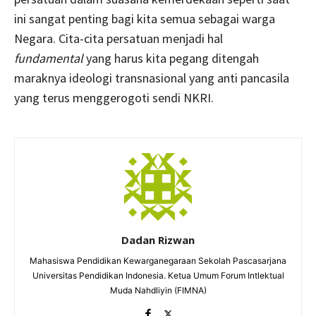
ini sangat penting bagi kita semua sebagai warga
Negara. Cita-cita persatuan menjadi hal
fundamental
yang harus kita pegang ditengah
maraknya ideologi transnasional yang anti pancasila
yang terus menggerogoti sendi NKRI.
Dadan Rizwan
Mahasiswa Pendidikan Kewarganegaraan Sekolah Pascasarjana
Universitas Pendidikan Indonesia. Ketua Umum Forum Intlektual
Muda Nahdliyin (FIMNA)