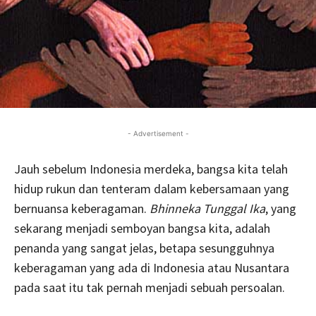
- Advertisement -
Jauh sebelum Indonesia merdeka, bangsa kita telah
hidup rukun dan tenteram dalam kebersamaan yang
bernuansa keberagaman.
Bhinneka Tunggal Ika
, yang
sekarang menjadi semboyan bangsa kita, adalah
penanda yang sangat jelas, betapa sesungguhnya
keberagaman yang ada di Indonesia atau Nusantara
pada saat itu tak pernah menjadi sebuah persoalan.