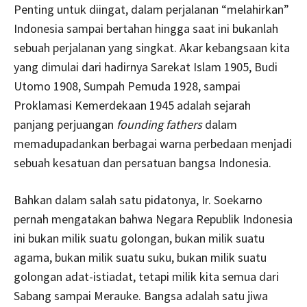
Penting untuk diingat, dalam perjalanan “melahirkan”
Indonesia sampai bertahan hingga saat ini bukanlah
sebuah perjalanan yang singkat. Akar kebangsaan kita
yang dimulai dari hadirnya Sarekat Islam 1905, Budi
Utomo 1908, Sumpah Pemuda 1928, sampai
Proklamasi Kemerdekaan 1945 adalah sejarah
panjang perjuangan
founding fathers
dalam
memadupadankan berbagai warna perbedaan menjadi
sebuah kesatuan dan persatuan bangsa Indonesia.
Bahkan dalam salah satu pidatonya, Ir. Soekarno
pernah mengatakan bahwa Negara Republik Indonesia
ini bukan milik suatu golongan, bukan milik suatu
agama, bukan milik suatu suku, bukan milik suatu
golongan adat-istiadat, tetapi milik kita semua dari
Sabang sampai Merauke. Bangsa adalah satu jiwa