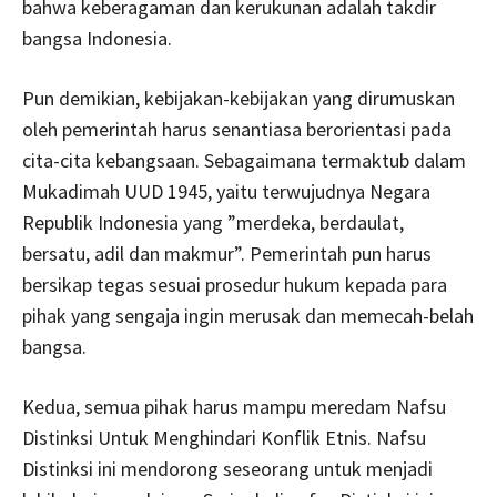
bahwa keberagaman dan kerukunan adalah takdir
bangsa Indonesia.
Pun demikian, kebijakan-kebijakan yang dirumuskan
oleh pemerintah harus senantiasa berorientasi pada
cita-cita kebangsaan. Sebagaimana termaktub dalam
Mukadimah UUD 1945, yaitu terwujudnya Negara
Republik Indonesia yang ”merdeka, berdaulat,
bersatu, adil dan makmur”. Pemerintah pun harus
bersikap tegas sesuai prosedur hukum kepada para
pihak yang sengaja ingin merusak dan memecah-belah
bangsa.
Kedua, semua pihak harus mampu meredam Nafsu
Distinksi Untuk Menghindari Konflik Etnis. Nafsu
Distinksi ini mendorong seseorang untuk menjadi