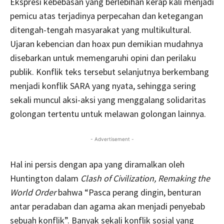
Ekspresi kebebasan yang berlebihan kerap kali menjadi
pemicu atas terjadinya perpecahan dan ketegangan
ditengah-tengah masyarakat yang multikultural.
Ujaran kebencian dan hoax pun demikian mudahnya
disebarkan untuk memengaruhi opini dan perilaku
publik. Konflik teks tersebut selanjutnya berkembang
menjadi konflik SARA yang nyata, sehingga sering
sekali muncul aksi-aksi yang menggalang solidaritas
golongan tertentu untuk melawan golongan lainnya.
- Advertisement -
Hal ini persis dengan apa yang diramalkan oleh
Huntington dalam
Clash of Civilization, Remaking the
World Order
bahwa “Pasca perang dingin, benturan
antar peradaban dan agama akan menjadi penyebab
sebuah konflik”. Banyak sekali konflik sosial yang