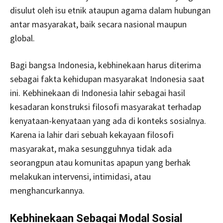
disulut oleh isu etnik ataupun agama dalam hubungan
antar masyarakat, baik secara nasional maupun
global.
Bagi bangsa Indonesia, kebhinekaan harus diterima
sebagai fakta kehidupan masyarakat Indonesia saat
ini. Kebhinekaan di Indonesia lahir sebagai hasil
kesadaran konstruksi filosofi masyarakat terhadap
kenyataan-kenyataan yang ada di konteks sosialnya.
Karena ia lahir dari sebuah kekayaan filosofi
masyarakat, maka sesungguhnya tidak ada
seorangpun atau komunitas apapun yang berhak
melakukan intervensi, intimidasi, atau
menghancurkannya.
Kebhinekaan Sebagai Modal Sosial