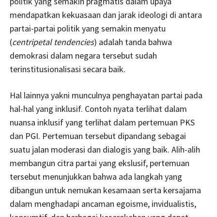
politik yang semakin pragmatis dalam upaya
mendapatkan kekuasaan dan jarak ideologi di antara
partai-partai politik yang semakin menyatu
(
centripetal tendencies
) adalah tanda bahwa
demokrasi dalam negara tersebut sudah
terinstitusionalisasi secara baik.
Hal lainnya yakni munculnya penghayatan partai pada
hal-hal yang inklusif. Contoh nyata terlihat dalam
nuansa inklusif yang terlihat dalam pertemuan PKS
dan PGI. Pertemuan tersebut dipandang sebagai
suatu jalan moderasi dan dialogis yang baik. Alih-alih
membangun citra partai yang ekslusif, pertemuan
tersebut menunjukkan bahwa ada langkah yang
dibangun untuk nemukan kesamaan serta kersajama
dalam menghadapi ancaman egoisme, invidualistis,