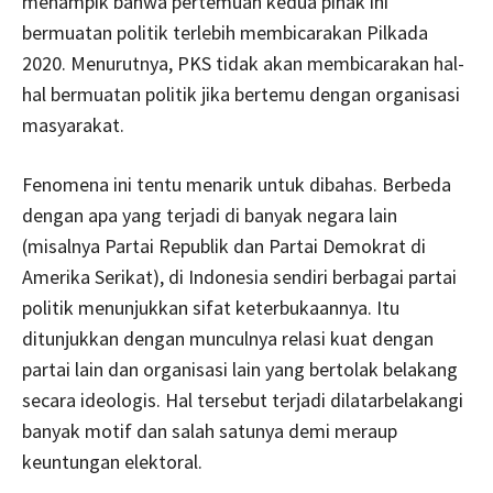
menampik bahwa pertemuan kedua pihak ini
bermuatan politik terlebih membicarakan Pilkada
2020. Menurutnya, PKS tidak akan membicarakan hal-
hal bermuatan politik jika bertemu dengan organisasi
masyarakat.
Fenomena ini tentu menarik untuk dibahas. Berbeda
dengan apa yang terjadi di banyak negara lain
(misalnya Partai Republik dan Partai Demokrat di
Amerika Serikat), di Indonesia sendiri berbagai partai
politik menunjukkan sifat keterbukaannya. Itu
ditunjukkan dengan munculnya relasi kuat dengan
partai lain dan organisasi lain yang bertolak belakang
secara ideologis. Hal tersebut terjadi dilatarbelakangi
banyak motif dan salah satunya demi meraup
keuntungan elektoral.