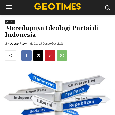
OPINI
Meredupnya Ideologi Partai di
Indonesia
Rabu, 18 Desember 2019
By
Jacko Ryan