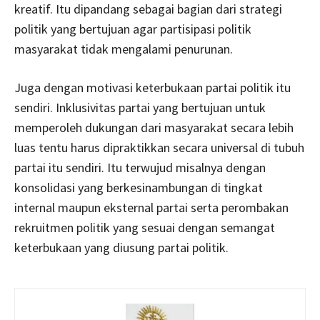
kreatif. Itu dipandang sebagai bagian dari strategi
politik yang bertujuan agar partisipasi politik
masyarakat tidak mengalami penurunan.
Juga dengan motivasi keterbukaan partai politik itu
sendiri. Inklusivitas partai yang bertujuan untuk
memperoleh dukungan dari masyarakat secara lebih
luas tentu harus dipraktikkan secara universal di tubuh
partai itu sendiri. Itu terwujud misalnya dengan
konsolidasi yang berkesinambungan di tingkat
internal maupun eksternal partai serta perombakan
rekruitmen politik yang sesuai dengan semangat
keterbukaan yang diusung partai politik.