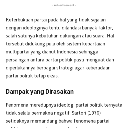
- Advertisement -
Keterbukaan partai pada hal yang tidak sejalan
dengan ideologinya tentu dilandasi banyak faktor,
salah satunya kebutuhan dukungan atau suara. Hal
tersebut didukung pula oleh sistem kepartaian
multipartai yang dianut Indonesia sehingga
persaingan antara partai politik pasti menguat dan
diperlukannya berbagai strategi agar keberadaan
partai politik tetap eksis.
Dampak yang Dirasakan
Fenomena meredupnya ideologi partai politik ternyata
tidak selalu bermakna negatif. Sartori (1976)
setidaknya memandang bahwa fenomena partai