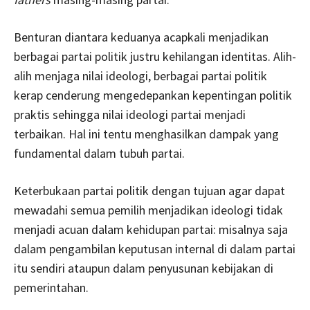
Benturan diantara keduanya acapkali menjadikan
berbagai partai politik justru kehilangan identitas. Alih-
alih menjaga nilai ideologi, berbagai partai politik
kerap cenderung mengedepankan kepentingan politik
praktis sehingga nilai ideologi partai menjadi
terbaikan. Hal ini tentu menghasilkan dampak yang
fundamental dalam tubuh partai.
Keterbukaan partai politik dengan tujuan agar dapat
mewadahi semua pemilih menjadikan ideologi tidak
menjadi acuan dalam kehidupan partai: misalnya saja
dalam pengambilan keputusan internal di dalam partai
itu sendiri ataupun dalam penyusunan kebijakan di
pemerintahan.