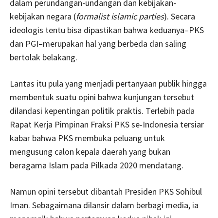
dalam perundangan-undangan dan kebijakan-
kebijakan negara (
formalist islamic parties
). Secara
ideologis tentu bisa dipastikan bahwa keduanya–PKS
dan PGI–merupakan hal yang berbeda dan saling
bertolak belakang.
Lantas itu pula yang menjadi pertanyaan publik hingga
membentuk suatu opini bahwa kunjungan tersebut
dilandasi kepentingan politik praktis. Terlebih pada
Rapat Kerja Pimpinan Fraksi PKS se-Indonesia tersiar
kabar bahwa PKS membuka peluang untuk
mengusung calon kepala daerah yang bukan
beragama Islam pada Pilkada 2020 mendatang.
Namun opini tersebut dibantah Presiden PKS Sohibul
Iman. Sebagaimana dilansir dalam berbagi media, ia