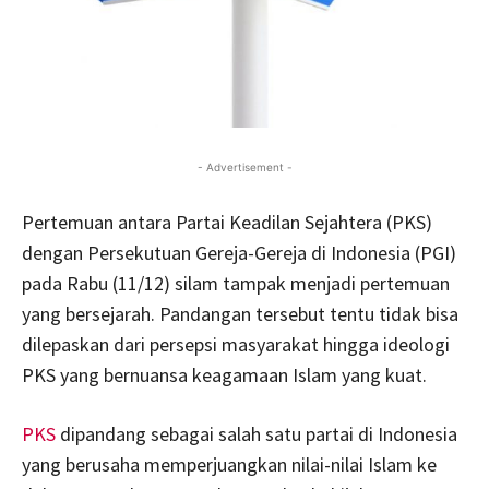
- Advertisement -
Pertemuan antara Partai Keadilan Sejahtera (PKS)
dengan Persekutuan Gereja-Gereja di Indonesia (PGI)
pada Rabu (11/12) silam tampak menjadi pertemuan
yang bersejarah. Pandangan tersebut tentu tidak bisa
dilepaskan dari persepsi masyarakat hingga ideologi
PKS yang bernuansa keagamaan Islam yang kuat.
PKS
dipandang sebagai salah satu partai di Indonesia
yang berusaha memperjuangkan nilai-nilai Islam ke