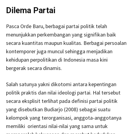
Dilema Partai
Pasca Orde Baru, berbagai partai politik telah
menunjukkan perkembangan yang signifikan baik
secara kuantitas maupun kualitas. Berbagai persoalan
kontemporer juga muncul sehingga menjadikan
kehidupan perpolitikan di Indonesia masa kini
bergerak secara dinamis.
Salah satunya yakni dikotomi antara kepentingan
politik praktis dan nilai ideologi partai. Hal tersebut
secara eksplisit terlihat pada definisi partai politik
yang disebutkan Budiarjo (2008) sebagai suatu
kelompok yang terorganisasi, anggota-anggotanya
memiliki orientasi nilai-nilai yang sama untuk