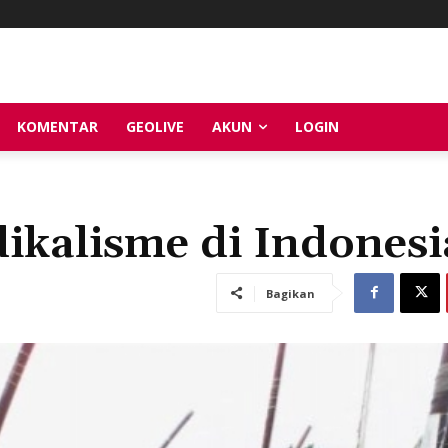
KOMENTAR
GEOLIVE
AKUN
LOGIN
ikalisme di Indonesi
Bagikan