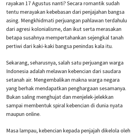
rayakan 17 Agustus nanti? Secara romantik sudah
tentu merayakan kebebasan dari penjajahan bangsa
asing. Mengkhidmati perjuangan pahlawan terdahulu
dari agresi kolonialisme, dan ikut serta merasakan
betapa susahnya mempertahankan sejengkal tanah
pertiwi dari kaki-kaki bangsa penindas kala itu.
Sekarang, seharusnya, salah satu perjuangan warga
Indonesia adalah melawan kebencian dari saudara
setanah air. Mengembalikan makna warga negara
yang berhak mendapatkan penghargaan sesamanya.
Bukan saling menghujat dan menjelek-jelekkan
sampai membentuk spiral kebencian di dunia nyata
maupun online.
Masa lampau, kebencian kepada penjajah dikelola oleh