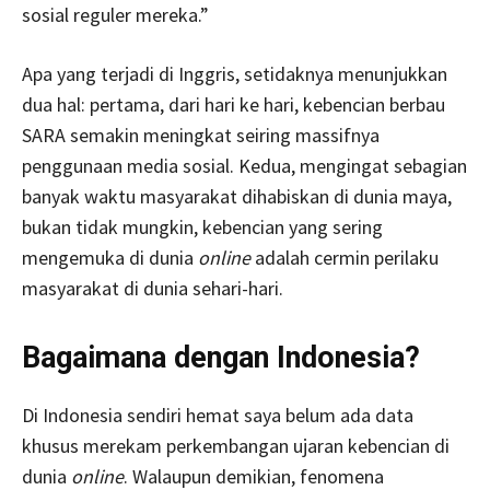
sosial reguler mereka.”
Apa yang terjadi di Inggris, setidaknya menunjukkan
dua hal: pertama, dari hari ke hari, kebencian berbau
SARA semakin meningkat seiring massifnya
penggunaan media sosial. Kedua, mengingat sebagian
banyak waktu masyarakat dihabiskan di dunia maya,
bukan tidak mungkin, kebencian yang sering
mengemuka di dunia
online
adalah cermin perilaku
masyarakat di dunia sehari-hari.
Bagaimana dengan Indonesia?
Di Indonesia sendiri hemat saya belum ada data
khusus merekam perkembangan ujaran kebencian di
dunia
online
. Walaupun demikian, fenomena