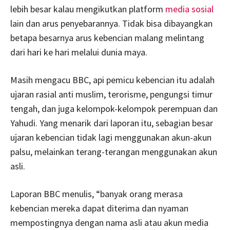
lebih besar kalau mengikutkan platform
media sosial
lain dan arus penyebarannya. Tidak bisa dibayangkan
betapa besarnya arus kebencian malang melintang
dari hari ke hari melalui dunia maya.
Masih mengacu BBC, api pemicu kebencian itu adalah
ujaran rasial anti muslim, terorisme, pengungsi timur
tengah, dan juga kelompok-kelompok perempuan dan
Yahudi. Yang menarik dari laporan itu, sebagian besar
ujaran kebencian tidak lagi menggunakan akun-akun
palsu, melainkan terang-terangan menggunakan akun
asli.
Laporan BBC menulis, “banyak orang merasa
kebencian mereka dapat diterima dan nyaman
mempostingnya dengan nama asli atau akun media