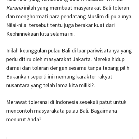
Karana
inilah yang membuat masyarakat Bali toleran
dan menghormati para pendatang Muslim di pulaunya.
Nilai-nilai tersebut tentu juga berakar kuat dari
Kebhinnekaan kita selama ini.
Inilah keunggulan pulau Bali di luar pariwisatanya yang
perlu ditiru oleh masyarakat Jakarta. Mereka hidup
damai dan toleran dengan sesama tanpa tebang pilih.
Bukankah seperti ini memang karakter rakyat
nusantara yang telah lama kita miliki?.
Merawat toleransi di Indonesia sesekali patut untuk
mencontoh masyarakata pulau Bali. Bagaimana
menurut Anda?