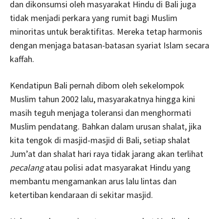
dan dikonsumsi oleh masyarakat Hindu di Bali juga
tidak menjadi perkara yang rumit bagi Muslim
minoritas untuk beraktifitas. Mereka tetap harmonis
dengan menjaga batasan-batasan syariat Islam secara
kaffah.
Kendatipun Bali pernah dibom oleh sekelompok
Muslim tahun 2002 lalu, masyarakatnya hingga kini
masih teguh menjaga toleransi dan menghormati
Muslim pendatang. Bahkan dalam urusan shalat, jika
kita tengok di masjid-masjid di Bali, setiap shalat
Jum’at dan shalat hari raya tidak jarang akan terlihat
pecalang
atau polisi adat masyarakat Hindu yang
membantu mengamankan arus lalu lintas dan
ketertiban kendaraan di sekitar masjid.