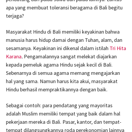
apa yang membuat toleransi beragama di Bali begitu
terjaga?
Masyarakat Hindu di Bali memiliki keyakinan bahwa
manusia harus hidup damai dengan Tuhan, alam, dan
sesamanya. Keyakinan ini dikenal dalam istilah
Tri Hita
Karana
.
Pengamalannya sangat melekat diajarkan
kepada pemeluk agama Hindu sejak kecil di Bali.
Sebenarnya di semua agama memang mengajarkan
hal yang sama. Namun harus kita akui, masyarakat
Hindu berhasil mempraktikannya dengan baik.
Sebagai contoh: para pendatang yang mayoritas
adalah Muslim memiliki tempat yang baik dalam hal
pekerjaan mereka di Bali. Pasar, kantor, dan tempat-
tempat dilangsungkannya roda perekonomian lainnya