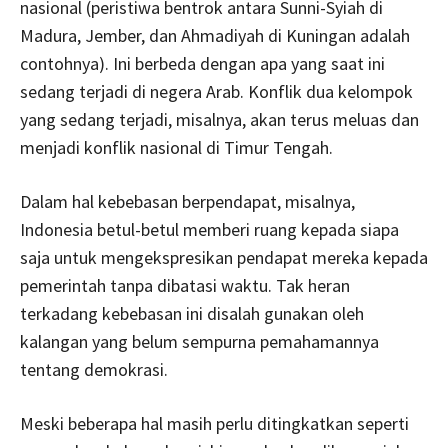
nasional (peristiwa bentrok antara Sunni-Syiah di
Madura, Jember, dan Ahmadiyah di Kuningan adalah
contohnya). Ini berbeda dengan apa yang saat ini
sedang terjadi di negera Arab. Konflik dua kelompok
yang sedang terjadi, misalnya, akan terus meluas dan
menjadi konflik nasional di Timur Tengah.
Dalam hal kebebasan berpendapat, misalnya,
Indonesia betul-betul memberi ruang kepada siapa
saja untuk mengekspresikan pendapat mereka kepada
pemerintah tanpa dibatasi waktu. Tak heran
terkadang kebebasan ini disalah gunakan oleh
kalangan yang belum sempurna pemahamannya
tentang demokrasi.
Meski beberapa hal masih perlu ditingkatkan seperti