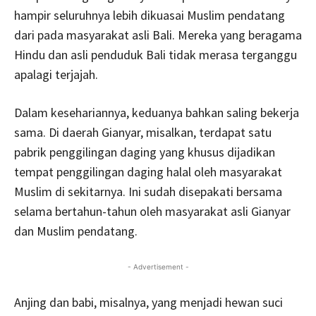
hampir seluruhnya lebih dikuasai Muslim pendatang
dari pada masyarakat asli Bali. Mereka yang beragama
Hindu dan asli penduduk Bali tidak merasa terganggu
apalagi terjajah.
Dalam kesehariannya, keduanya bahkan saling bekerja
sama. Di daerah Gianyar, misalkan, terdapat satu
pabrik penggilingan daging yang khusus dijadikan
tempat penggilingan daging halal oleh masyarakat
Muslim di sekitarnya. Ini sudah disepakati bersama
selama bertahun-tahun oleh masyarakat asli Gianyar
dan Muslim pendatang.
- Advertisement -
Anjing dan babi, misalnya, yang menjadi hewan suci