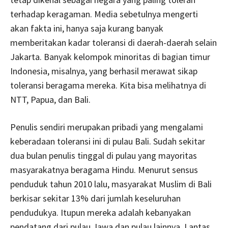
terhadap keragaman. Media sebetulnya mengerti
akan fakta ini, hanya saja kurang banyak
memberitakan kadar toleransi di daerah-daerah selain
Jakarta. Banyak kelompok minoritas di bagian timur
Indonesia, misalnya, yang berhasil merawat sikap
toleransi beragama mereka. Kita bisa melihatnya di
NTT, Papua, dan Bali.
Penulis sendiri merupakan pribadi yang mengalami
keberadaan toleransi ini di pulau Bali. Sudah sekitar
dua bulan penulis tinggal di pulau yang mayoritas
masyarakatnya beragama Hindu. Menurut sensus
penduduk tahun 2010 lalu, masyarakat Muslim di Bali
berkisar sekitar 13% dari jumlah keseluruhan
pendudukya. Itupun mereka adalah kebanyakan
pendatang dari pulau Jawa dan pulau lainnya. Lantas