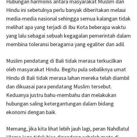
Hubungan harmonis antara masyarakat Muslim dan
Hindu ini sebetulnya perlu banyak diberitakan melaui
media-media nasional sehingga semua kalangan tidak
melihat apa yang terjadi di Ibu Kota beberapa waktu
yang lalu sebagai sebuah kegagalan pemerintah dalam
membina toleransi beragama yang egaliter dan adil.
Muslim pendatang di Bali tidak merasa terkucilkan
oleh masyarakat Hindu. Begitu pula sebaliknya umat
Hindu di Bali tidak merasa lahan mereka telah diambil
dan dikuasai para pendatang Muslim tersebut.
Keduanya justru bahu-membahu dan melakukan
hubungan saling ketergantungan dalam bidang
ekonomi dengan baik.
Memang, jika kita lihat lebih jauh lagi, peran Nahdlatul