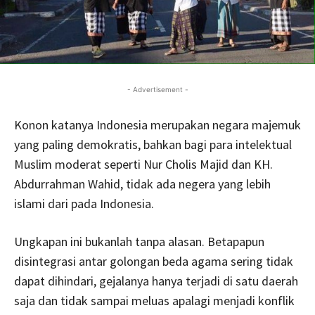
- Advertisement -
Konon katanya Indonesia merupakan negara majemuk
yang paling demokratis, bahkan bagi para intelektual
Muslim moderat seperti Nur Cholis Majid dan KH.
Abdurrahman Wahid, tidak ada negera yang lebih
islami dari pada Indonesia.
Ungkapan ini bukanlah tanpa alasan. Betapapun
disintegrasi antar golongan beda agama sering tidak
dapat dihindari, gejalanya hanya terjadi di satu daerah
saja dan tidak sampai meluas apalagi menjadi konflik