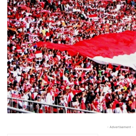
- Advertisement -