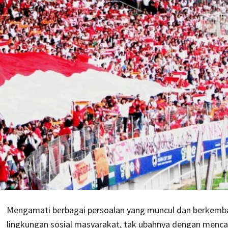
Mengamati berbagai persoalan yang muncul dan berkemb
lingkungan sosial masyarakat, tak ubahnya dengan menca