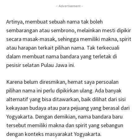
- Advertisement -
Artinya, membuat sebuah nama tak boleh
sembarangan atau sembrono, melainkan mesti dipikir
secara masak-masak, sehingga memiliki makna, spirit
atau harapan terkait pilihan nama. Tak terkecuali
dalam membuat nama bandara yang terletak di
pesisir selatan Pulau Jawa ini.
Karena belum diresmikan, hemat saya persoalan
pilihan nama ini perlu dipikirkan ulang. Ada banyak
alternatif yang bisa ditawarkan, baik dilihat dari sisi
kekayaan budaya atau para pejuang yang berasal dari
Yogyakarta. Dengan demikian, nama bandara baru
tersebut memiliki makna dan spirit yang sebangun
dengan konteks masyarakat Yogyakarta.