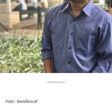
- Advertisement -
Foto : bandara.id