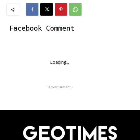
Facebook Comment
Loading...
- Advertisement -