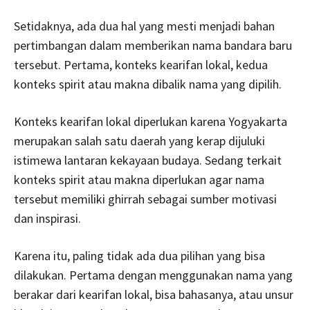
Setidaknya, ada dua hal yang mesti menjadi bahan
pertimbangan dalam memberikan nama bandara baru
tersebut. Pertama, konteks kearifan lokal, kedua
konteks spirit atau makna dibalik nama yang dipilih.
Konteks kearifan lokal diperlukan karena Yogyakarta
merupakan salah satu daerah yang kerap dijuluki
istimewa lantaran kekayaan budaya. Sedang terkait
konteks spirit atau makna diperlukan agar nama
tersebut memiliki ghirrah sebagai sumber motivasi
dan inspirasi.
Karena itu, paling tidak ada dua pilihan yang bisa
dilakukan. Pertama dengan menggunakan nama yang
berakar dari kearifan lokal, bisa bahasanya, atau unsur