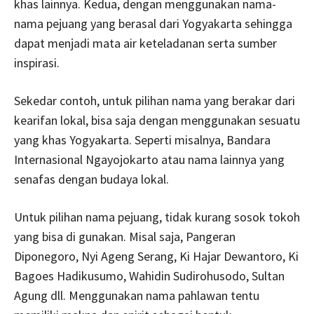
khas lainnya. Kedua, dengan menggunakan nama-
nama pejuang yang berasal dari Yogyakarta sehingga
dapat menjadi mata air keteladanan serta sumber
inspirasi.
Sekedar contoh, untuk pilihan nama yang berakar dari
kearifan lokal, bisa saja dengan menggunakan sesuatu
yang khas Yogyakarta. Seperti misalnya, Bandara
Internasional Ngayojokarto atau nama lainnya yang
senafas dengan budaya lokal.
Untuk pilihan nama pejuang, tidak kurang sosok tokoh
yang bisa di gunakan. Misal saja, Pangeran
Diponegoro, Nyi Ageng Serang, Ki Hajar Dewantoro, Ki
Bagoes Hadikusumo, Wahidin Sudirohusodo, Sultan
Agung dll. Menggunakan nama pahlawan tentu