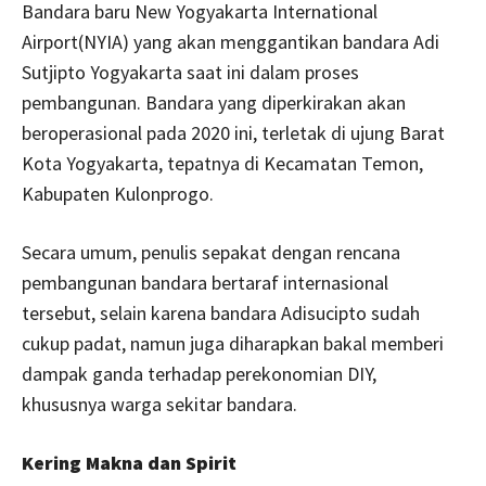
Bandara baru New Yogyakarta International
Airport(NYIA) yang akan menggantikan bandara Adi
Sutjipto Yogyakarta saat ini dalam proses
pembangunan. Bandara yang diperkirakan akan
beroperasional pada 2020 ini, terletak di ujung Barat
Kota Yogyakarta, tepatnya di Kecamatan Temon,
Kabupaten Kulonprogo.
Secara umum, penulis sepakat dengan rencana
pembangunan bandara bertaraf internasional
tersebut, selain karena bandara Adisucipto sudah
cukup padat, namun juga diharapkan bakal memberi
dampak ganda terhadap perekonomian DIY,
khususnya warga sekitar bandara.
Kering Makna dan Spirit