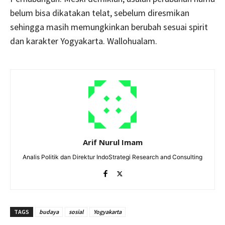
belum bisa dikatakan telat, sebelum diresmikan
sehingga masih memungkinkan berubah sesuai spirit
dan karakter Yogyakarta. Wallohualam.
Arif Nurul Imam
Analis Politik dan Direktur IndoStrategi Research and Consulting
TAGS
budaya
sosial
Yogyakarta