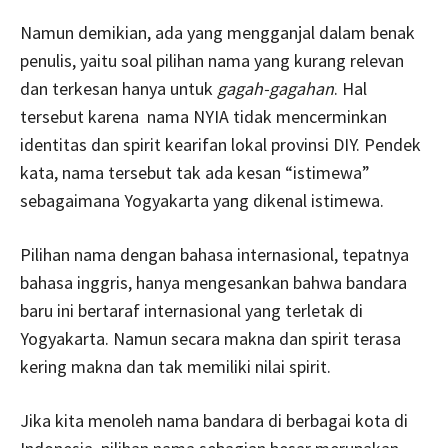
Namun demikian, ada yang mengganjal dalam benak
penulis, yaitu soal pilihan nama yang kurang relevan
dan terkesan hanya untuk
gagah-gagahan
. Hal
tersebut karena nama NYIA tidak mencerminkan
identitas dan spirit kearifan lokal provinsi DIY. Pendek
kata, nama tersebut tak ada kesan “istimewa”
sebagaimana Yogyakarta yang dikenal istimewa.
Pilihan nama dengan bahasa internasional, tepatnya
bahasa inggris, hanya mengesankan bahwa bandara
baru ini bertaraf internasional yang terletak di
Yogyakarta. Namun secara makna dan spirit terasa
kering makna dan tak memiliki nilai spirit.
Jika kita menoleh nama bandara di berbagai kota di