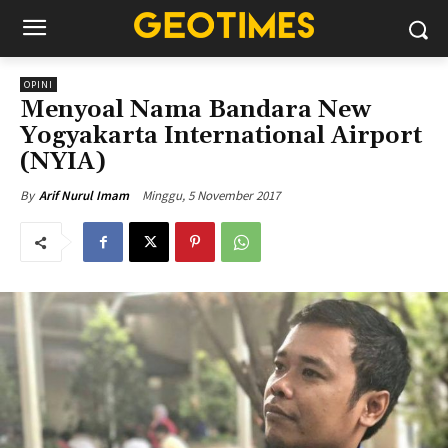
OPINI
Menyoal Nama Bandara New
Yogyakarta International Airport
(NYIA)
Minggu, 5 November 2017
By
Arif Nurul Imam