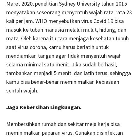
Maret 2020, penelitian Sydney University tahun 2015
menyatakan seseorang menyentuh wajah rata-rata 23
kali per jam. WHO menyebutkan virus Covid 19 bisa
masuk ke tubuh manusia melalui mulut, hidung, dan
mata. Oleh karena itu,cara menjaga kesehatan tubuh
saat virus corona, kamu harus berlatih untuk
mendiamkan tangan agar tidak menyentuh wajah
selama minimal satu menit. Jika sudah berhasil,
tambahkan menjadi 5 menit, dan latih terus, sehingga
kamu bisa benar-benar meminimalkan kebiasaan
sentuh wajah.
Jaga Kebersihan Lingkungan.
Membersihkan rumah dan sekitar meja kerja bisa
meminimalkan paparan virus. Gunakan disinfektan