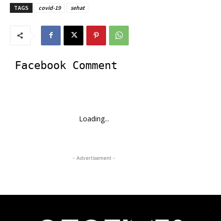
TAGS
covid-19
sehat
Facebook Comment
Loading...
- Advertisement -