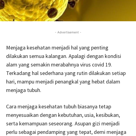
- Advertisement -
Menjaga kesehatan menjadi hal yang penting
dilakukan semua kalangan. Apalagi dengan kondisi
alam yang semakin merabahnya virus covid 19.
Terkadang hal sederhana yang rutin dilakukan setiap
hari, mampu menjadi penangkal yang hebat dalam
menjaga tubuh.
Cara menjaga kesehatan tubuh biasanya tetap
menyesuaikan dengan kebutuhan, usia, kesibukan,
serta kemampuan seseorang. Asupan gizi menjadi
perlu sebagai pendamping yang tepat, demi menjaga