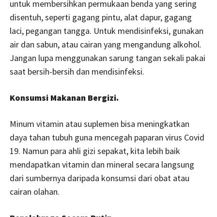
untuk membersihkan permukaan benda yang sering
disentuh, seperti gagang pintu, alat dapur, gagang
laci, pegangan tangga. Untuk mendisinfeksi, gunakan
air dan sabun, atau cairan yang mengandung alkohol.
Jangan lupa menggunakan sarung tangan sekali pakai
saat bersih-bersih dan mendisinfeksi.
Konsumsi Makanan Bergizi.
Minum vitamin atau suplemen bisa meningkatkan
daya tahan tubuh guna mencegah paparan virus Covid
19. Namun para ahli gizi sepakat, kita lebih baik
mendapatkan vitamin dan mineral secara langsung
dari sumbernya daripada konsumsi dari obat atau
cairan olahan.