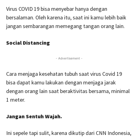
Virus COVID 19 bisa menyebar hanya dengan
bersalaman. Oleh karena itu, saat ini kamu lebih baik
jangan sembarangan memegang tangan orang lain.
Social Distancing
- Advertisement -
Cara menjaga kesehatan tubuh saat virus Covid 19
bisa dapat kamu lakukan dengan menjaga jarak
dengan orang lain saat beraktivitas bersama, minimal
1 meter.
Jangan Sentuh Wajah.
Ini sepele tapi sulit, karena dikutip dari CNN Indonesia,