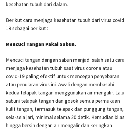
kesehatan tubuh dari dalam.
Berikut cara menjaga kesehatan tubuh dari virus covid
19 sebagai berikut :
Mencuci Tangan Pakai Sabun.
Mencuci tangan dengan sabun menjadi salah satu cara
menjaga kesehatan tubuh saat virus corona atau
covid-19 paling efektif untuk mencegah penyebaran
atau penularan virus ini. Awali dengan membasahi
kedua telapak tangan menggunakan air mengalir. Lalu
sabuni telapak tangan dan gosok semua permukaan
kulit tangan, termasuk telapak dan punggung tangan,
sela-sela jari, minimal selama 20 detik. Kemudian bilas
hingga bersih dengan air mengalir dan keringkan