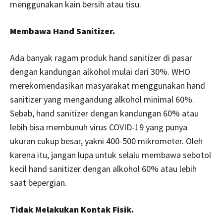
menggunakan kain bersih atau tisu.
Membawa Hand Sanitizer.
Ada banyak ragam produk hand sanitizer di pasar
dengan kandungan alkohol mulai dari 30%. WHO
merekomendasikan masyarakat menggunakan hand
sanitizer yang mengandung alkohol minimal 60%.
Sebab, hand sanitizer dengan kandungan 60% atau
lebih bisa membunuh virus COVID-19 yang punya
ukuran cukup besar, yakni 400-500 mikrometer. Oleh
karena itu, jangan lupa untuk selalu membawa sebotol
kecil hand sanitizer dengan alkohol 60% atau lebih
saat bepergian.
Tidak Melakukan Kontak Fisik.