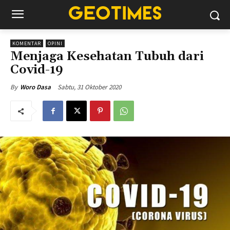
KOMENTAR
OPINI
Menjaga Kesehatan Tubuh dari
Covid-19
Sabtu, 31 Oktober 2020
By
Woro Dasa