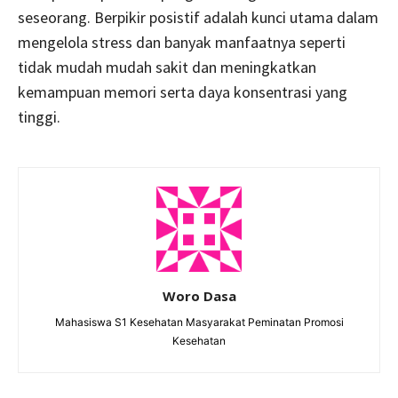
seseorang. Berpikir posistif adalah kunci utama dalam
mengelola stress dan banyak manfaatnya seperti
tidak mudah mudah sakit dan meningkatkan
kemampuan memori serta daya konsentrasi yang
tinggi.
Woro Dasa
Mahasiswa S1 Kesehatan Masyarakat Peminatan Promosi
Kesehatan