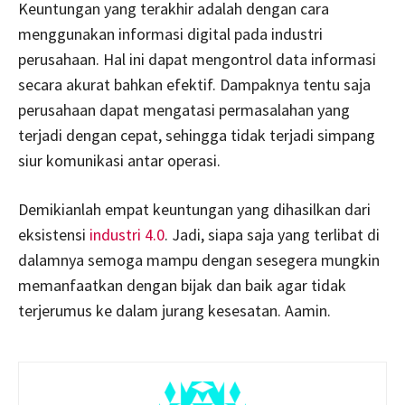
Keuntungan yang terakhir adalah dengan cara
menggunakan informasi digital pada industri
perusahaan. Hal ini dapat mengontrol data informasi
secara akurat bahkan efektif. Dampaknya tentu saja
perusahaan dapat mengatasi permasalahan yang
terjadi dengan cepat, sehingga tidak terjadi simpang
siur komunikasi antar operasi.
Demikianlah empat keuntungan yang dihasilkan dari
eksistensi
industri 4.0
. Jadi, siapa saja yang terlibat di
dalamnya semoga mampu dengan sesegera mungkin
memanfaatkan dengan bijak dan baik agar tidak
terjerumus ke dalam jurang kesesatan. Aamin.