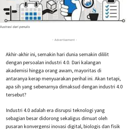
Ilustrasi dari penulis
- Advertisement -
Akhir-akhir ini, semakin hari dunia semakin dililit
dengan persoalan industri 4.0. Dari kalangan
akademisi hingga orang awam, mayoritas di
antaranya kerap menyuarakan perihal ini. Akan tetapi,
apa sih yang sebenarnya dimaksud dengan industri 4.0
tersebut?
Industri 4.0 adalah era disrupsi teknologi yang
sebagian besar didorong sekaligus dimuat oleh
pusaran konvergensi inovasi digital, biologis dan fisik