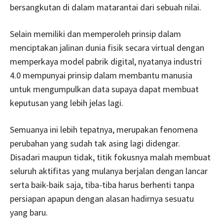
bersangkutan di dalam matarantai dari sebuah nilai.
Selain memiliki dan memperoleh prinsip dalam
menciptakan jalinan dunia fisik secara virtual dengan
memperkaya model pabrik digital, nyatanya industri
4.0 mempunyai prinsip dalam membantu manusia
untuk mengumpulkan data supaya dapat membuat
keputusan yang lebih jelas lagi.
Semuanya ini lebih tepatnya, merupakan fenomena
perubahan yang sudah tak asing lagi didengar.
Disadari maupun tidak, titik fokusnya malah membuat
seluruh aktifitas yang mulanya berjalan dengan lancar
serta baik-baik saja, tiba-tiba harus berhenti tanpa
persiapan apapun dengan alasan hadirnya sesuatu
yang baru.