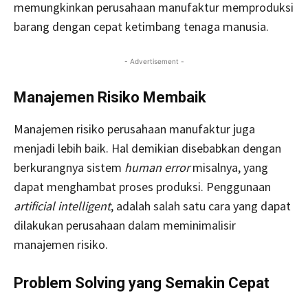
memungkinkan perusahaan manufaktur memproduksi
barang dengan cepat ketimbang tenaga manusia.
- Advertisement -
Manajemen Risiko Membaik
Manajemen risiko perusahaan manufaktur juga
menjadi lebih baik. Hal demikian disebabkan dengan
berkurangnya sistem
human error
misalnya, yang
dapat menghambat proses produksi. Penggunaan
artificial intelligent
,
adalah salah satu cara yang dapat
dilakukan perusahaan dalam meminimalisir
manajemen risiko.
Problem Solving yang Semakin Cepat