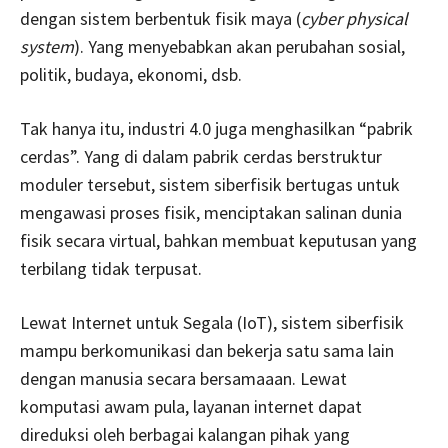
dengan sistem berbentuk fisik maya (
cyber physical
system
). Yang menyebabkan akan perubahan sosial,
politik, budaya, ekonomi, dsb.
Tak hanya itu, industri 4.0 juga menghasilkan “pabrik
cerdas”. Yang di dalam pabrik cerdas berstruktur
moduler tersebut, sistem siberfisik bertugas untuk
mengawasi proses fisik, menciptakan salinan dunia
fisik secara virtual, bahkan membuat keputusan yang
terbilang tidak terpusat.
Lewat Internet untuk Segala (IoT), sistem siberfisik
mampu berkomunikasi dan bekerja satu sama lain
dengan manusia secara bersamaaan. Lewat
komputasi awam pula, layanan internet dapat
direduksi oleh berbagai kalangan pihak yang