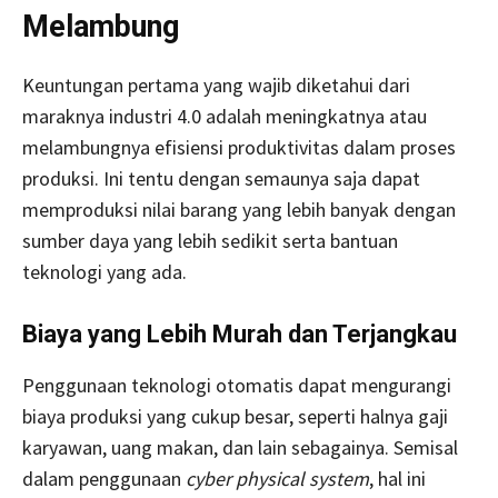
Melambung
Keuntungan pertama yang wajib diketahui dari
maraknya industri 4.0 adalah meningkatnya atau
melambungnya efisiensi produktivitas dalam proses
produksi. Ini tentu dengan semaunya saja dapat
memproduksi nilai barang yang lebih banyak dengan
sumber daya yang lebih sedikit serta bantuan
teknologi yang ada.
Biaya yang Lebih Murah dan Terjangkau
Penggunaan teknologi otomatis dapat mengurangi
biaya produksi yang cukup besar, seperti halnya gaji
karyawan, uang makan, dan lain sebagainya. Semisal
dalam penggunaan
cyber physical system
, hal ini