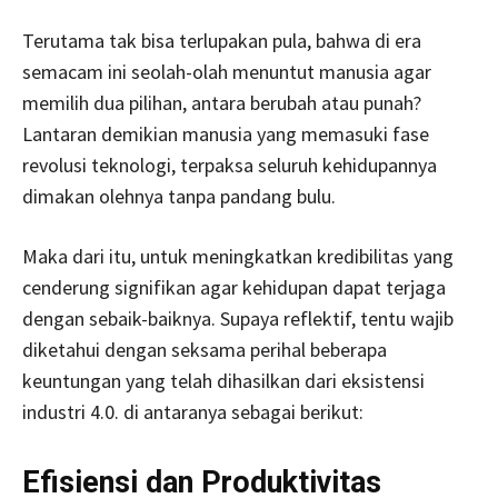
Terutama tak bisa terlupakan pula, bahwa di era
semacam ini seolah-olah menuntut manusia agar
memilih dua pilihan, antara berubah atau punah?
Lantaran demikian manusia yang memasuki fase
revolusi teknologi, terpaksa seluruh kehidupannya
dimakan olehnya tanpa pandang bulu.
Maka dari itu, untuk meningkatkan kredibilitas yang
cenderung signifikan agar kehidupan dapat terjaga
dengan sebaik-baiknya. Supaya reflektif, tentu wajib
diketahui dengan seksama perihal beberapa
keuntungan yang telah dihasilkan dari eksistensi
industri 4.0. di antaranya sebagai berikut:
Efisiensi dan Produktivitas